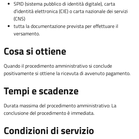
SPID (sistema pubblico di identità digitale), carta
d’identità elettronica (CIE) o carta nazionale dei servizi
(CNS)
tutta la documentazione prevista per effettuare il
versamento.
Cosa si ottiene
Quando il procedimento amministrativo si conclude
positivamente si ottiene la ricevuta di avvenuto pagamento.
Tempi e scadenze
Durata massima del procedimento amministrativo: La
conclusione del procedimento è immediata.
Condizioni di servizio