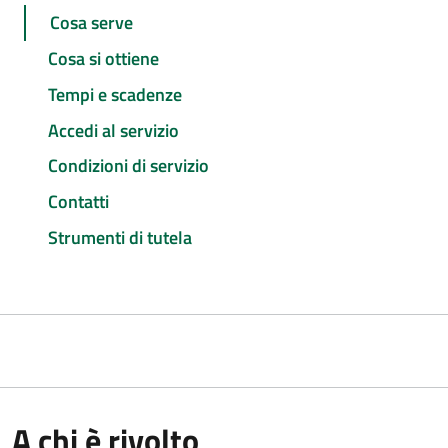
Cosa serve
Cosa si ottiene
Tempi e scadenze
Accedi al servizio
Condizioni di servizio
Contatti
Strumenti di tutela
A chi è rivolto