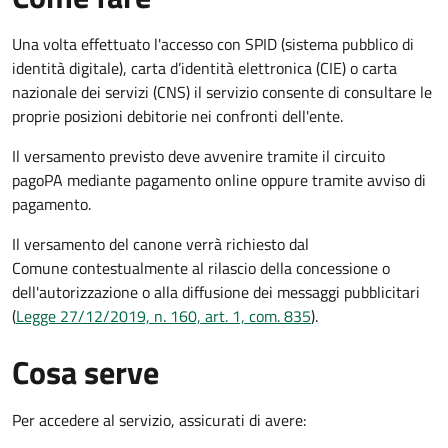
Una volta effettuato l'accesso con SPID (sistema pubblico di
identità digitale), carta d’identità elettronica (CIE) o carta
nazionale dei servizi (CNS) il servizio consente di consultare le
proprie posizioni debitorie nei confronti dell'ente.
Il versamento previsto deve avvenire tramite il circuito
pagoPA mediante pagamento online oppure tramite avviso di
pagamento.
Il versamento del canone verrà richiesto dal
Comune contestualmente al rilascio della concessione o
dell'autorizzazione o alla diffusione dei messaggi pubblicitari
(
Legge 27/12/2019, n. 160, art. 1, com. 835
).
Cosa serve
Per accedere al servizio, assicurati di avere: