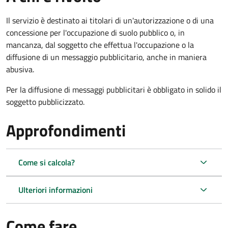
Il servizio è destinato ai titolari di un'autorizzazione o di una
concessione per l'occupazione di suolo pubblico o, in
mancanza, dal soggetto che effettua l'occupazione o la
diffusione di un messaggio pubblicitario, anche in maniera
abusiva.
Per la diffusione di messaggi pubblicitari è obbligato in solido il
soggetto pubblicizzato.
Approfondimenti
Come si calcola?
Ulteriori informazioni
Come fare