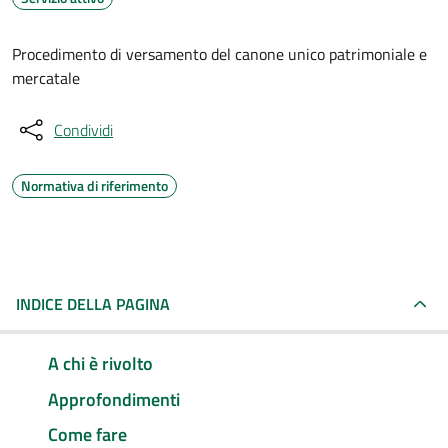
Procedimento di versamento del canone unico patrimoniale e
mercatale
Condividi
Normativa di riferimento
INDICE DELLA PAGINA
A chi è rivolto
Approfondimenti
Come fare