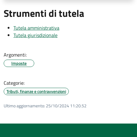
Strumenti di tutela
Tutela amministrativa
Tutela giurisdizionale
Argomenti:
Imposte
Categorie:
Tributi, finanze e contravvenzioni
Ultimo aggiornamento:
25/10/2024 11:20.52