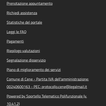
Prenotazione appuntamento
Richiedi assistenza
Statistiche del portale
Leggi le FAQ
Pagamenti
Riepilogo valutazioni
Segnalazione disservizio
Piano di miglioramento dei servizi
Comune di Cene - Partita IVA dell'amministrazione:
00240600163 - PEC: protocollo.cene@legalmail.it
Powered by Sportello Telematico Polifunzionale (v.
10.41.2)