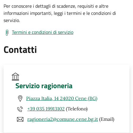
Per conoscere i dettagli di scadenze, requisiti e altre
informazioni importanti, leggi i termini e le condizioni di
servizio.
Termini e condizioni di servizio
Contatti
Servizio ragioneria
Piazza Italia, 14 24020 Cene (BG)
+39 035 19913102
(Telefono)
ragioneria2@comune.cene.bg.it
(Email)