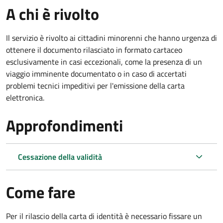
A chi è rivolto
Il servizio è rivolto ai cittadini minorenni che hanno urgenza di
ottenere il documento rilasciato in formato cartaceo
esclusivamente in casi eccezionali, come la presenza di un
viaggio imminente documentato o in caso di accertati
problemi tecnici impeditivi per l'emissione della carta
elettronica.
Approfondimenti
Cessazione della validità
Come fare
Per il rilascio della carta di identità è necessario fissare un