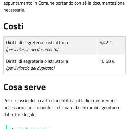
appuntamento in Comune portando con sé la documentazione
necessaria.
Costi
Diritti di segreteria o istruttoria
5,42 €
(per il rilascio del documento)
Diritti di segreteria o istruttoria
10,58 €
(per il rilascio del duplicato)
Cosa serve
Per il rilascio della carta di identità a cittadini minorenni è
necessario che il modulo sia firmato da entrambi i genitori o
dal tutore legale.