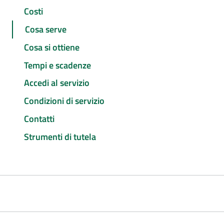
Costi
Cosa serve
Cosa si ottiene
Tempi e scadenze
Accedi al servizio
Condizioni di servizio
Contatti
Strumenti di tutela