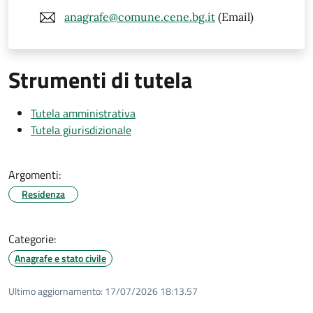
anagrafe@comune.cene.bg.it
(Email)
Strumenti di tutela
Tutela amministrativa
Tutela giurisdizionale
Argomenti:
Residenza
Categorie:
Anagrafe e stato civile
Ultimo aggiornamento:
17/07/2026 18:13.57