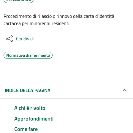
Procedimento di rilascio o rinnovo della carta d'identità
cartacea per minorenni residenti
Condividi
Normativa di riferimento
INDICE DELLA PAGINA
A chi è rivolto
Approfondimenti
Come fare