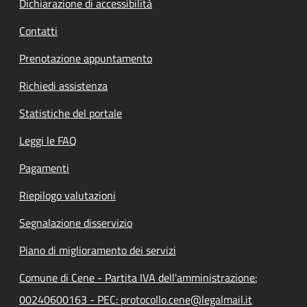
Dichiarazione di accessibilità
Contatti
Prenotazione appuntamento
Richiedi assistenza
Statistiche del portale
Leggi le FAQ
Pagamenti
Riepilogo valutazioni
Segnalazione disservizio
Piano di miglioramento dei servizi
Comune di Cene - Partita IVA dell'amministrazione:
00240600163 - PEC: protocollo.cene@legalmail.it