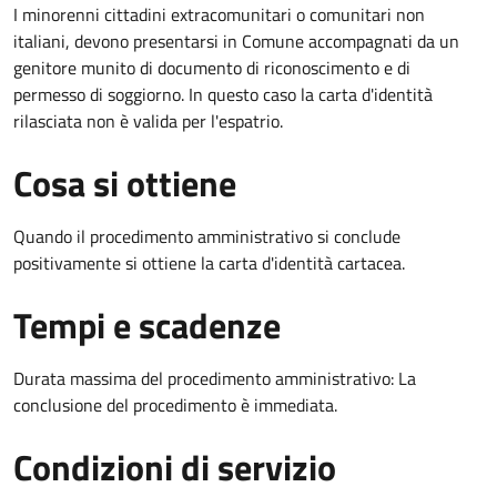
I minorenni cittadini extracomunitari o comunitari non
italiani, devono presentarsi in Comune accompagnati da un
genitore munito di documento di riconoscimento e di
permesso di soggiorno. In questo caso la carta d'identità
rilasciata non è valida per l'espatrio.
Cosa si ottiene
Quando il procedimento amministrativo si conclude
positivamente si ottiene la carta d'identità cartacea.
Tempi e scadenze
Durata massima del procedimento amministrativo: La
conclusione del procedimento è immediata.
Condizioni di servizio