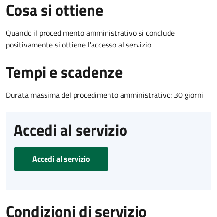
Cosa si ottiene
Quando il procedimento amministrativo si conclude
positivamente si ottiene l'accesso al servizio.
Tempi e scadenze
Durata massima del procedimento amministrativo: 30 giorni
Accedi al servizio
Accedi al servizio
Condizioni di servizio