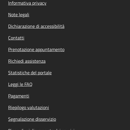
Informativa privacy
Note legali
Dichiarazione di accessibilità
Contatti
Prenotazione appuntamento
Richiedi assistenza
Statistiche del portale
Leggi le FAQ
Pagamenti
Riepilogo valutazioni
Segnalazione disservizio