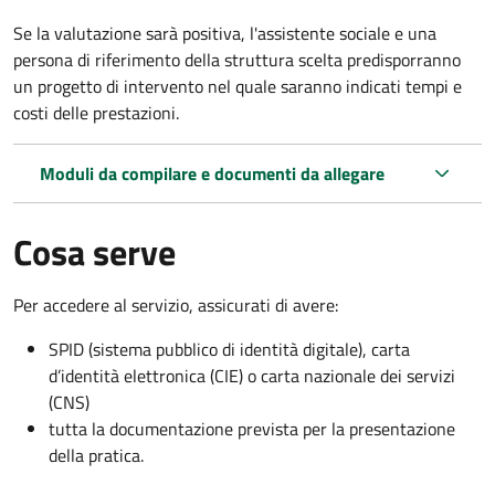
Se la valutazione sarà positiva, l'assistente sociale e una
persona di riferimento della struttura scelta predisporranno
un progetto di intervento nel quale saranno indicati tempi e
costi delle prestazioni.
Moduli da compilare e documenti da allegare
Cosa serve
Per accedere al servizio, assicurati di avere:
SPID (sistema pubblico di identità digitale), carta
d’identità elettronica (CIE) o carta nazionale dei servizi
(CNS)
tutta la documentazione prevista per la presentazione
della pratica.