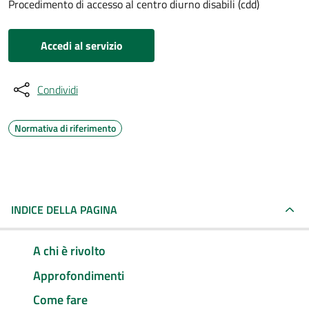
Procedimento di accesso al centro diurno disabili (cdd)
Accedi al servizio
Condividi
Normativa di riferimento
INDICE DELLA PAGINA
A chi è rivolto
Approfondimenti
Come fare