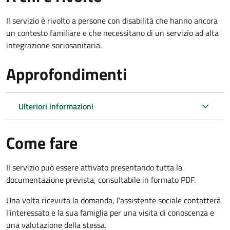
Il servizio è rivolto a persone con disabilità che hanno ancora
un contesto familiare e che necessitano di un servizio ad alta
integrazione sociosanitaria.
Approfondimenti
Ulteriori informazioni
Come fare
Il servizio può essere attivato presentando tutta la
documentazione prevista, consultabile in formato PDF.
Una volta ricevuta la domanda, l'assistente sociale contatterà
l'interessato e la sua famiglia per una visita di conoscenza e
una valutazione della stessa.