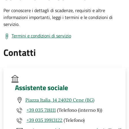
Per conoscere i dettagli di scadenze, requisiti e altre
informazioni importanti, leggi i termini e le condizioni di
servizio.
Termini e condizioni di servizio
Contatti
Assistente sociale
Piazza Italia, 14 24020 Cene (BG)
+39 035 718111
(Telefono (interno 8))
+39 035 19913122
(Telefono)