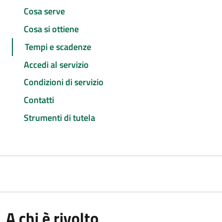
Cosa serve
Cosa si ottiene
Tempi e scadenze
Accedi al servizio
Condizioni di servizio
Contatti
Strumenti di tutela
A chi è rivolto