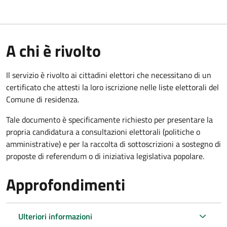
A chi è rivolto
Il servizio è rivolto ai cittadini elettori che necessitano di un
certificato che attesti la loro iscrizione nelle liste elettorali del
Comune di residenza.
Tale documento è specificamente richiesto per presentare la
propria candidatura a consultazioni elettorali (politiche o
amministrative) e per la raccolta di sottoscrizioni a sostegno di
proposte di referendum o di iniziativa legislativa popolare.
Approfondimenti
Ulteriori informazioni