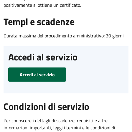
positivamente si ottiene un certificato.
Tempi e scadenze
Durata massima del procedimento amministrativo: 30 giorni
Accedi al servizio
Accedi al servizio
Condizioni di servizio
Per conoscere i dettagli di scadenze, requisiti e altre
informazioni importanti, leggi i termini e le condizioni di