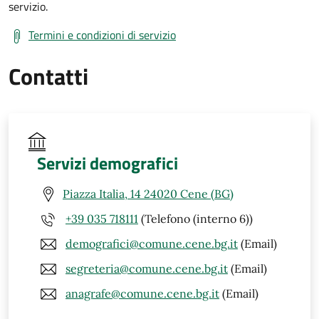
servizio.
Termini e condizioni di servizio
Contatti
Servizi demografici
Piazza Italia, 14 24020 Cene (BG)
+39 035 718111
(Telefono (interno 6))
demografici@comune.cene.bg.it
(Email)
segreteria@comune.cene.bg.it
(Email)
anagrafe@comune.cene.bg.it
(Email)