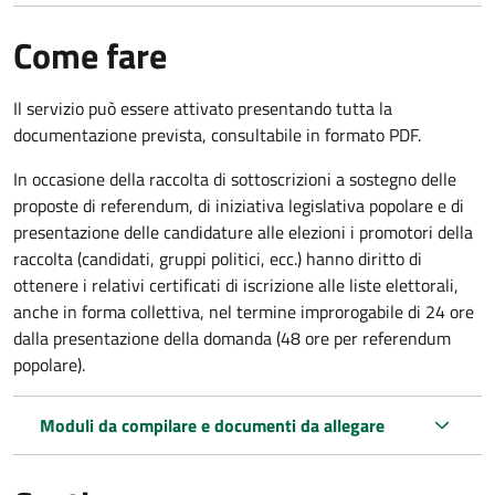
Come fare
Il servizio può essere attivato presentando tutta la
documentazione prevista, consultabile in formato PDF.
In occasione della raccolta di sottoscrizioni a sostegno delle
proposte di referendum, di iniziativa legislativa popolare e di
presentazione delle candidature alle elezioni i promotori della
raccolta (candidati, gruppi politici, ecc.) hanno diritto di
ottenere i relativi certificati di iscrizione alle liste elettorali,
anche in forma collettiva, nel termine improrogabile di 24 ore
dalla presentazione della domanda (48 ore per referendum
popolare).
Moduli da compilare e documenti da allegare