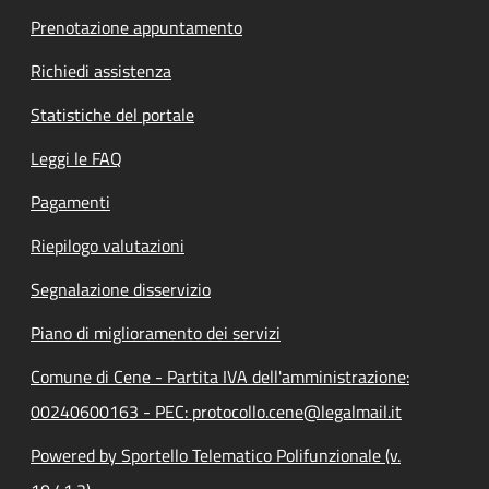
Prenotazione appuntamento
Richiedi assistenza
Statistiche del portale
Leggi le FAQ
Pagamenti
Riepilogo valutazioni
Segnalazione disservizio
Piano di miglioramento dei servizi
Comune di Cene - Partita IVA dell'amministrazione:
00240600163 - PEC: protocollo.cene@legalmail.it
Powered by Sportello Telematico Polifunzionale (v.