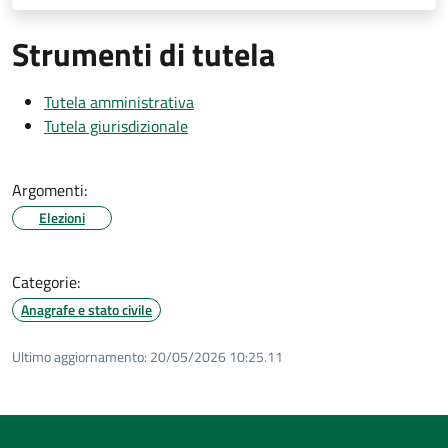
Strumenti di tutela
Tutela amministrativa
Tutela giurisdizionale
Argomenti:
Elezioni
Categorie:
Anagrafe e stato civile
Ultimo aggiornamento:
20/05/2026 10:25.11