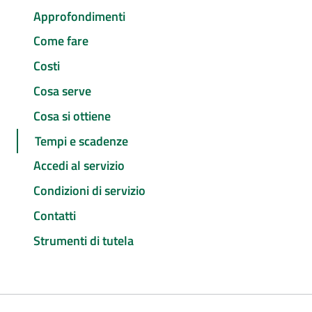
Approfondimenti
Come fare
Costi
Cosa serve
Cosa si ottiene
Tempi e scadenze
Accedi al servizio
Condizioni di servizio
Contatti
Strumenti di tutela