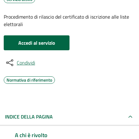
Procedimento di rilascio del certificato di iscrizione alle liste
elettorali
Accedi al servizio
Condividi
Normativa di riferimento
INDICE DELLA PAGINA
A chi è rivolto