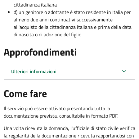
cittadinanza italiana
d) un genitore o adottante è stato residente in Italia per
almeno due anni continuativi successivamente
all'acquisto della cittadinanza italiana e prima della data
di nascita o di adozione del figlio.
Approfondimenti
Ulteriori informazioni
Come fare
Il servizio può essere attivato presentando tutta la
documentazione prevista, consultabile in formato PDF.
Una volta ricevuta la domanda, l'ufficiale di stato civile verifica
la regolarità della documentazione ricevuta rapportandosi con