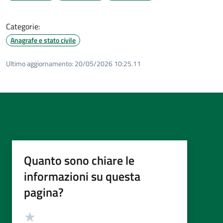
Categorie:
Anagrafe e stato civile
Ultimo aggiornamento:
20/05/2026 10:25.11
Quanto sono chiare le
informazioni su questa
pagina?
Valutazione
Valuta 5 stelle su 5