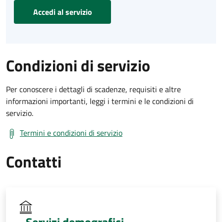
Accedi al servizio
Condizioni di servizio
Per conoscere i dettagli di scadenze, requisiti e altre
informazioni importanti, leggi i termini e le condizioni di
servizio.
Termini e condizioni di servizio
Contatti