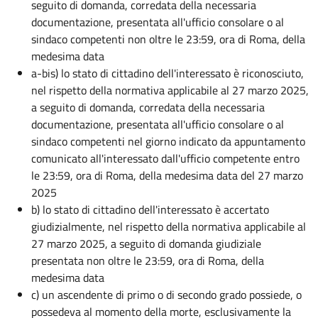
seguito di domanda, corredata della necessaria
documentazione, presentata all'ufficio consolare o al
sindaco competenti non oltre le 23:59, ora di Roma, della
medesima data
a-bis) lo stato di cittadino dell'interessato è riconosciuto,
nel rispetto della normativa applicabile al 27 marzo 2025,
a seguito di domanda, corredata della necessaria
documentazione, presentata all'ufficio consolare o al
sindaco competenti nel giorno indicato da appuntamento
comunicato all'interessato dall'ufficio competente entro
le 23:59, ora di Roma, della medesima data del 27 marzo
2025
b) lo stato di cittadino dell'interessato è accertato
giudizialmente, nel rispetto della normativa applicabile al
27 marzo 2025, a seguito di domanda giudiziale
presentata non oltre le 23:59, ora di Roma, della
medesima data
c) un ascendente di primo o di secondo grado possiede, o
possedeva al momento della morte, esclusivamente la