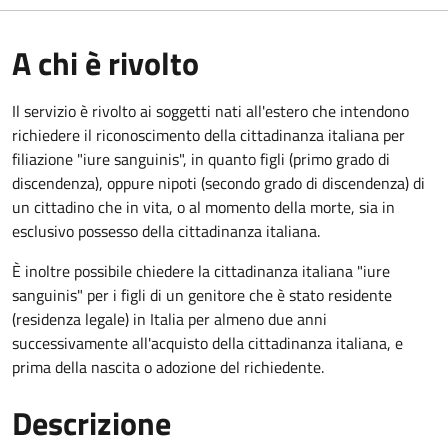
A chi è rivolto
Il servizio è rivolto ai soggetti nati all'estero che intendono
richiedere il riconoscimento della cittadinanza italiana per
filiazione "iure sanguinis", in quanto figli (primo grado di
discendenza), oppure nipoti (secondo grado di discendenza) di
un cittadino che in vita, o al momento della morte, sia in
esclusivo possesso della cittadinanza italiana.
È inoltre possibile chiedere la cittadinanza italiana "iure
sanguinis" per i figli di un genitore che è stato residente
(residenza legale) in Italia per almeno due anni
successivamente all'acquisto della cittadinanza italiana, e
prima della nascita o adozione del richiedente.
Descrizione