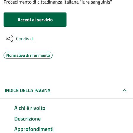
Procedimento di cittadinanza italiana "iure sanguinis"
Accedi al servizio
Condividi
Normativa di riferimento
INDICE DELLA PAGINA
A chi è rivolto
Descrizione
Approfondimenti