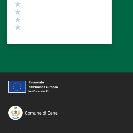
Valuta 4 stelle su 5
Valuta 3 stelle su 5
Valuta 2 stelle su 5
Valuta 1 stelle su 5
Comune di Cene