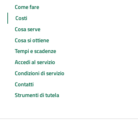
Come fare
Costi
Cosa serve
Cosa si ottiene
Tempi e scadenze
Accedi al servizio
Condizioni di servizio
Contatti
Strumenti di tutela