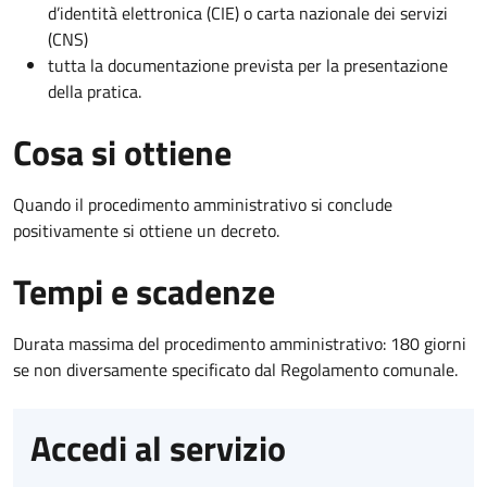
d’identità elettronica (CIE) o carta nazionale dei servizi
(CNS)
tutta la documentazione prevista per la presentazione
della pratica.
Cosa si ottiene
Quando il procedimento amministrativo si conclude
positivamente si ottiene un decreto.
Tempi e scadenze
Durata massima del procedimento amministrativo: 180 giorni
se non diversamente specificato dal Regolamento comunale.
Accedi al servizio