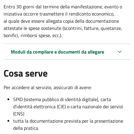
Entro 30 giorni dal termine della manifestazione, evento o
iniziativa occorre trasmettere il rendiconto economico,
al quale deve essere allegata copia della documentazione
attestate le spese sostenute (scontrini, fatture, quietanze,
bonifici, rimborsi spese, ecc.).
Moduli da compilare e documenti da allegare
Cosa serve
Per accedere al servizio, assicurati di avere:
SPID (sistema pubblico di identità digitale), carta
d’identità elettronica (CIE) o carta nazionale dei servizi
(CNS)
tutta la documentazione prevista per la presentazione
della pratica.