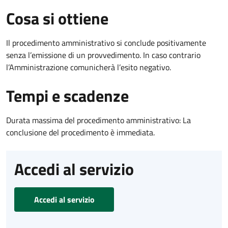
Cosa si ottiene
Il procedimento amministrativo si conclude positivamente
senza l’emissione di un provvedimento. In caso contrario
l’Amministrazione comunicherà l’esito negativo.
Tempi e scadenze
Durata massima del procedimento amministrativo: La
conclusione del procedimento è immediata.
Accedi al servizio
Accedi al servizio