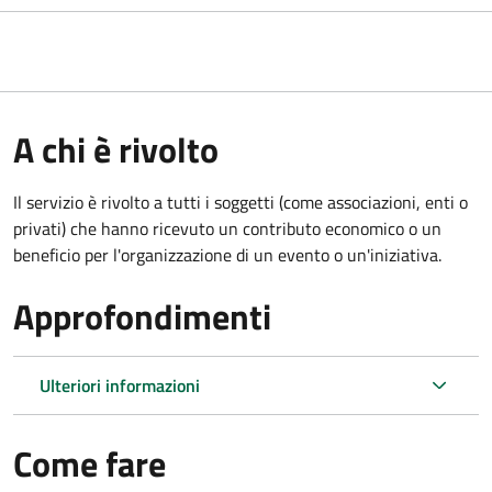
A chi è rivolto
Il servizio è rivolto a tutti i soggetti (come associazioni, enti o
privati) che hanno ricevuto un contributo economico o un
beneficio per l'organizzazione di un evento o un'iniziativa.
Approfondimenti
Ulteriori informazioni
Come fare