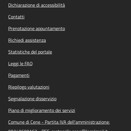
Dichiarazione di accessibilità
Contatti
Prenotazione appuntamento
Richiedi assistenza
Statistiche del portale
Leggi le FAQ
Pagamenti
Riepilogo valutazioni
Segnalazione disservizio
Piano di miglioramento dei servizi
Comune di Cene - Partita IVA dell'amministrazione: