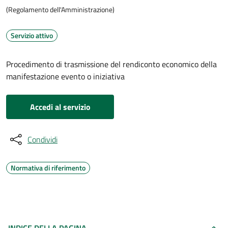
(Regolamento dell'Amministrazione)
Servizio attivo
Procedimento di trasmissione del rendiconto economico della
manifestazione evento o iniziativa
Accedi al servizio
Condividi
Normativa di riferimento