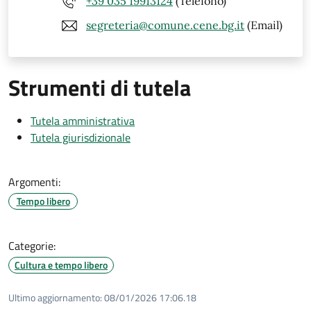
+39 035 19913124
(Telefono)
segreteria@comune.cene.bg.it
(Email)
Strumenti di tutela
Tutela amministrativa
Tutela giurisdizionale
Argomenti:
Tempo libero
Categorie:
Cultura e tempo libero
Ultimo aggiornamento:
08/01/2026 17:06.18