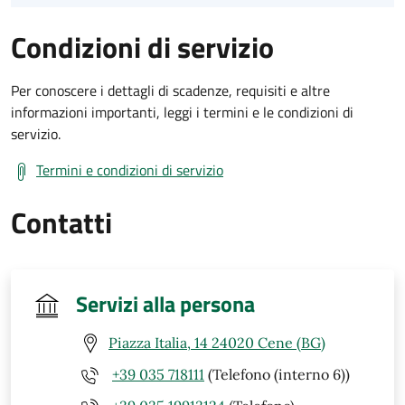
Condizioni di servizio
Per conoscere i dettagli di scadenze, requisiti e altre
informazioni importanti, leggi i termini e le condizioni di
servizio.
Termini e condizioni di servizio
Contatti
Servizi alla persona
Piazza Italia, 14 24020 Cene (BG)
+39 035 718111
(Telefono (interno 6))