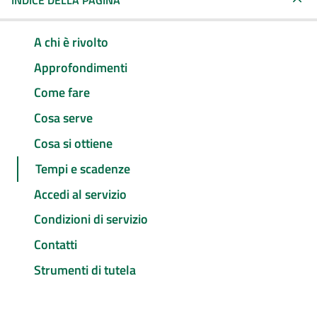
INDICE DELLA PAGINA
A chi è rivolto
Approfondimenti
Come fare
Cosa serve
Cosa si ottiene
Tempi e scadenze
Accedi al servizio
Condizioni di servizio
Contatti
Strumenti di tutela