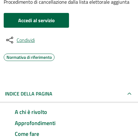
Procedimento di cancellazione dalla lista elettorale aggiunta
Accedi al servizio
Condividi
Normativa di riferimento
INDICE DELLA PAGINA
A chi è rivolto
Approfondimenti
Come fare