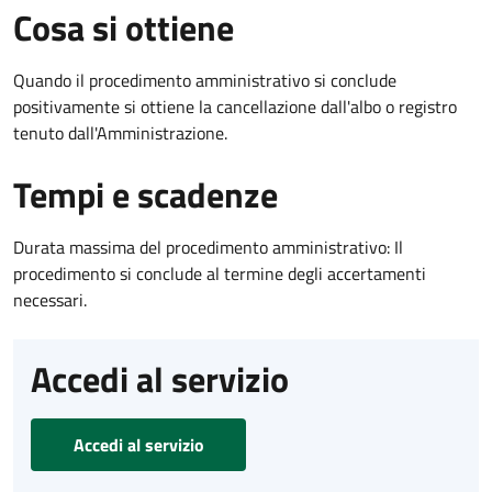
Cosa si ottiene
Quando il procedimento amministrativo si conclude
positivamente si ottiene la cancellazione dall'albo o registro
tenuto dall'Amministrazione.
Tempi e scadenze
Durata massima del procedimento amministrativo: Il
procedimento si conclude al termine degli accertamenti
necessari.
Accedi al servizio
Accedi al servizio