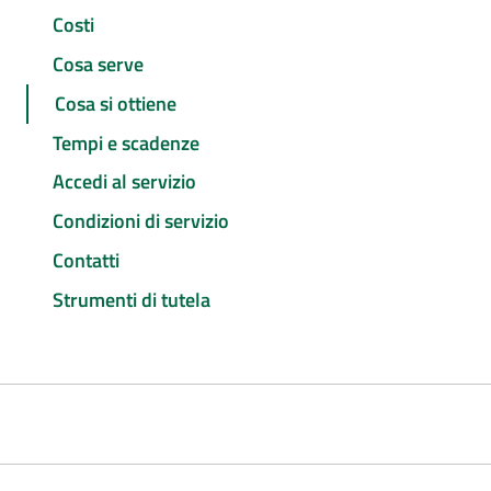
Costi
Cosa serve
Cosa si ottiene
Tempi e scadenze
Accedi al servizio
Condizioni di servizio
Contatti
Strumenti di tutela