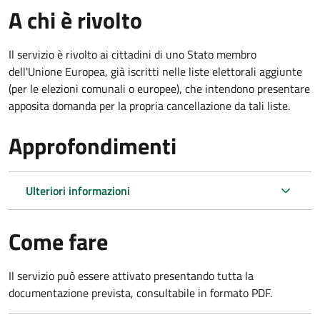
A chi è rivolto
Il servizio è rivolto ai cittadini di uno Stato membro
dell'Unione Europea, già iscritti nelle liste elettorali aggiunte
(per le elezioni comunali o europee), che intendono presentare
apposita domanda per la propria cancellazione da tali liste.
Approfondimenti
Ulteriori informazioni
Come fare
Il servizio può essere attivato presentando tutta la
documentazione prevista, consultabile in formato PDF.