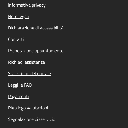
Informativa privacy
Note legali
Dichiarazione di accessibilità
Contatti
Prenotazione appuntamento
Richiedi assistenza
Statistiche del portale
Leggi le FAQ
Pagamenti
Riepilogo valutazioni
Segnalazione disservizio