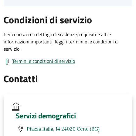
Condizioni di servizio
Per conoscere i dettagli di scadenze, requisiti e altre
informazioni importanti, leggi i termini e le condizioni di
servizio.
Termini e condizioni di servizio
Contatti
Servizi demografici
Piazza Italia, 14 24020 Cene (BG)