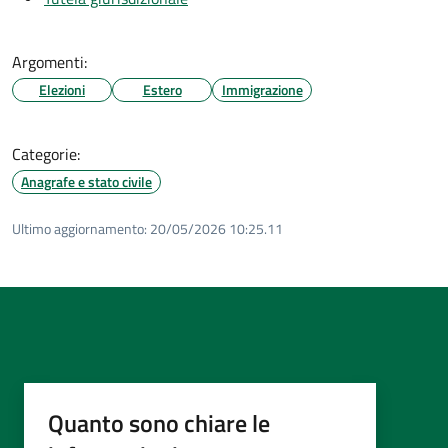
Argomenti:
Elezioni
Estero
Immigrazione
Categorie:
Anagrafe e stato civile
Ultimo aggiornamento:
20/05/2026 10:25.11
Quanto sono chiare le