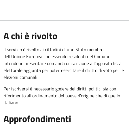
A chi è rivolto
Il servizio è rivolto ai cittadini di uno Stato membro
dell'Unione Europea che essendo residenti nel Comune
intendono presentare domanda di iscrizione all'apposita lista
elettorale aggiunta per poter esercitare il diritto di voto per le
elezioni comunali.
Per iscriversi è necessario godere dei diritti politici sia con
riferimento all'ordinamento del paese d'origine che di quello
italiano.
Approfondimenti