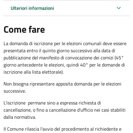
Ulteriori informazioni
Come fare
La domanda di iscrizione per le elezioni comunali deve essere
presentata entro il quinto giorno successivo alla data di
pubblicazione del manifesto di convocazione dei comizi (45°
giorno antecedente le elezioni, quindi 40° per le domande di
iscrizione alla lista elettorale).
Non bisogna ripresentare apposita domanda per le elezioni
successive.
L’iscrizione permane sino a espressa richiesta di
cancellazione, o fino a cancellazione d’ufficio nei casi stabiliti
dalla normativa.
Il Comune rilascia l'avvio del procedimento al richiedente e