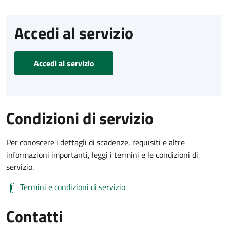
Accedi al servizio
Accedi al servizio
Condizioni di servizio
Per conoscere i dettagli di scadenze, requisiti e altre
informazioni importanti, leggi i termini e le condizioni di
servizio.
Termini e condizioni di servizio
Contatti