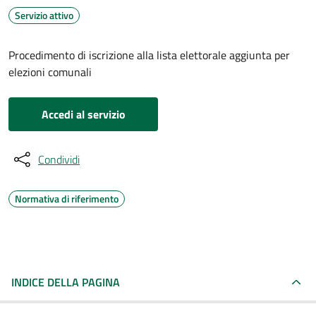
Servizio attivo
Procedimento di iscrizione alla lista elettorale aggiunta per
elezioni comunali
Accedi al servizio
Condividi
Normativa di riferimento
INDICE DELLA PAGINA