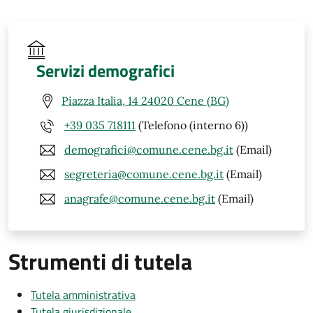
Servizi demografici
Piazza Italia, 14 24020 Cene (BG)
+39 035 718111
(Telefono (interno 6))
demografici@comune.cene.bg.it
(Email)
segreteria@comune.cene.bg.it
(Email)
anagrafe@comune.cene.bg.it
(Email)
Strumenti di tutela
Tutela amministrativa
Tutela giurisdizionale