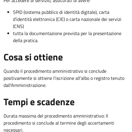
Per accedere al servizio, assicurati di avere:
SPID (sistema pubblico di identità digitale), carta
d’identità elettronica (CIE) o carta nazionale dei servizi
(CNS)
tutta la documentazione prevista per la presentazione
della pratica.
Cosa si ottiene
Quando il procedimento amministrativo si conclude
positivamente si ottiene l'iscrizione all'albo o registro tenuto
dall'Amministrazione.
Tempi e scadenze
Durata massima del procedimento amministrativo: Il
procedimento si conclude al termine degli accertamenti
necessari.