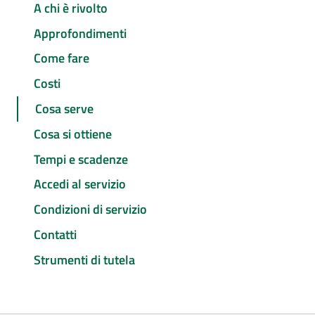
A chi è rivolto
Approfondimenti
Come fare
Costi
Cosa serve
Cosa si ottiene
Tempi e scadenze
Accedi al servizio
Condizioni di servizio
Contatti
Strumenti di tutela