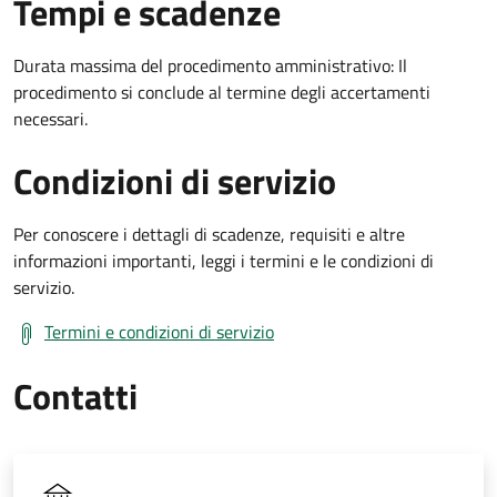
Tempi e scadenze
Durata massima del procedimento amministrativo: Il
procedimento si conclude al termine degli accertamenti
necessari.
Condizioni di servizio
Per conoscere i dettagli di scadenze, requisiti e altre
informazioni importanti, leggi i termini e le condizioni di
servizio.
Termini e condizioni di servizio
Contatti