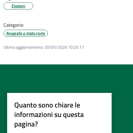
Elezioni
Categorie:
Anagrafe e stato civile
Ultimo aggiornamento:
20/05/2026 10:25.11
Quanto sono chiare le
informazioni su questa
pagina?