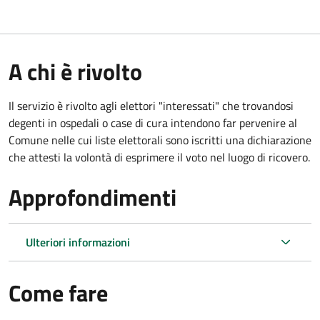
A chi è rivolto
Il servizio è rivolto agli elettori "interessati" che trovandosi
degenti in ospedali o case di cura intendono far pervenire al
Comune nelle cui liste elettorali sono iscritti una dichiarazione
che attesti la volontà di esprimere il voto nel luogo di ricovero.
Approfondimenti
Ulteriori informazioni
Come fare