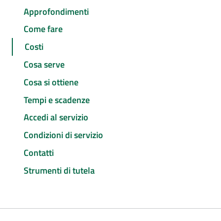
Approfondimenti
Come fare
Costi
Cosa serve
Cosa si ottiene
Tempi e scadenze
Accedi al servizio
Condizioni di servizio
Contatti
Strumenti di tutela