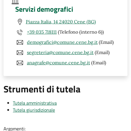
Servizi demografici
Piazza Italia, 14 24020 Cene (BG)
+39 035 718111
(Telefono (interno 6))
demografici@comune.cene.bg.it
(Email)
segreteria@comune.cene.bg.it
(Email)
anagrafe@comune.cene.bg.it
(Email)
Strumenti di tutela
Tutela amministrativa
Tutela giurisdizionale
Argomenti: