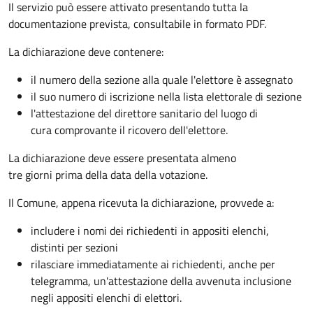
Il servizio può essere attivato presentando tutta la
documentazione prevista, consultabile in formato PDF.
La dichiarazione deve contenere:
il numero della sezione alla quale l'elettore è assegnato
il suo numero di iscrizione nella lista elettorale di sezione
l'attestazione del direttore sanitario del luogo di
cura comprovante il ricovero dell'elettore.
La dichiarazione deve essere presentata almeno
tre giorni prima della data della votazione.
Il Comune, appena ricevuta la dichiarazione, provvede a:
includere i nomi dei richiedenti in appositi elenchi,
distinti per sezioni
rilasciare immediatamente ai richiedenti, anche per
telegramma, un'attestazione della avvenuta inclusione
negli appositi elenchi di elettori.