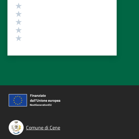
Valutazione
Valuta 5 stelle su 5
Valuta 4 stelle su 5
Valuta 3 stelle su 5
Valuta 2 stelle su 5
Valuta 1 stelle su 5
Comune di Cene