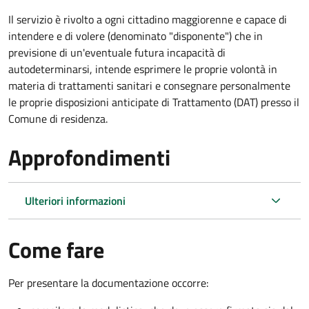
Il servizio è rivolto a ogni cittadino maggiorenne e capace di
intendere e di volere (denominato "disponente") che in
previsione di un'eventuale futura incapacità di
autodeterminarsi, intende esprimere le proprie volontà in
materia di trattamenti sanitari e consegnare personalmente
le proprie disposizioni anticipate di Trattamento (DAT) presso il
Comune di residenza.
Approfondimenti
Ulteriori informazioni
Come fare
Per presentare la documentazione occorre: