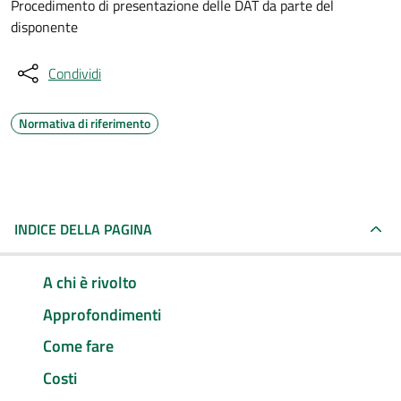
Procedimento di presentazione delle DAT da parte del
disponente
Condividi
Normativa di riferimento
INDICE DELLA PAGINA
A chi è rivolto
Approfondimenti
Come fare
Costi