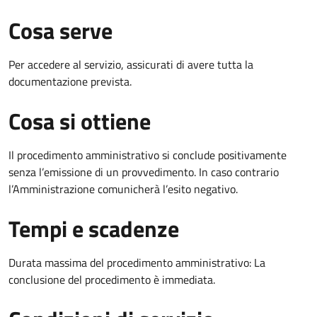
Cosa serve
Per accedere al servizio, assicurati di avere tutta la
documentazione prevista.
Cosa si ottiene
Il procedimento amministrativo si conclude positivamente
senza l’emissione di un provvedimento. In caso contrario
l’Amministrazione comunicherà l’esito negativo.
Tempi e scadenze
Durata massima del procedimento amministrativo: La
conclusione del procedimento è immediata.