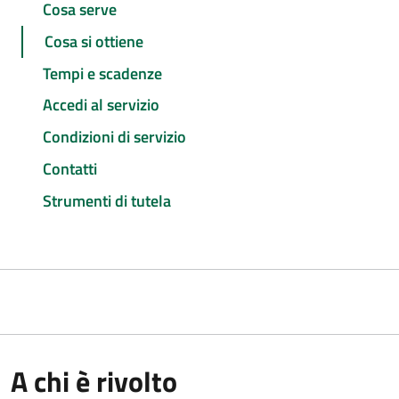
Cosa serve
Cosa si ottiene
Tempi e scadenze
Accedi al servizio
Condizioni di servizio
Contatti
Strumenti di tutela
A chi è rivolto