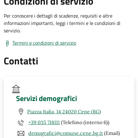
Condizioni di servizio
Per conoscere i dettagli di scadenze, requisiti e altre
informazioni importanti, leggi i termini e le condizioni di
servizio.
Termini e condizioni di servizio
Contatti
Servizi demografici
Piazza Italia, 14 24020 Cene (BG)
+39 035 718111
(Telefono (interno 6))
demografici@comune.cene.bg.it
(Email)