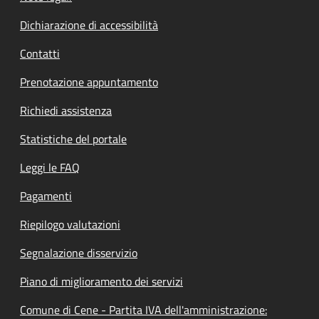
Dichiarazione di accessibilità
Contatti
Prenotazione appuntamento
Richiedi assistenza
Statistiche del portale
Leggi le FAQ
Pagamenti
Riepilogo valutazioni
Segnalazione disservizio
Piano di miglioramento dei servizi
Comune di Cene - Partita IVA dell'amministrazione: