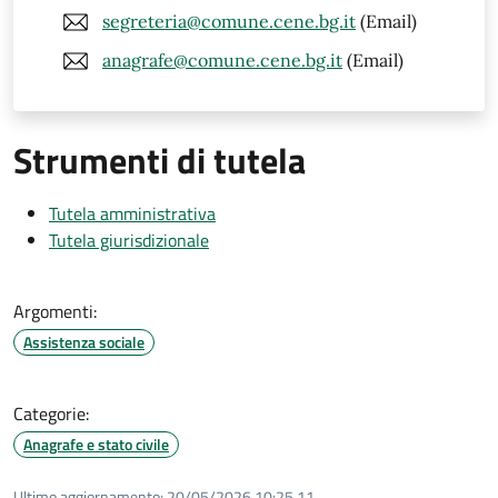
segreteria@comune.cene.bg.it
(Email)
anagrafe@comune.cene.bg.it
(Email)
Strumenti di tutela
Tutela amministrativa
Tutela giurisdizionale
Argomenti:
Assistenza sociale
Categorie:
Anagrafe e stato civile
Ultimo aggiornamento:
20/05/2026 10:25.11