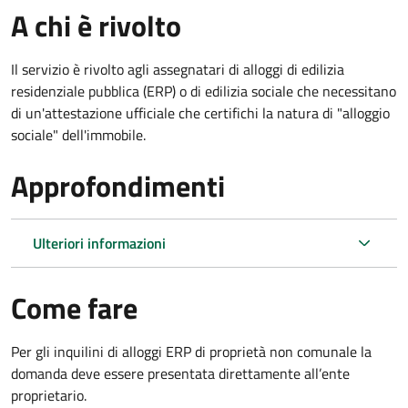
A chi è rivolto
Il servizio è rivolto agli assegnatari di alloggi di edilizia
residenziale pubblica (ERP) o di edilizia sociale che necessitano
di un'attestazione ufficiale che certifichi la natura di "alloggio
sociale" dell'immobile.
Approfondimenti
Ulteriori informazioni
Come fare
Per gli inquilini di alloggi ERP di proprietà non comunale la
domanda deve essere presentata direttamente all’ente
proprietario.