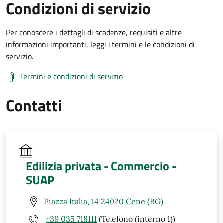
Condizioni di servizio
Per conoscere i dettagli di scadenze, requisiti e altre
informazioni importanti, leggi i termini e le condizioni di
servizio.
Termini e condizioni di servizio
Contatti
Edilizia privata - Commercio -
SUAP
Piazza Italia, 14 24020 Cene (BG)
+39 035 718111
(Telefono (interno 1))