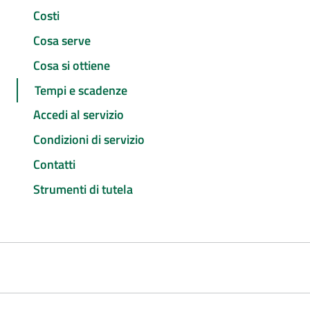
Costi
Cosa serve
Cosa si ottiene
Tempi e scadenze
Accedi al servizio
Condizioni di servizio
Contatti
Strumenti di tutela