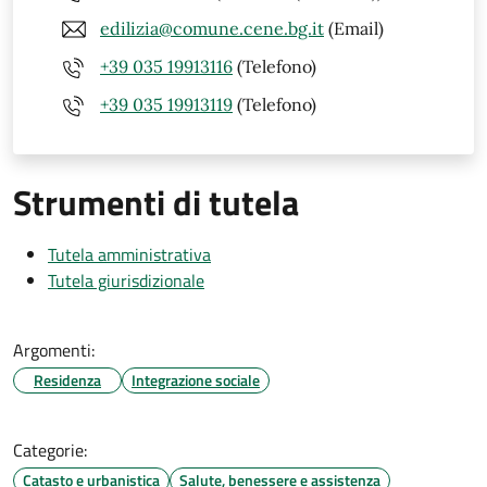
edilizia@comune.cene.bg.it
(Email)
+39 035 19913116
(Telefono)
+39 035 19913119
(Telefono)
Strumenti di tutela
Tutela amministrativa
Tutela giurisdizionale
Argomenti:
Residenza
Integrazione sociale
Categorie:
Catasto e urbanistica
Salute, benessere e assistenza