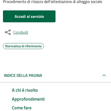
Procedimento di rilascio dell'attestazione di alloggio sociale
Accedi al servizio
Condividi
Normativa di riferimento
INDICE DELLA PAGINA
A chi è rivolto
Approfondimenti
Come fare