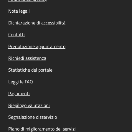
Note legali
Dichiarazione di accessibilità
Contatti
Prenotazione appuntamento
Richiedi assistenza
Statistiche del portale
Leggi le FAQ
Pagamenti
Riepilogo valutazioni
Segnalazione disservizio
Piano di miglioramento dei servizi