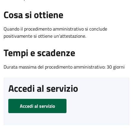
Cosa si ottiene
Quando il procedimento amministrativo si conclude
positivamente si ottiene un'attestazione.
Tempi e scadenze
Durata massima del procedimento amministrativo: 30 giorni
Accedi al servizio
Accedi al servizio