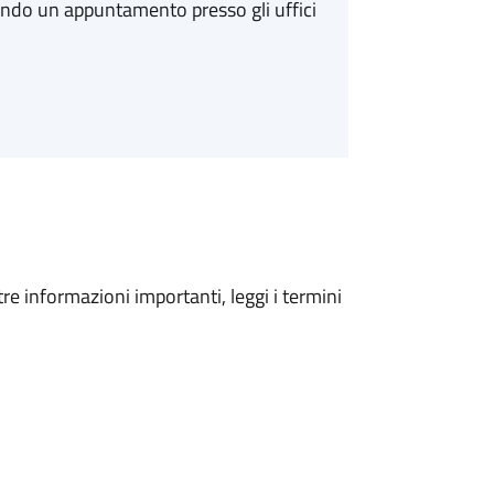
ando un appuntamento presso gli uffici
tre informazioni importanti, leggi i termini