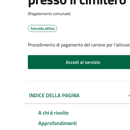
(Regolamento comunale)
Servizio attivo
Procedimento di pagamento del canone per l'attivazi
Accedi al servizio
INDICE DELLA PAGINA
A chi è rivolto
Approfondimenti