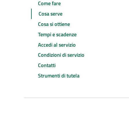
Come fare
Cosa serve
Cosa si ottiene
Tempi e scadenze
Accedi al servizio
Condizioni di servizio
Contatti
Strumenti di tutela