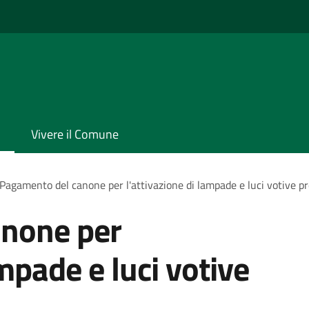
Vivere il Comune
Pagamento del canone per l'attivazione di lampade e luci votive pr
none per
ampade e luci votive