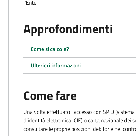
l'Ente.
Approfondimenti
Come si calcola?
Ulteriori informazioni
Come fare
Una volta effettuato l'accesso con SPID (sistema pu
d’identità elettronica (CIE) o carta nazionale dei s
consultare le proprie posizioni debitorie nei confr