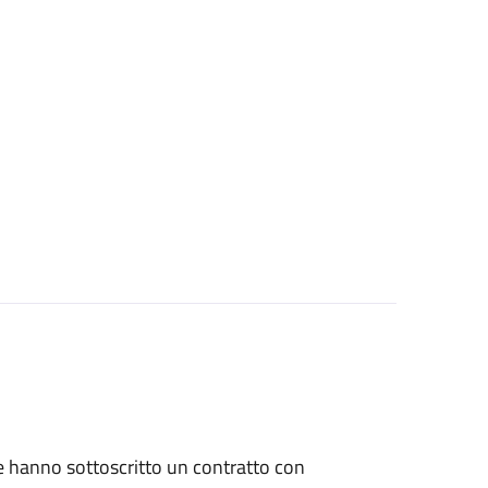
che hanno sottoscritto un contratto con