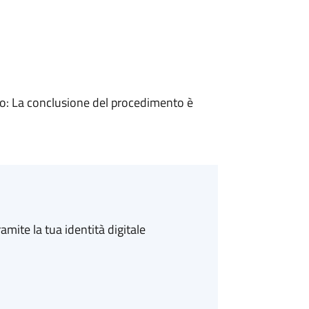
: La conclusione del procedimento è
amite la tua identità digitale