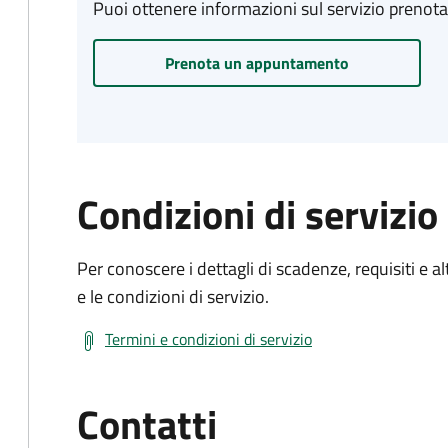
Puoi ottenere informazioni sul servizio prenot
Prenota un appuntamento
Condizioni di servizio
Per conoscere i dettagli di scadenze, requisiti e al
e le condizioni di servizio.
Termini e condizioni di servizio
Contatti