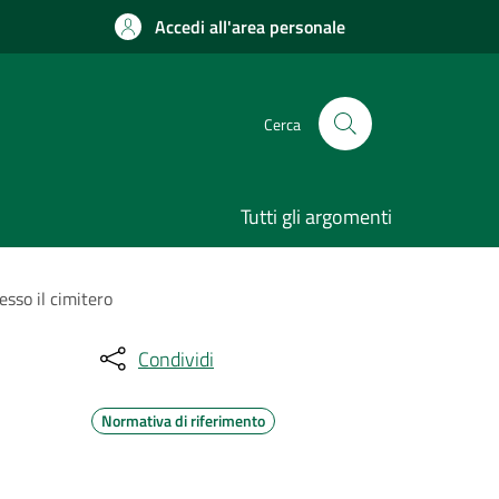
Accedi all'area personale
Cerca
Tutti gli argomenti
esso il cimitero
Condividi
Normativa di riferimento