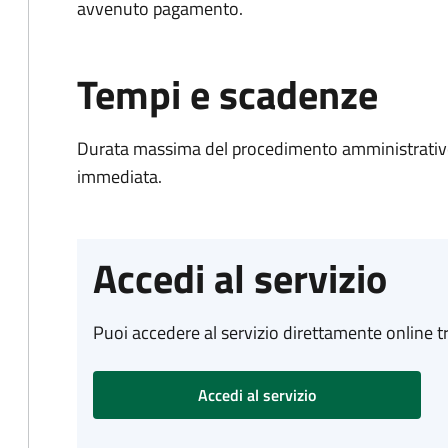
avvenuto pagamento.
Tempi e scadenze
Durata massima del procedimento amministrativo
immediata.
Accedi al servizio
Puoi accedere al servizio direttamente online tr
Accedi al servizio