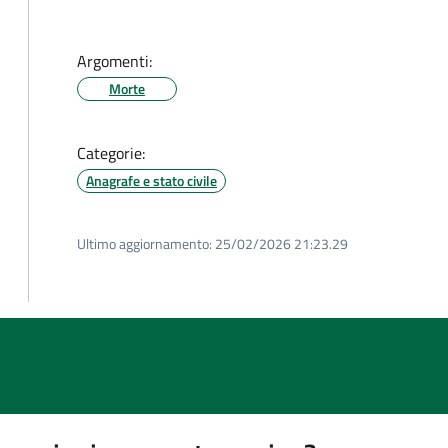
Argomenti:
Morte
Categorie:
Anagrafe e stato civile
Ultimo aggiornamento:
25/02/2026 21:23.29