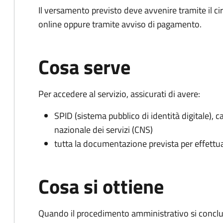
Il versamento previsto deve avvenire tramite il
online oppure tramite avviso di pagamento.
Cosa serve
Per accedere al servizio, assicurati di avere:
SPID (sistema pubblico di identità digitale), ca
nazionale dei servizi (CNS)
tutta la documentazione prevista per effettu
Cosa si ottiene
Quando il procedimento amministrativo si conclud