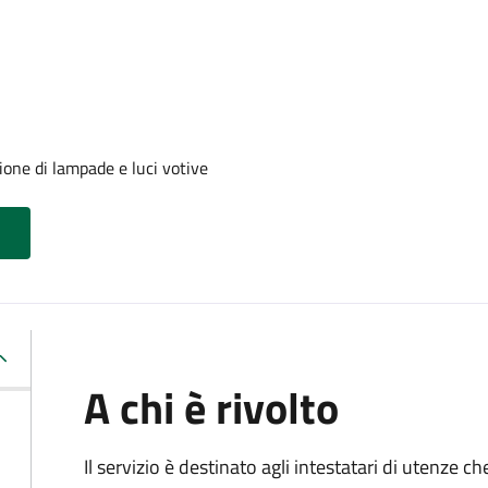
one di lampade e luci votive
A chi è rivolto
Il servizio è destinato agli intestatari di utenze 