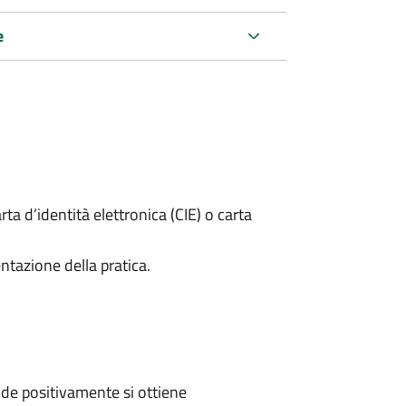
e
rta d’identità elettronica (CIE) o carta
ntazione della pratica.
de positivamente si ottiene