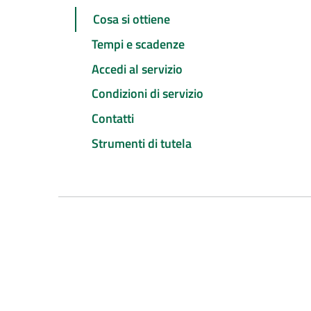
Cosa si ottiene
Tempi e scadenze
Accedi al servizio
Condizioni di servizio
Contatti
Strumenti di tutela