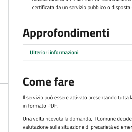
certificata da un servizio pubblico o disposta d
Approfondimenti
Ulteriori informazioni
Come fare
Il servizio può essere attivato presentando tutta
in formato PDF.
Una volta ricevuta la domanda, il Comune decide 
valutazione sulla situazione di precarietà ed eme