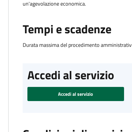
un'agevolazione economica.
Tempi e scadenze
Durata massima del procedimento amministrativo
Accedi al servizio
Accedi al servizio