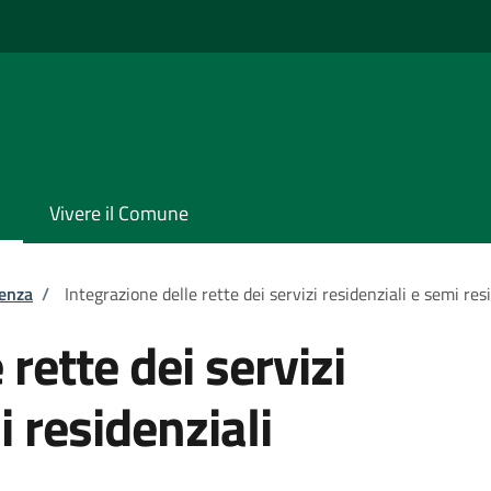
Vivere il Comune
tenza
/
Integrazione delle rette dei servizi residenziali e semi res
 rette dei servizi
i residenziali