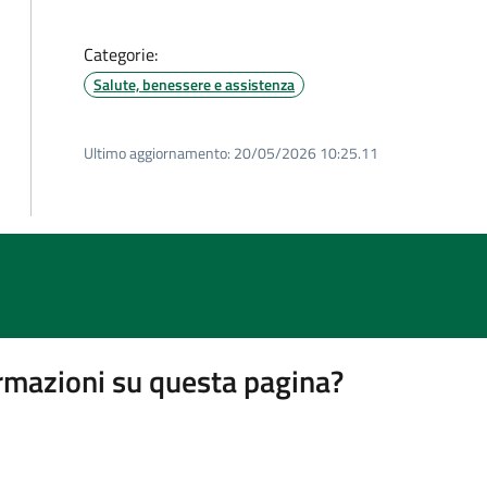
Categorie:
Salute, benessere e assistenza
Ultimo aggiornamento:
20/05/2026 10:25.11
rmazioni su questa pagina?