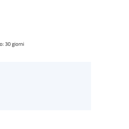
: 30 giorni