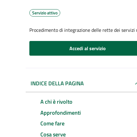
Servizio attivo
Procedimento di integrazione delle rette dei servizi 
Accedi al servizio
INDICE DELLA PAGINA
A chi è rivolto
Approfondimenti
Come fare
Cosa serve