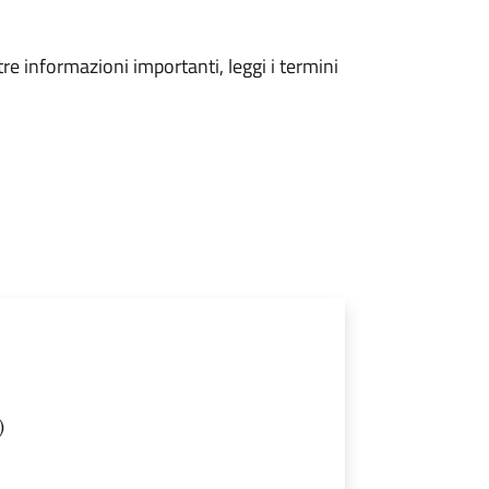
tre informazioni importanti, leggi i termini
)