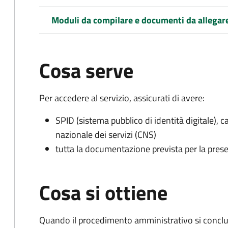
Moduli da compilare e documenti da allegar
Cosa serve
Per accedere al servizio, assicurati di avere:
SPID (sistema pubblico di identità digitale), ca
nazionale dei servizi (CNS)
tutta la documentazione prevista per la prese
Cosa si ottiene
Quando il procedimento amministrativo si conclu