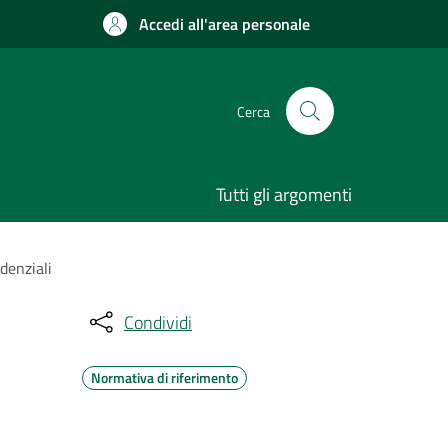
Accedi all'area personale
Cerca
Tutti gli argomenti
idenziali
Condividi
Normativa di riferimento