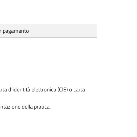
cun pagamento
rta d’identità elettronica (CIE) o carta
ntazione della pratica.