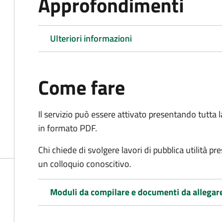
Approfondimenti
Ulteriori informazioni
Come fare
Il servizio può essere attivato presentando tutta
in formato PDF.
Chi chiede di svolgere lavori di pubblica utilità p
un colloquio conoscitivo.
Moduli da compilare e documenti da allegar