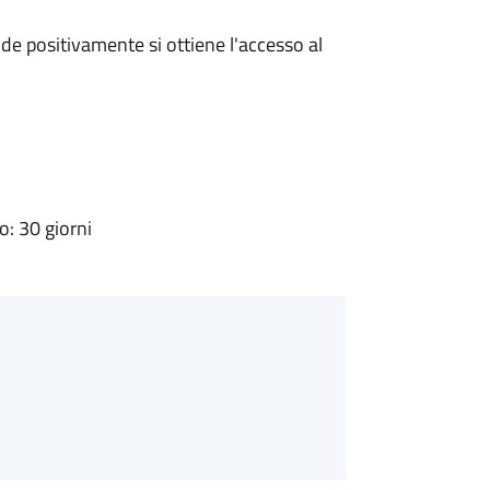
e positivamente si ottiene l'accesso al
: 30 giorni