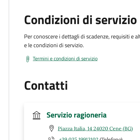
Condizioni di servizio
Per conoscere i dettagli di scadenze, requisiti e al
e le condizioni di servizio.
Termini e condizioni di servizio
Contatti
Servizio ragioneria
Piazza Italia, 14 24020 Cene (BG)
+39 035 19913102
(Telefono)