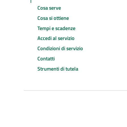
Cosa serve
Cosa si ottiene
Tempi e scadenze
Accedi al servizio
Condizioni di servizio
Contatti
Strumenti di tutela