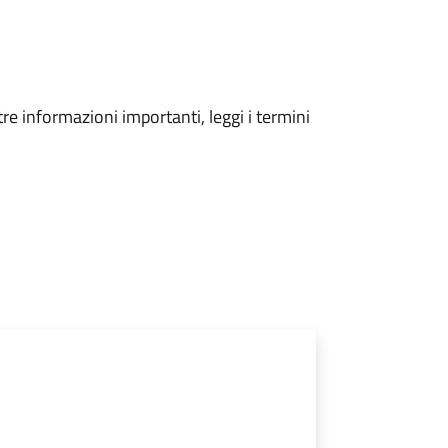
tre informazioni importanti, leggi i termini