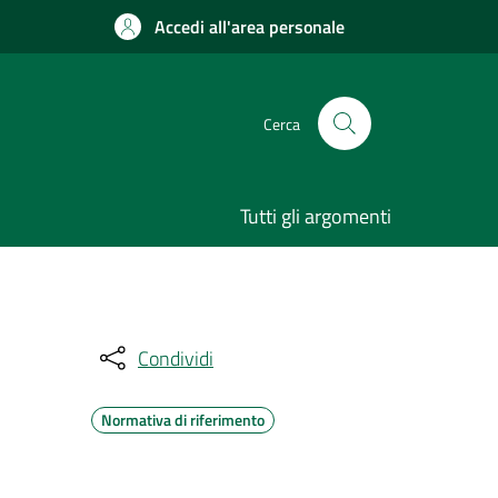
Accedi all'area personale
Cerca
Tutti gli argomenti
Condividi
Normativa di riferimento