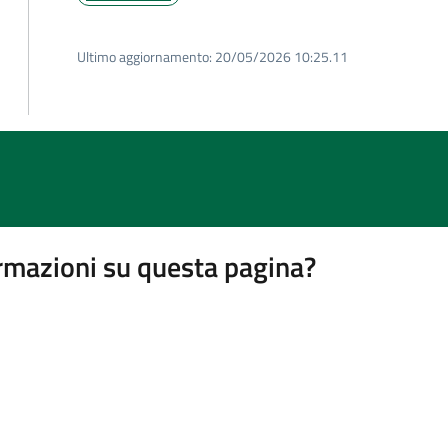
Ultimo aggiornamento:
20/05/2026 10:25.11
rmazioni su questa pagina?