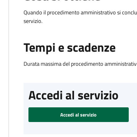
Quando il procedimento amministrativo si conclud
servizio.
Tempi e scadenze
Durata massima del procedimento amministrativo
Accedi al servizio
Accedi al servizio