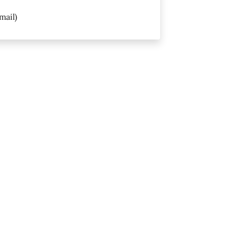
mail)