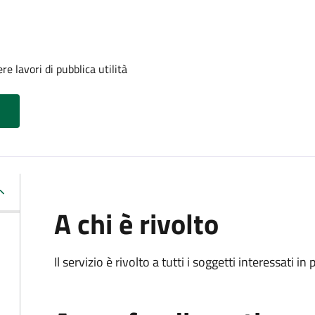
e lavori di pubblica utilità
A chi è rivolto
Il servizio è rivolto a tutti i soggetti interessati in