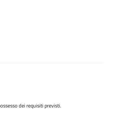
 possesso dei requisiti previsti.