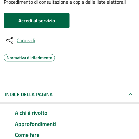
Procedimento di consultazione e copia delle liste elettorali
Accedi al servizio
Condividi
Normativa di riferimento
INDICE DELLA PAGINA
A chi è rivolto
Approfondimenti
Come fare