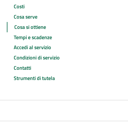
Costi
Cosa serve
Cosa si ottiene
Tempi e scadenze
Accedi al servizio
Condizioni di servizio
Contatti
Strumenti di tutela