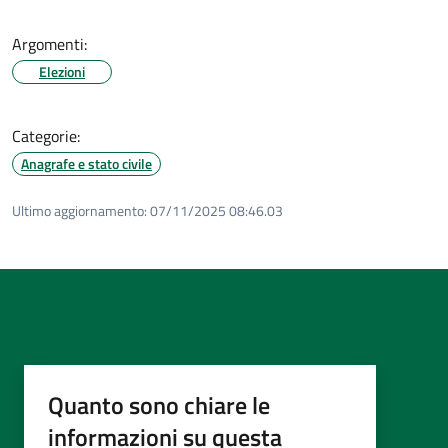
Argomenti:
Elezioni
Categorie:
Anagrafe e stato civile
Ultimo aggiornamento:
07/11/2025 08:46.03
Quanto sono chiare le
informazioni su questa