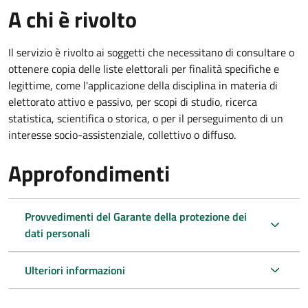
A chi è rivolto
Il servizio è rivolto ai soggetti che necessitano di consultare o
ottenere copia delle liste elettorali per finalità specifiche e
legittime, come l'applicazione della disciplina in materia di
elettorato attivo e passivo, per scopi di studio, ricerca
statistica, scientifica o storica, o per il perseguimento di un
interesse socio-assistenziale, collettivo o diffuso.
Approfondimenti
Provvedimenti del Garante della protezione dei
dati personali
Ulteriori informazioni