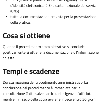
d’identità elettronica (CIE) o carta nazionale dei servizi
(CNS)
tutta la documentazione prevista per la presentazione
della pratica.
Cosa si ottiene
Quando il procedimento amministrativo si conclude
positivamente si ottiene la documentazione o l'informazione
chiesta.
Tempi e scadenze
Durata massima del procedimento amministrativo: La
conclusione del procedimento è immediata per la
consultazione (fatte salve particolari esigenze d’ufficio),
mentre il rilascio della copia avviene invece entro 30 giorni.