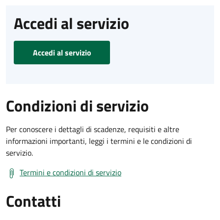
Accedi al servizio
Accedi al servizio
Condizioni di servizio
Per conoscere i dettagli di scadenze, requisiti e altre
informazioni importanti, leggi i termini e le condizioni di
servizio.
Termini e condizioni di servizio
Contatti