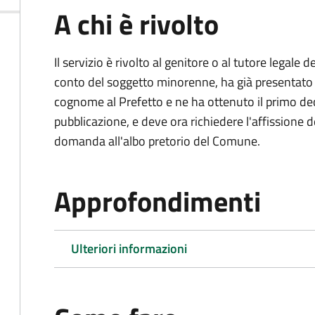
A chi è rivolto
Il servizio è rivolto al genitore o al tutore legale
conto del soggetto minorenne, ha già presentat
cognome al Prefetto e ne ha ottenuto il primo dec
pubblicazione, e deve ora richiedere l'affissione d
domanda all'albo pretorio del Comune.
Approfondimenti
Ulteriori informazioni