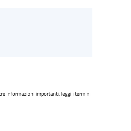
tre informazioni importanti, leggi i termini