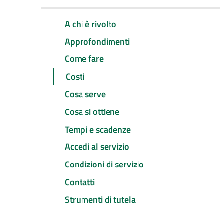
A chi è rivolto
Approfondimenti
Come fare
Costi
Cosa serve
Cosa si ottiene
Tempi e scadenze
Accedi al servizio
Condizioni di servizio
Contatti
Strumenti di tutela