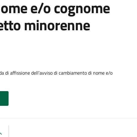
nome e/o cognome
getto minorenne
di affissione dell’avviso di cambiamento di nome e/o