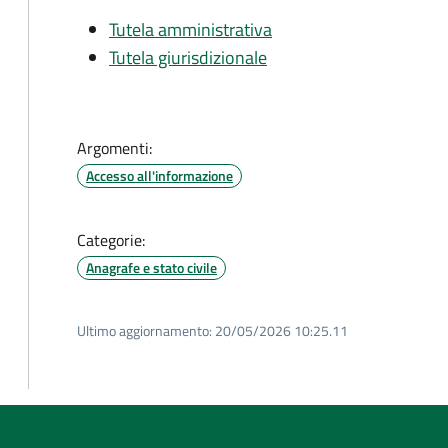
Tutela amministrativa
Tutela giurisdizionale
Argomenti:
Accesso all'informazione
Categorie:
Anagrafe e stato civile
Ultimo aggiornamento:
20/05/2026 10:25.11