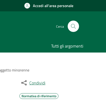
Accedi all'area personale
Cerca
Tutti gli argomenti
soggetto minorenne
Condividi
Normativa di riferimento