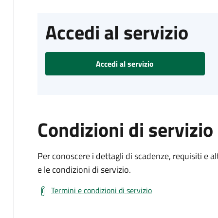
Accedi al servizio
Accedi al servizio
Condizioni di servizio
Per conoscere i dettagli di scadenze, requisiti e al
e le condizioni di servizio.
Termini e condizioni di servizio