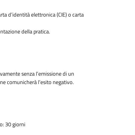
rta d’identità elettronica (CIE) o carta
ntazione della pratica.
ivamente senza l’emissione di un
ne comunicherà l’esito negativo.
: 30 giorni