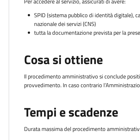
Per accedere al servizio, assicurati di avere:
SPID (sistema pubblico di identità digitale), ca
nazionale dei servizi (CNS)
tutta la documentazione prevista per la prese
Cosa si ottiene
Il procedimento amministrativo si conclude posit
provvedimento. In caso contrario l’Amministrazio
Tempi e scadenze
Durata massima del procedimento amministrativo