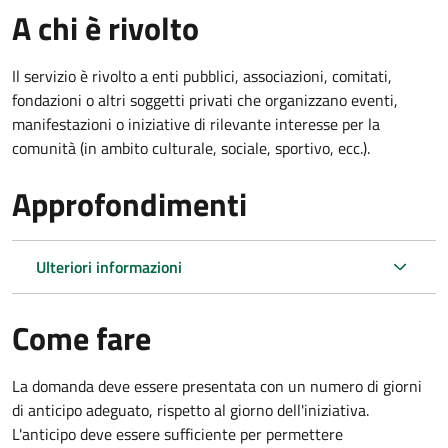
A chi è rivolto
Il servizio è rivolto a enti pubblici, associazioni, comitati,
fondazioni o altri soggetti privati che organizzano eventi,
manifestazioni o iniziative di rilevante interesse per la
comunità (in ambito culturale, sociale, sportivo, ecc.).
Approfondimenti
Ulteriori informazioni
Come fare
La domanda deve essere presentata
con un numero di giorni
di anticipo adeguato, rispetto al giorno dell'iniziativa.
L'anticipo deve essere sufficiente per permettere