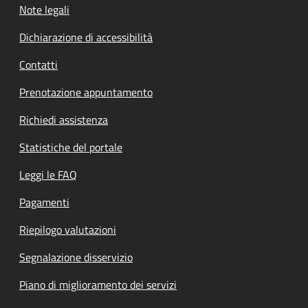
Note legali
Dichiarazione di accessibilità
Contatti
Prenotazione appuntamento
Richiedi assistenza
Statistiche del portale
Leggi le FAQ
Pagamenti
Riepilogo valutazioni
Segnalazione disservizio
Piano di miglioramento dei servizi