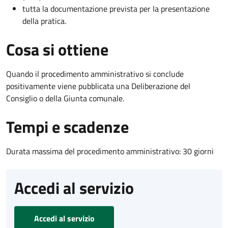
tutta la documentazione prevista per la presentazione
della pratica.
Cosa si ottiene
Quando il procedimento amministrativo si conclude
positivamente viene pubblicata una Deliberazione del
Consiglio o della Giunta comunale.
Tempi e scadenze
Durata massima del procedimento amministrativo: 30 giorni
Accedi al servizio
Accedi al servizio