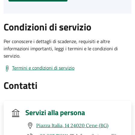
Condizioni di servizio
Per conoscere i dettagli di scadenze, requisiti e altre
informazioni importanti, leggi i termini e le condizioni di
servizio.
Termini e condizioni di servizio
Contatti
Servizi alla persona
Piazza Italia, 14 24020 Cene (BG)