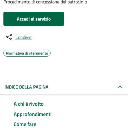
Procedimento di concessione del patrocinio
Accedi al servizio
Condividi
Normativa di riferimento
INDICE DELLA PAGINA
A chi è rivolto
Approfondimenti
Come fare