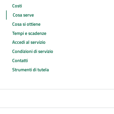
Costi
Cosa serve
Cosa si ottiene
Tempi e scadenze
Accedi al servizio
Condizioni di servizio
Contatti
Strumenti di tutela