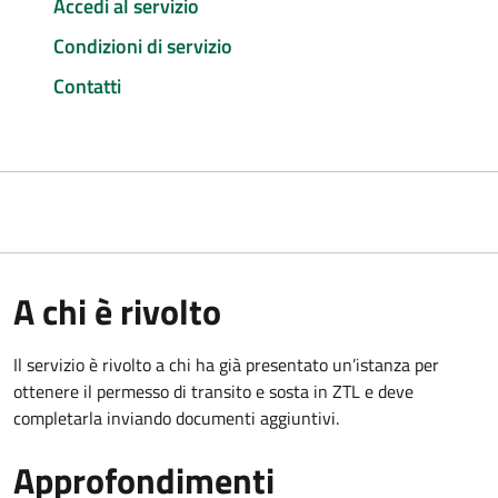
Accedi al servizio
Condizioni di servizio
Contatti
A chi è rivolto
Il servizio è rivolto a chi ha già presentato un’istanza per
ottenere il permesso di transito e sosta in ZTL e deve
completarla inviando documenti aggiuntivi.
Approfondimenti