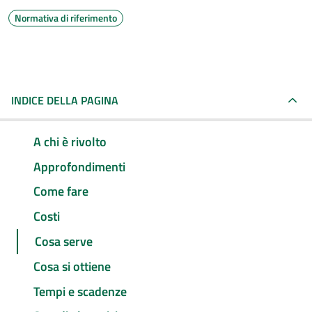
Normativa di riferimento
INDICE DELLA PAGINA
A chi è rivolto
Approfondimenti
Come fare
Costi
Cosa serve
Cosa si ottiene
Tempi e scadenze