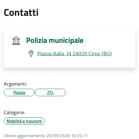
Contatti
Polizia municipale
Piazza Italia, 14 24020 Cene (BG)
Argomenti:
Polizia
ZTL
Categorie:
Mobilità e trasporti
Ultimo aggiornamento:
20/05/2026 10:25.11