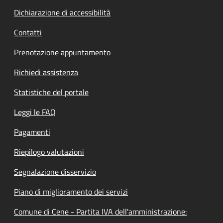
Dichiarazione di accessibilità
Contatti
Prenotazione appuntamento
Richiedi assistenza
Statistiche del portale
Leggi le FAQ
Pagamenti
Riepilogo valutazioni
Segnalazione disservizio
Piano di miglioramento dei servizi
Comune di Cene - Partita IVA dell'amministrazione: