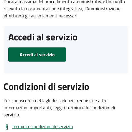
Durata massima del procedimento amministrativo: Una volta
ricevuta la documentazione integrativa, l'Amministrazione
effettuerà gli accertamenti necessari.
Accedi al servizio
Accedi al servizio
Condizioni di servizio
Per conoscere i dettagli di scadenze, requisiti e altre
informazioni importanti, leggi i termini e le condizioni di
servizio.
Termini e condizioni di servizio