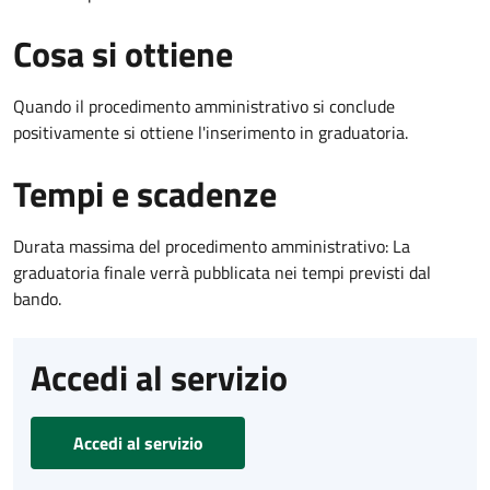
Cosa si ottiene
Quando il procedimento amministrativo si conclude
positivamente si ottiene l'inserimento in graduatoria.
Tempi e scadenze
Durata massima del procedimento amministrativo: La
graduatoria finale verrà pubblicata nei tempi previsti dal
bando.
Accedi al servizio
Accedi al servizio