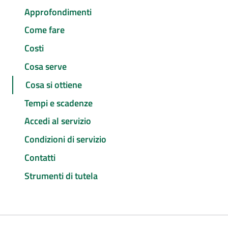
Approfondimenti
Come fare
Costi
Cosa serve
Cosa si ottiene
Tempi e scadenze
Accedi al servizio
Condizioni di servizio
Contatti
Strumenti di tutela