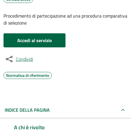
Procedimento di partecipazione ad una procedura comparativa
di selezione
Accedi al servizio
Condividi
Normativa di riferimento
INDICE DELLA PAGINA
A chi è rivolto