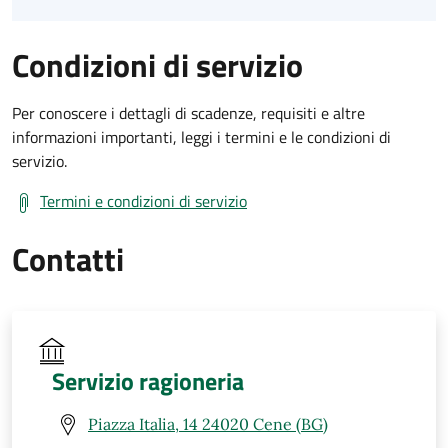
Condizioni di servizio
Per conoscere i dettagli di scadenze, requisiti e altre
informazioni importanti, leggi i termini e le condizioni di
servizio.
Termini e condizioni di servizio
Contatti
Servizio ragioneria
Piazza Italia, 14 24020 Cene (BG)