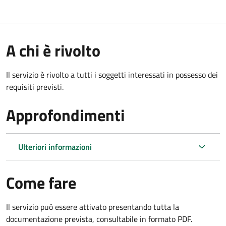
A chi è rivolto
Il servizio è rivolto a tutti i soggetti interessati in possesso dei
requisiti previsti.
Approfondimenti
Ulteriori informazioni
Come fare
Il servizio può essere attivato presentando tutta la
documentazione prevista, consultabile in formato PDF.