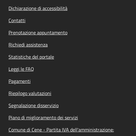
Dichiarazione di accessibilità
Contatti
Prenotazione appuntamento
Richiedi assistenza
Statistiche del portale
Leggi le FAQ
Pagamenti
Riepilogo valutazioni
Segnalazione disservizio
Piano di miglioramento dei servizi
Comune di Cene - Partita IVA dell'amministrazione: