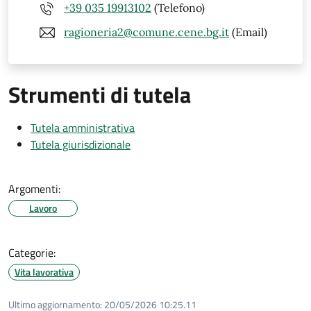
+39 035 19913102
(Telefono)
ragioneria2@comune.cene.bg.it
(Email)
Strumenti di tutela
Tutela amministrativa
Tutela giurisdizionale
Argomenti:
Lavoro
Categorie:
Vita lavorativa
Ultimo aggiornamento:
20/05/2026 10:25.11