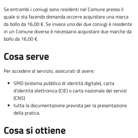
Se entrambi i coniugi sono residenti nel Comune presso il
quale si sta facendo domanda occorre acquistare una marca
da bollo da 16,00 €. Se invece uno dei due coniugi è residente
in un Comune diverso è necessario acquistare due marche da
bollo da 16,00 €.
Cosa serve
Per accedere al servizio, assicurati di avere:
SPID (sistema pubblico di identità digitale), carta
d’identità elettronica (CIE) o carta nazionale dei servizi
(CNS)
tutta la documentazione prevista per la presentazione
della pratica.
Cosa si ottiene