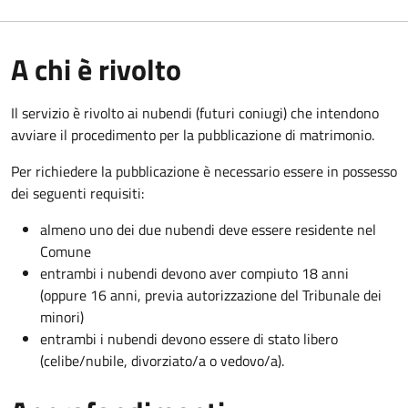
A chi è rivolto
Il servizio è rivolto ai nubendi (futuri coniugi) che intendono
avviare il procedimento per la pubblicazione di matrimonio.
Per richiedere la pubblicazione è necessario essere in possesso
dei seguenti requisiti:
almeno uno dei due nubendi deve essere residente nel
Comune
entrambi i nubendi devono aver compiuto 18 anni
(oppure 16 anni, previa autorizzazione del Tribunale dei
minori)
entrambi i nubendi devono essere di stato libero
(celibe/nubile, divorziato/a o vedovo/a).