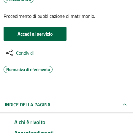
Procedimento di pubblicazione di matrimonio.
Accedi al servizio
Condividi
Normativa di riferimento
INDICE DELLA PAGINA
A chi è rivolto
Approfondimenti