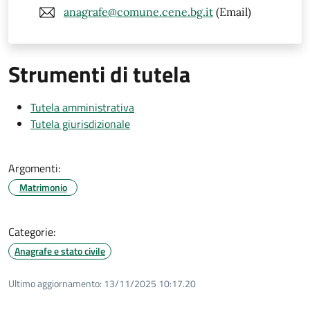
anagrafe@comune.cene.bg.it
(Email)
Strumenti di tutela
Tutela amministrativa
Tutela giurisdizionale
Argomenti:
Matrimonio
Categorie:
Anagrafe e stato civile
Ultimo aggiornamento:
13/11/2025 10:17.20