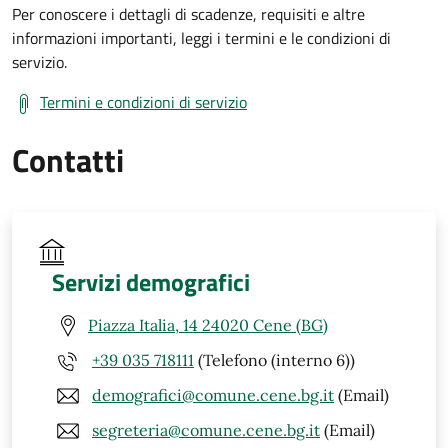
Per conoscere i dettagli di scadenze, requisiti e altre
informazioni importanti, leggi i termini e le condizioni di
servizio.
Termini e condizioni di servizio
Contatti
Servizi demografici
Piazza Italia, 14 24020 Cene (BG)
+39 035 718111
(Telefono (interno 6))
demografici@comune.cene.bg.it
(Email)
segreteria@comune.cene.bg.it
(Email)