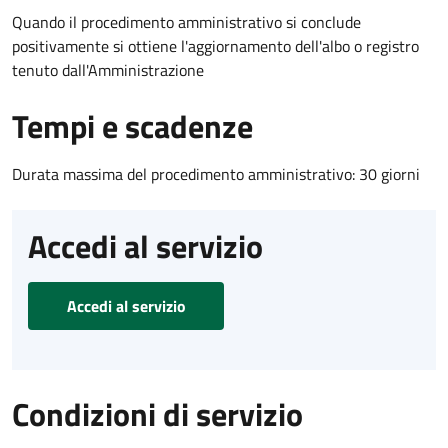
Quando il procedimento amministrativo si conclude
positivamente si ottiene l'aggiornamento dell'albo o registro
tenuto dall'Amministrazione
Tempi e scadenze
Durata massima del procedimento amministrativo: 30 giorni
Accedi al servizio
Accedi al servizio
Condizioni di servizio