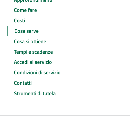
Come fare
Costi
Cosa serve
Cosa si ottiene
Tempi e scadenze
Accedi al servizio
Condizioni di servizio
Contatti
Strumenti di tutela