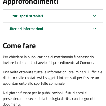
Approfondimenti
Futuri sposi stranieri
Ulteriori informazioni
Come fare
Per chiedere la pubblicazione di matrimonio è necessario
inviare la domanda di avvio del procedimento al Comune.
Una volta ottenute tutte le informazioni preliminari, l'ufficiale
di stato civile contatterà i soggetti interessati per fissare un
appuntamento allo sportello comunale.
Nel giorno fissato per le pubblicazioni i futuri sposi si
presenteranno, secondo la tipologia di rito, con i seguenti
documenti: