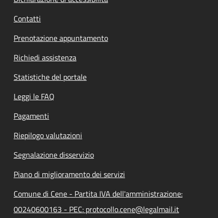
Contatti
Prenotazione appuntamento
Richiedi assistenza
Statistiche del portale
Leggi le FAQ
Pagamenti
Riepilogo valutazioni
Segnalazione disservizio
Piano di miglioramento dei servizi
Comune di Cene - Partita IVA dell'amministrazione:
00240600163 - PEC: protocollo.cene@legalmail.it