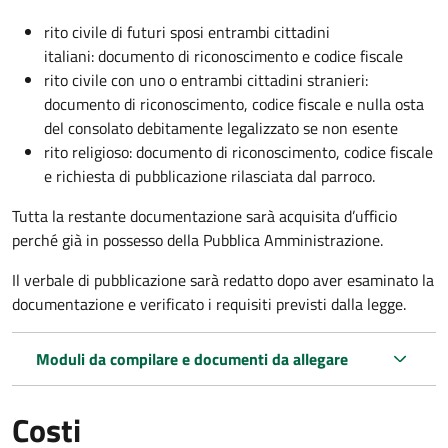
rito civile di futuri sposi entrambi cittadini
italiani: documento di riconoscimento e codice fiscale
rito civile con uno o entrambi cittadini stranieri:
documento di riconoscimento, codice fiscale e nulla osta
del consolato debitamente legalizzato se non esente
rito religioso: documento di riconoscimento, codice fiscale
e richiesta di pubblicazione rilasciata dal parroco.
Tutta la restante documentazione sarà acquisita d’ufficio
perché già in possesso della Pubblica Amministrazione.
Il verbale di pubblicazione sarà redatto dopo aver esaminato la
documentazione e verificato i requisiti previsti dalla legge.
Moduli da compilare e documenti da allegare
Costi