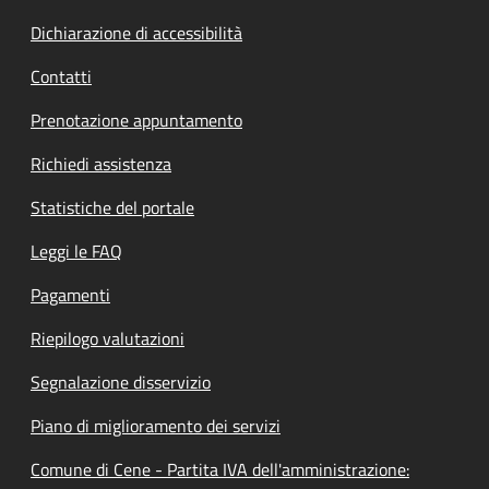
Dichiarazione di accessibilità
Contatti
Prenotazione appuntamento
Richiedi assistenza
Statistiche del portale
Leggi le FAQ
Pagamenti
Riepilogo valutazioni
Segnalazione disservizio
Piano di miglioramento dei servizi
Comune di Cene - Partita IVA dell'amministrazione: