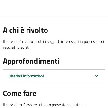
A chi è rivolto
Il servizio è rivolto a tutti i soggetti interessati in possesso dei
requisiti previsti.
Approfondimenti
Ulteriori informazioni
Come fare
Il servizio può essere attivato presentando tutta la