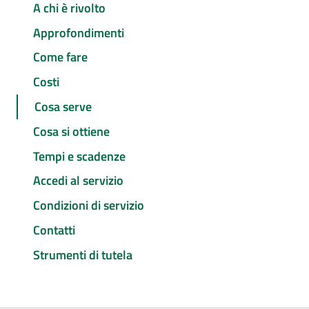
A chi è rivolto
Approfondimenti
Come fare
Costi
Cosa serve
Cosa si ottiene
Tempi e scadenze
Accedi al servizio
Condizioni di servizio
Contatti
Strumenti di tutela