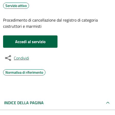
Servizio attivo
Procedimento di cancellazione dal registro di categoria
costruttori e marmisti
Accedi al servizio
Condividi
Normativa di riferimento
INDICE DELLA PAGINA