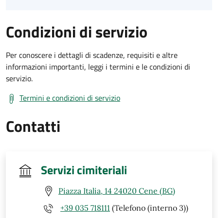
Condizioni di servizio
Per conoscere i dettagli di scadenze, requisiti e altre
informazioni importanti, leggi i termini e le condizioni di
servizio.
Termini e condizioni di servizio
Contatti
Servizi cimiteriali
Piazza Italia, 14 24020 Cene (BG)
+39 035 718111
(Telefono (interno 3))