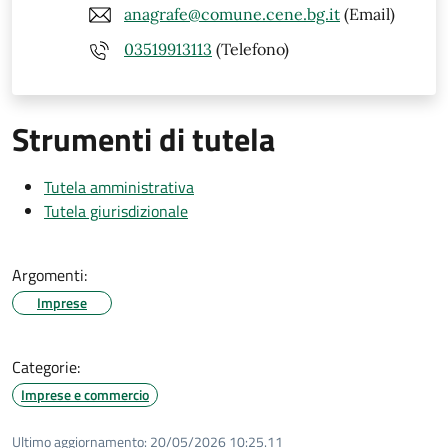
anagrafe@comune.cene.bg.it
(Email)
03519913113
(Telefono)
Strumenti di tutela
Tutela amministrativa
Tutela giurisdizionale
Argomenti:
Imprese
Categorie:
Imprese e commercio
Ultimo aggiornamento:
20/05/2026 10:25.11