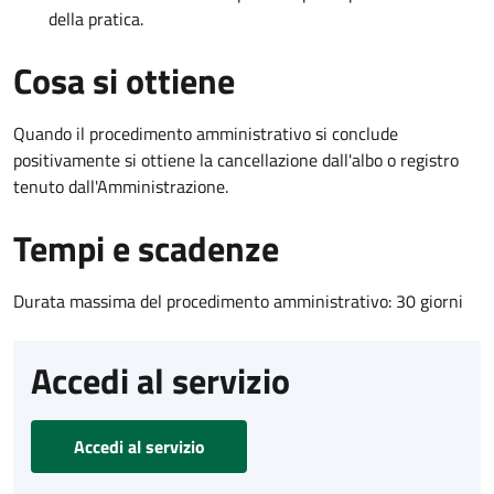
della pratica.
Cosa si ottiene
Quando il procedimento amministrativo si conclude
positivamente si ottiene la cancellazione dall'albo o registro
tenuto dall'Amministrazione.
Tempi e scadenze
Durata massima del procedimento amministrativo: 30 giorni
Accedi al servizio
Accedi al servizio