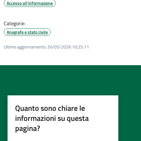
Accesso all'informazione
Categorie:
Anagrafe e stato civile
Ultimo aggiornamento:
20/05/2026 10:25.11
Quanto sono chiare le
informazioni su questa
pagina?