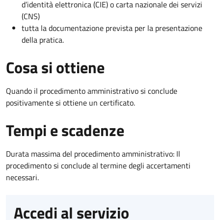
d’identità elettronica (CIE) o carta nazionale dei servizi
(CNS)
tutta la documentazione prevista per la presentazione
della pratica.
Cosa si ottiene
Quando il procedimento amministrativo si conclude
positivamente si ottiene un certificato.
Tempi e scadenze
Durata massima del procedimento amministrativo: Il
procedimento si conclude al termine degli accertamenti
necessari.
Accedi al servizio