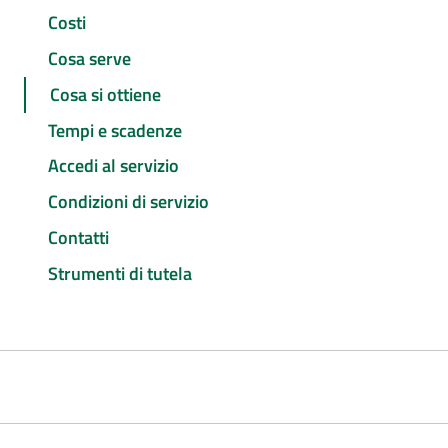
Costi
Cosa serve
Cosa si ottiene
Tempi e scadenze
Accedi al servizio
Condizioni di servizio
Contatti
Strumenti di tutela