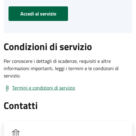
Accedi al servizio
Condizioni di servizio
Per conoscere i dettagli di scadenze, requisiti e altre
informazioni importanti, leggi i termini e le condizioni di
servizio.
Termini e condizioni di servizio
Contatti