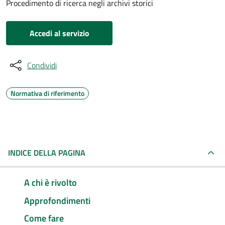
Procedimento di ricerca negli archivi storici
Accedi al servizio
Condividi
Normativa di riferimento
INDICE DELLA PAGINA
A chi è rivolto
Approfondimenti
Come fare