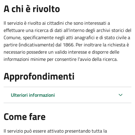
A chi è rivolto
Il servizio è rivolto ai cittadini che sono interessati a
effettuare una ricerca di dati all'interno degli archivi storici del
Comune, specificamente negli atti anagrafici e di stato civile a
partire (indicativamente) dal 1866. Per inoltrare la richiesta è
necessario possedere un valido interesse e disporre delle
informazioni minime per consentire l'avvio della ricerca.
Approfondimenti
Ulteriori informazioni
Come fare
Il servizio può essere attivato presentando tutta la