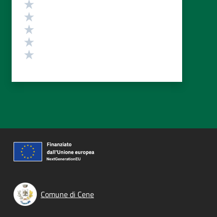
Valutazione
Valuta 5 stelle su 5
Valuta 4 stelle su 5
Valuta 3 stelle su 5
Valuta 2 stelle su 5
Valuta 1 stelle su 5
Comune di Cene