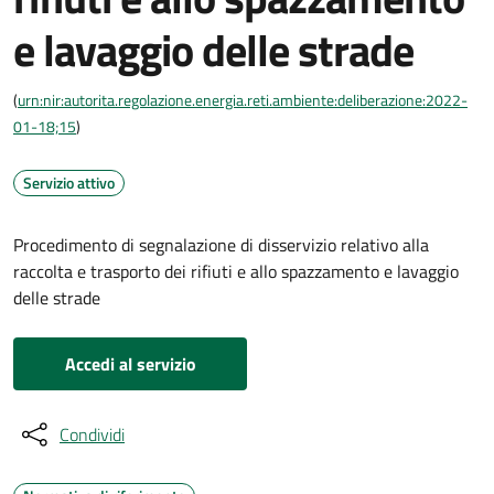
e lavaggio delle strade
(
urn:nir:autorita.regolazione.energia.reti.ambiente:deliberazione:2022-
01-18;15
)
Servizio attivo
Procedimento di segnalazione di disservizio relativo alla
raccolta e trasporto dei rifiuti e allo spazzamento e lavaggio
delle strade
Accedi al servizio
Condividi