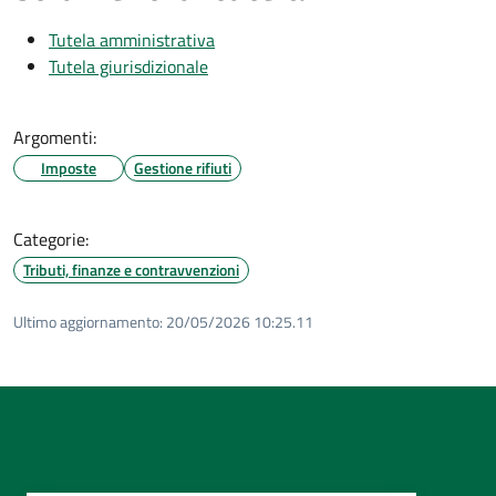
Tutela amministrativa
Tutela giurisdizionale
Argomenti:
Imposte
Gestione rifiuti
Categorie:
Tributi, finanze e contravvenzioni
Ultimo aggiornamento:
20/05/2026 10:25.11