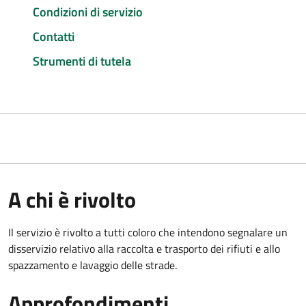
Condizioni di servizio
Contatti
Strumenti di tutela
A chi è rivolto
Il servizio è rivolto a tutti coloro che intendono segnalare un
disservizio relativo alla raccolta e trasporto dei rifiuti e allo
spazzamento e lavaggio delle strade.
Approfondimenti