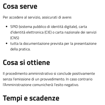
Cosa serve
Per accedere al servizio, assicurati di avere:
SPID (sistema pubblico di identità digitale), carta
d’identità elettronica (CIE) o carta nazionale dei servizi
(CNS)
tutta la documentazione prevista per la presentazione
della pratica.
Cosa si ottiene
Il procedimento amministrativo si conclude positivamente
senza l’emissione di un provvedimento. In caso contrario
l’Amministrazione comunicherà l’esito negativo.
Tempi e scadenze