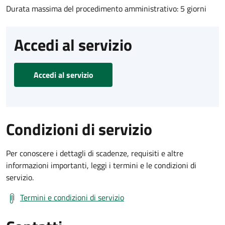
Durata massima del procedimento amministrativo: 5 giorni
Accedi al servizio
Accedi al servizio
Condizioni di servizio
Per conoscere i dettagli di scadenze, requisiti e altre
informazioni importanti, leggi i termini e le condizioni di
servizio.
Termini e condizioni di servizio