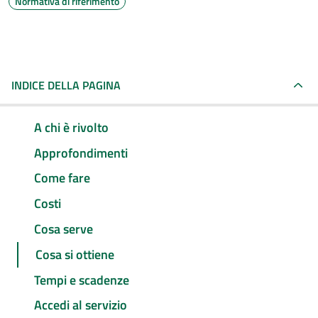
Normativa di riferimento
INDICE DELLA PAGINA
A chi è rivolto
Approfondimenti
Come fare
Costi
Cosa serve
Cosa si ottiene
Tempi e scadenze
Accedi al servizio