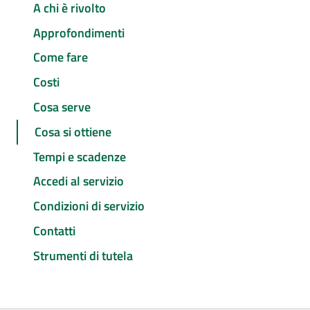
A chi è rivolto
Approfondimenti
Come fare
Costi
Cosa serve
Cosa si ottiene
Tempi e scadenze
Accedi al servizio
Condizioni di servizio
Contatti
Strumenti di tutela