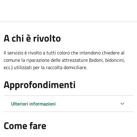
A chi è rivolto
Il servizio è rivolto a tutti coloro che intendono chiedere al
comune la riparazione delle attrezzature (bidoni, bidoncini,
ecc.) utilizzati per la raccolta domiciliare.
Approfondimenti
Ulteriori informazioni
Come fare