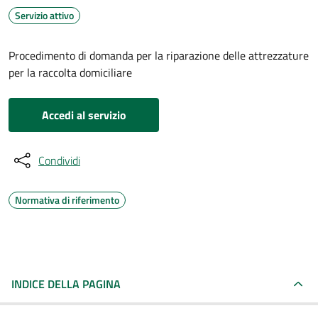
Servizio attivo
Procedimento di domanda per la riparazione delle attrezzature
per la raccolta domiciliare
Accedi al servizio
Condividi
Normativa di riferimento
INDICE DELLA PAGINA