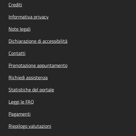
Crediti
Informativa privacy
Note legali
Dichiarazione di accessibilità
Contatti
Prenotazione appuntamento
Richiedi assistenza
Statistiche del portale
Leggi le FAQ
Pagamenti
Riepilogo valutazioni