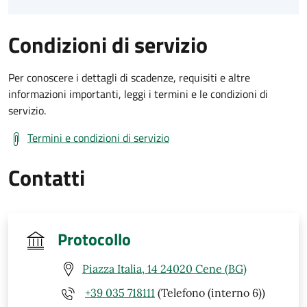
Condizioni di servizio
Per conoscere i dettagli di scadenze, requisiti e altre
informazioni importanti, leggi i termini e le condizioni di
servizio.
Termini e condizioni di servizio
Contatti
Protocollo
Piazza Italia, 14 24020 Cene (BG)
+39 035 718111
(Telefono (interno 6))