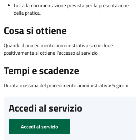
tutta la documentazione prevista per la presentazione
della pratica.
Cosa si ottiene
Quando il procedimento amministrativo si conclude
positivamente si ottiene l'accesso al servizio.
Tempi e scadenze
Durata massima del procedimento amministrativo: 5 giorni
Accedi al servizio
Accedi al servizio