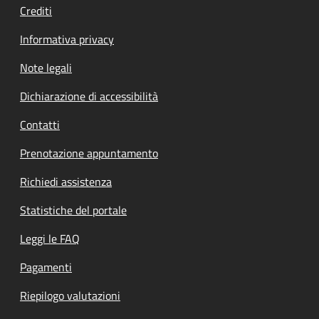
Crediti
Informativa privacy
Note legali
Dichiarazione di accessibilità
Contatti
Prenotazione appuntamento
Richiedi assistenza
Statistiche del portale
Leggi le FAQ
Pagamenti
Riepilogo valutazioni