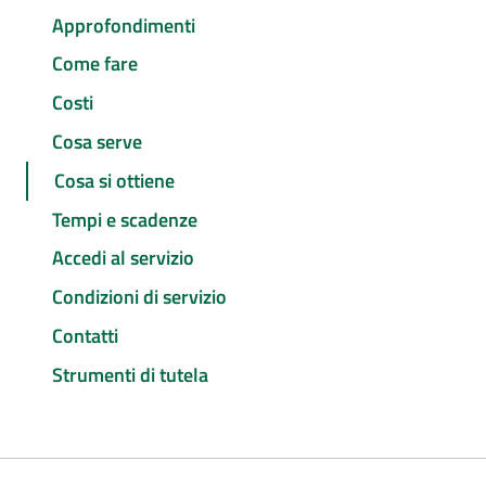
Approfondimenti
Come fare
Costi
Cosa serve
Cosa si ottiene
Tempi e scadenze
Accedi al servizio
Condizioni di servizio
Contatti
Strumenti di tutela