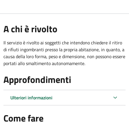
A chi è rivolto
Il servizio è rivolto ai soggetti che intendono chiedere il ritiro
di rifiuti ingombranti presso la propria abitazione, in quanto, a
causa della loro forma, peso e dimensione, non possono essere
portati allo smaltimento autonomamente.
Approfondimenti
Ulteriori informazioni
Come fare