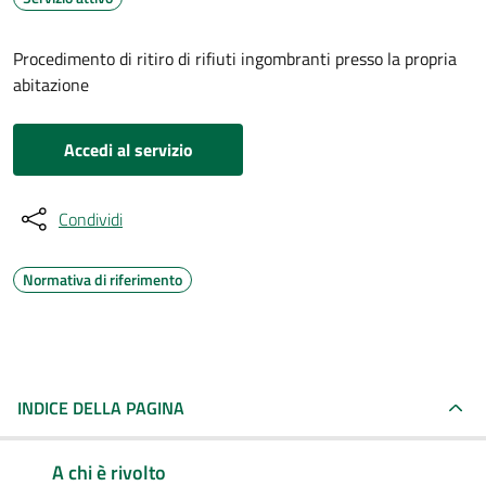
Procedimento di ritiro di rifiuti ingombranti presso la propria
abitazione
Accedi al servizio
Condividi
Normativa di riferimento
INDICE DELLA PAGINA
A chi è rivolto