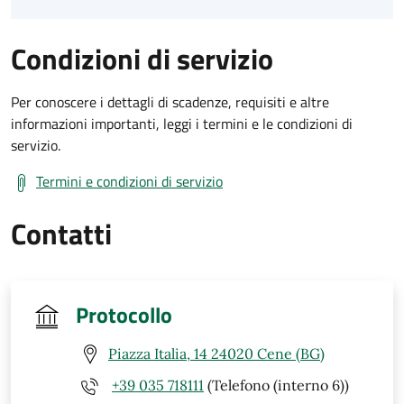
Condizioni di servizio
Per conoscere i dettagli di scadenze, requisiti e altre
informazioni importanti, leggi i termini e le condizioni di
servizio.
Termini e condizioni di servizio
Contatti
Protocollo
Piazza Italia, 14 24020 Cene (BG)
+39 035 718111
(Telefono (interno 6))