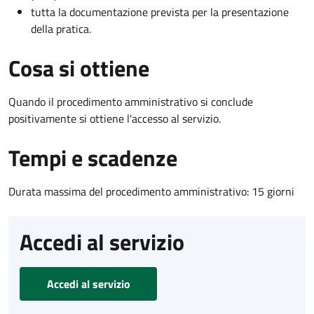
tutta la documentazione prevista per la presentazione
della pratica.
Cosa si ottiene
Quando il procedimento amministrativo si conclude
positivamente si ottiene l'accesso al servizio.
Tempi e scadenze
Durata massima del procedimento amministrativo: 15 giorni
Accedi al servizio
Accedi al servizio