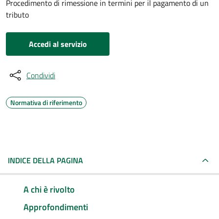
Procedimento di rimessione in termini per il pagamento di un
tributo
Accedi al servizio
Condividi
Normativa di riferimento
INDICE DELLA PAGINA
A chi è rivolto
Approfondimenti