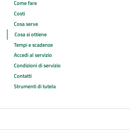
Come fare
Costi
Cosa serve
Cosa si ottiene
Tempi e scadenze
Accedi al servizio
Condizioni di servizio
Contatti
Strumenti di tutela