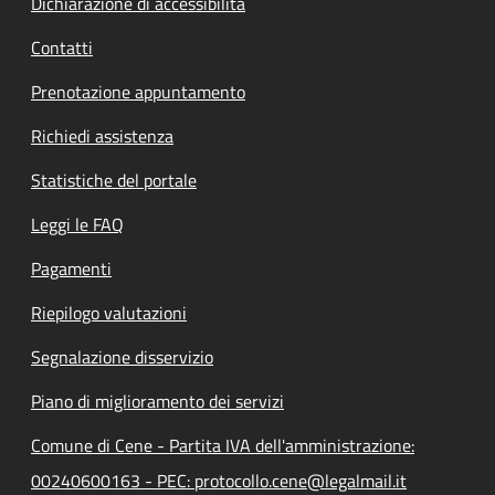
Dichiarazione di accessibilità
Contatti
Prenotazione appuntamento
Richiedi assistenza
Statistiche del portale
Leggi le FAQ
Pagamenti
Riepilogo valutazioni
Segnalazione disservizio
Piano di miglioramento dei servizi
Comune di Cene - Partita IVA dell'amministrazione:
00240600163 - PEC: protocollo.cene@legalmail.it