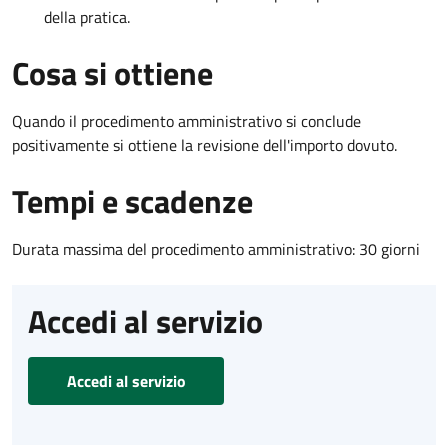
della pratica.
Cosa si ottiene
Quando il procedimento amministrativo si conclude
positivamente si ottiene la revisione dell'importo dovuto.
Tempi e scadenze
Durata massima del procedimento amministrativo: 30 giorni
Accedi al servizio
Accedi al servizio