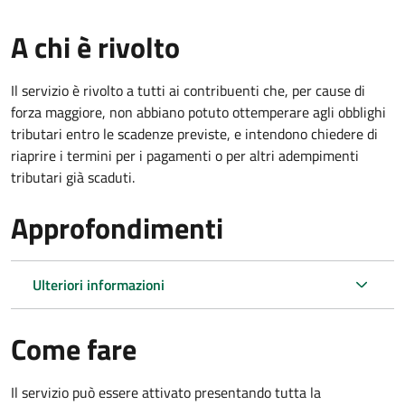
A chi è rivolto
Il servizio è rivolto a tutti ai contribuenti che, per cause di
forza maggiore, non abbiano potuto ottemperare agli obblighi
tributari entro le scadenze previste, e intendono chiedere di
riaprire i termini per i pagamenti o per altri adempimenti
tributari già scaduti.
Approfondimenti
Ulteriori informazioni
Come fare
Il servizio può essere attivato presentando tutta la