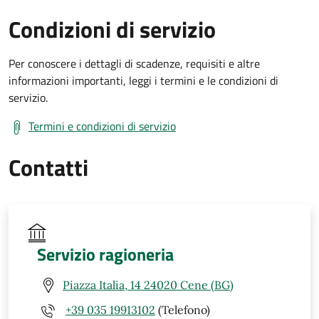
Condizioni di servizio
Per conoscere i dettagli di scadenze, requisiti e altre
informazioni importanti, leggi i termini e le condizioni di
servizio.
Termini e condizioni di servizio
Contatti
Servizio ragioneria
Piazza Italia, 14 24020 Cene (BG)
+39 035 19913102
(Telefono)