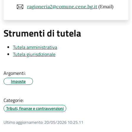
ragioneria2@comune.cene.bg.it
(Email)
Strumenti di tutela
Tutela amministrativa
Tutela giurisdizionale
Argomenti:
Imposte
Categorie:
Tributi, finanze e contravvenzioni
Ultimo aggiornamento:
20/05/2026 10:25.11