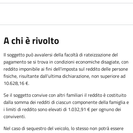
A chi è rivolto
Il soggetto può avvalersi della facoltà di rateizzazione del
pagamento se si trova in condizioni economiche disagiate, con
reddito imponibile ai fini dell'imposta sul reddito delle persone
fisiche, risultante dall'ultima dichiarazione, non superiore ad
10.628,16 €.
Se il soggetto convive con altri familiari il reddito è costituito
dalla somma dei redditi di ciascun componente della famiglia e
i limiti di reddito sono elevati di 1.032,91 € per ognuno dei
conviventi.
Nel caso di sequestro del veicolo, lo stesso non potrà essere