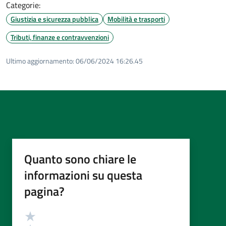
Categorie:
Giustizia e sicurezza pubblica
Mobilità e trasporti
Tributi, finanze e contravvenzioni
Ultimo aggiornamento:
06/06/2024 16:26.45
Quanto sono chiare le
informazioni su questa
pagina?
Valutazione
Valuta 5 stelle su 5