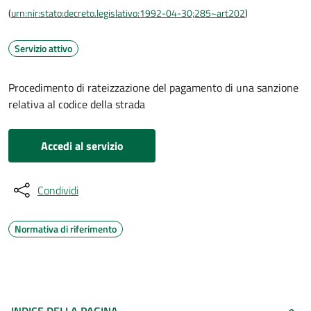
(
urn:nir:stato:decreto.legislativo:1992-04-30;285~art202
)
Servizio attivo
Procedimento di rateizzazione del pagamento di una sanzione
relativa al codice della strada
Accedi al servizio
Condividi
Normativa di riferimento