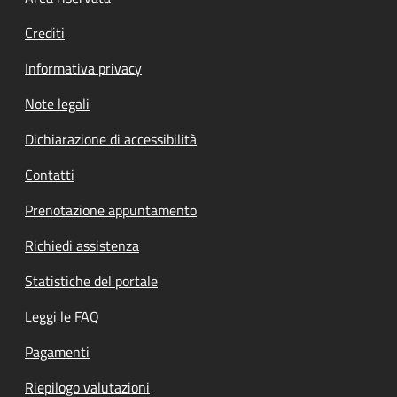
Crediti
Informativa privacy
Note legali
Dichiarazione di accessibilità
Contatti
Prenotazione appuntamento
Richiedi assistenza
Statistiche del portale
Leggi le FAQ
Pagamenti
Riepilogo valutazioni