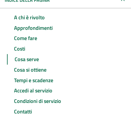
INDICE DELLA PAGINA
A chi è rivolto
Approfondimenti
Come fare
Costi
Cosa serve
Cosa si ottiene
Tempi e scadenze
Accedi al servizio
Condizioni di servizio
Contatti