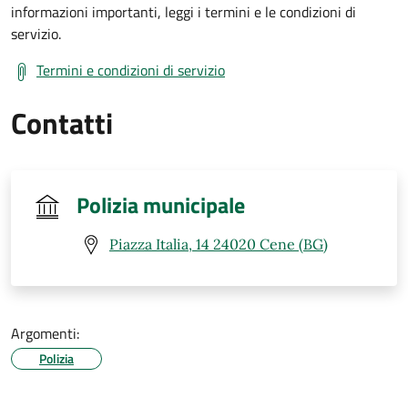
informazioni importanti, leggi i termini e le condizioni di
servizio.
Termini e condizioni di servizio
Contatti
Polizia municipale
Piazza Italia, 14 24020 Cene (BG)
Argomenti:
Polizia