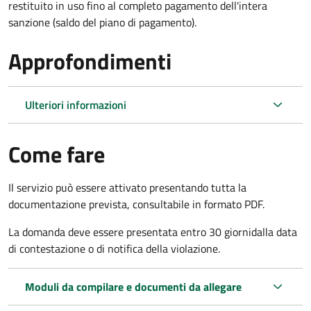
restituito in uso fino al completo pagamento dell'intera
sanzione (saldo del piano di pagamento).
Approfondimenti
Ulteriori informazioni
Come fare
Il servizio può essere attivato presentando tutta la
documentazione prevista, consultabile in formato PDF.
La domanda deve essere presentata entro 30 giorni
dalla data
di contestazione o di notifica della violazione.
Moduli da compilare e documenti da allegare