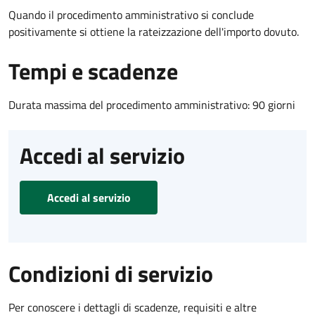
Quando il procedimento amministrativo si conclude
positivamente si ottiene la rateizzazione dell'importo dovuto.
Tempi e scadenze
Durata massima del procedimento amministrativo: 90 giorni
Accedi al servizio
Accedi al servizio
Condizioni di servizio
Per conoscere i dettagli di scadenze, requisiti e altre