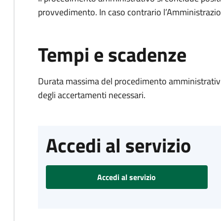
provvedimento. In caso contrario l’Amministrazio
Tempi e scadenze
Durata massima del procedimento amministrativo:
degli accertamenti necessari.
Accedi al servizio
Accedi al servizio