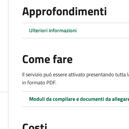
Approfondimenti
Ulteriori informazioni
Come fare
Il servizio può essere attivato presentando tutta
in formato PDF.
Moduli da compilare e documenti da allegar
Costi