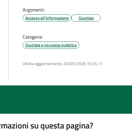
Argomenti:
Accesso all'informazione
Giustizia
Categorie:
Giustizia e sicurezza pubblica
Ultimo aggiornamento:
20/05/2026 10:25.11
rmazioni su questa pagina?