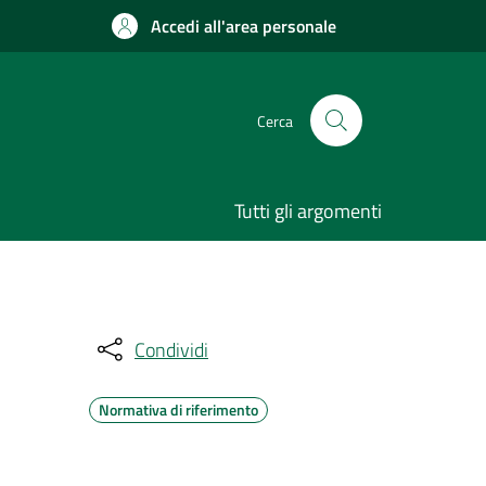
Accedi all'area personale
Cerca
Tutti gli argomenti
Condividi
Normativa di riferimento