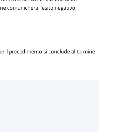
ne comunicherà l’esito negativo.
 Il procedimento si conclude al termine