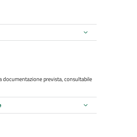
 la documentazione prevista, consultabile
e