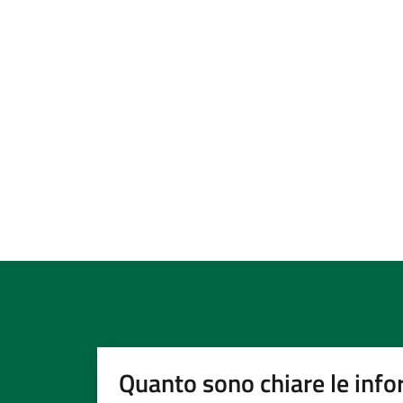
Quanto sono chiare le info