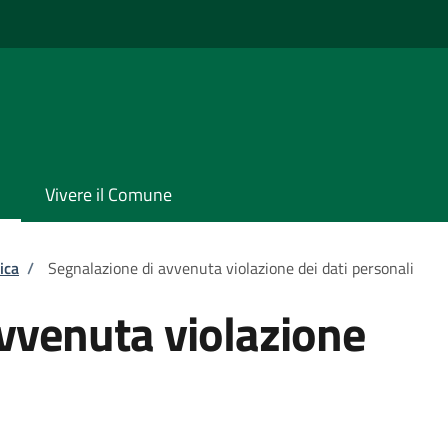
Vivere il Comune
ica
/
Segnalazione di avvenuta violazione dei dati personali
vvenuta violazione