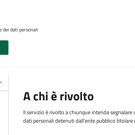
 dei dati personali
A chi è rivolto
Il servizio è rivolto a chiunque intenda segnalare
dati personali detenuti dall'ente pubblico titolar