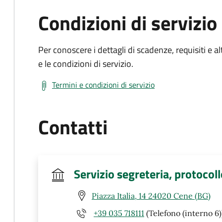
Condizioni di servizio
Per conoscere i dettagli di scadenze, requisiti e al
e le condizioni di servizio.
Termini e condizioni di servizio
Contatti
Servizio segreteria, protocoll
Piazza Italia, 14 24020 Cene (BG)
+39 035 718111
(Telefono (interno 6)