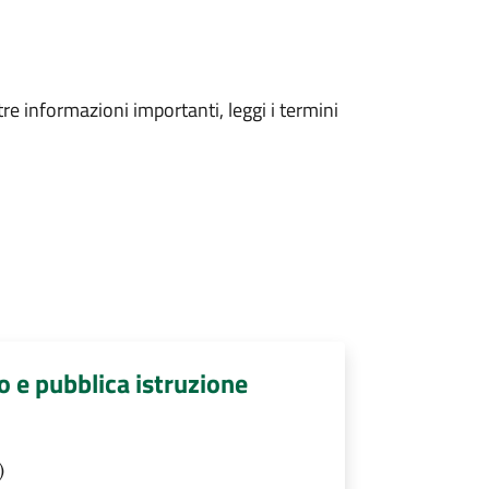
tre informazioni importanti, leggi i termini
o e pubblica istruzione
)