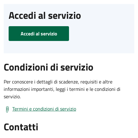
Accedi al servizio
Accedi al servizio
Condizioni di servizio
Per conoscere i dettagli di scadenze, requisiti e altre
informazioni importanti, leggi i termini e le condizioni di
servizio.
Termini e condizioni di servizio
Contatti