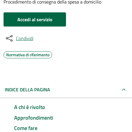
Procedimento di consegna della spesa a domicilio
Accedi al servizio
Condividi
Normativa di riferimento
INDICE DELLA PAGINA
A chi è rivolto
Approfondimenti
Come fare