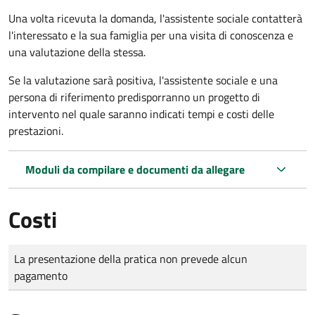
Una volta ricevuta la domanda, l'assistente sociale contatterà
l'interessato e la sua famiglia per una visita di conoscenza e
una valutazione della stessa.
Se la valutazione sarà positiva, l'assistente sociale e una
persona di riferimento predisporranno un progetto di
intervento nel quale saranno indicati tempi e costi delle
prestazioni.
Moduli da compilare e documenti da allegare
Costi
Tipo di pagamento
Importo
La presentazione della pratica non prevede alcun
pagamento