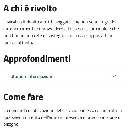
A chi è rivolto
Il servizio è rivolto a tutti i soggetti che non sono in grado
autonomamente di provvedere alla spesa settimanale e che
non hanno una rete di sostegno che possa supportarli in
questa attività.
Approfondimenti
Ulteriori informazioni
Come fare
La domanda di attivazione del servizio può essere inoltrata in
qualsiasi momento dell'anno in presenza di una condizione di
bisogno.