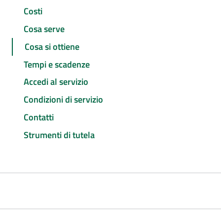
Costi
Cosa serve
Cosa si ottiene
Tempi e scadenze
Accedi al servizio
Condizioni di servizio
Contatti
Strumenti di tutela