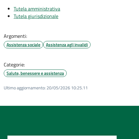
Tutela amministrativa
Tutela giurisdizionale
Argomenti:
Assistenza sociale
Assistenza agli invalidi
Categorie:
Salute, benessere e assistenza
Ultimo aggiornamento:
20/05/2026 10:25.11