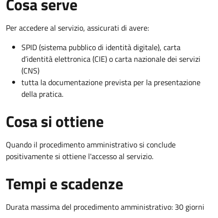
Cosa serve
Per accedere al servizio, assicurati di avere:
SPID (sistema pubblico di identità digitale), carta
d’identità elettronica (CIE) o carta nazionale dei servizi
(CNS)
tutta la documentazione prevista per la presentazione
della pratica.
Cosa si ottiene
Quando il procedimento amministrativo si conclude
positivamente si ottiene l'accesso al servizio.
Tempi e scadenze
Durata massima del procedimento amministrativo: 30 giorni