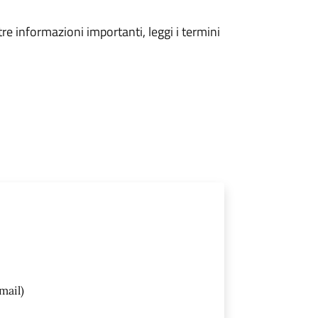
tre informazioni importanti, leggi i termini
mail)