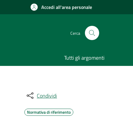
Accedi all'area personale
Cerca
Tutti gli argomenti
Condividi
Normativa di riferimento