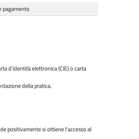
cun pagamento
rta d’identità elettronica (CIE) o carta
ntazione della pratica.
e positivamente si ottiene l'accesso al