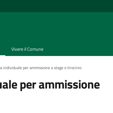
Vivere il Comune
 individuale per ammissione a stage o tirocinio
ale per ammissione