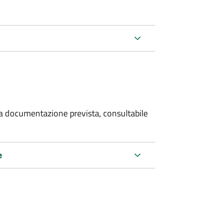
 la documentazione prevista, consultabile
e