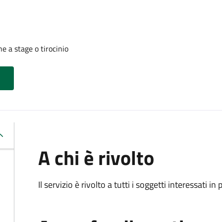
 a stage o tirocinio
A chi è rivolto
Il servizio è rivolto a tutti i soggetti interessati in