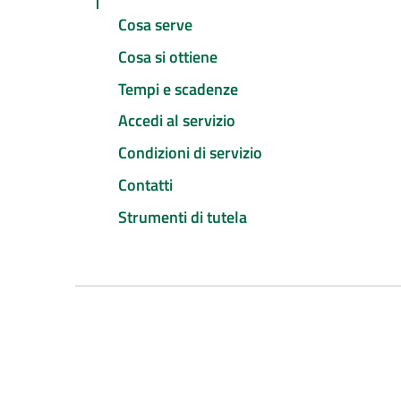
Cosa serve
Cosa si ottiene
Tempi e scadenze
Accedi al servizio
Condizioni di servizio
Contatti
Strumenti di tutela