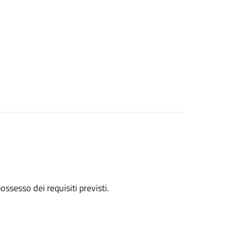
 possesso dei requisiti previsti.