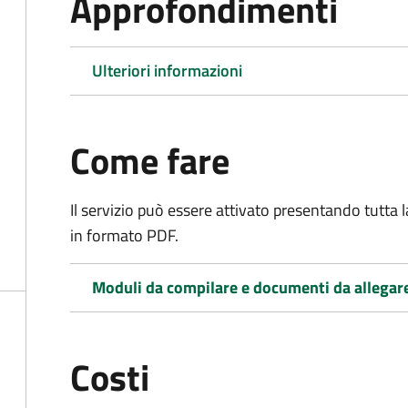
Approfondimenti
Ulteriori informazioni
Come fare
Il servizio può essere attivato presentando tutta
in formato PDF.
Moduli da compilare e documenti da allegar
Costi