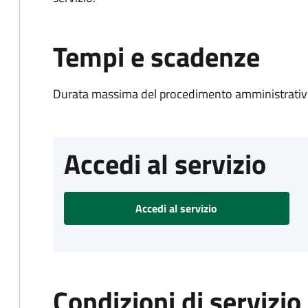
Tempi e scadenze
Durata massima del procedimento amministrativo
Accedi al servizio
Accedi al servizio
Condizioni di servizio