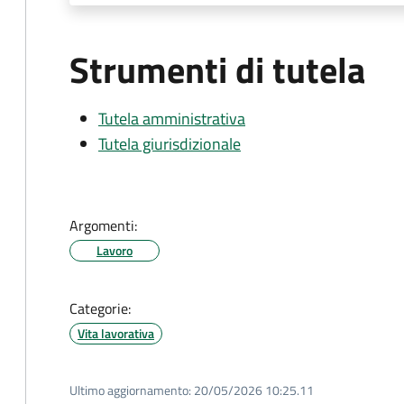
Strumenti di tutela
Tutela amministrativa
Tutela giurisdizionale
Argomenti:
Lavoro
Categorie:
Vita lavorativa
Ultimo aggiornamento:
20/05/2026 10:25.11