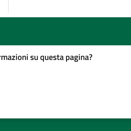
rmazioni su questa pagina?