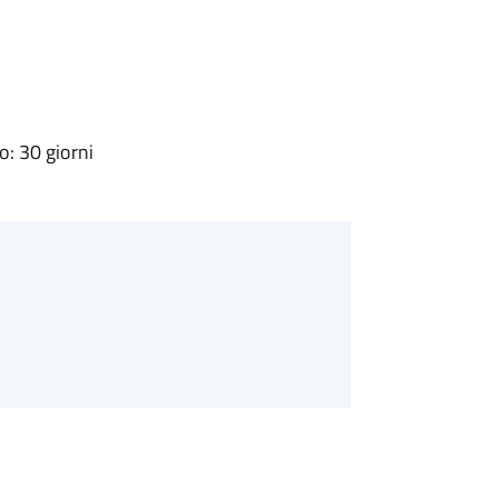
: 30 giorni