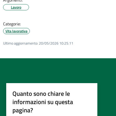
Lavoro
Categorie:
Vita lavorativa
Ultimo aggiornamento:
20/05/2026 10:25.11
Quanto sono chiare le
informazioni su questa
pagina?