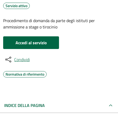
Servizio attivo
Procedimento di domanda da parte degli istituti per
ammissione a stage o tirocinio
Accedi al servizio
Condividi
Normativa di riferimento
INDICE DELLA PAGINA