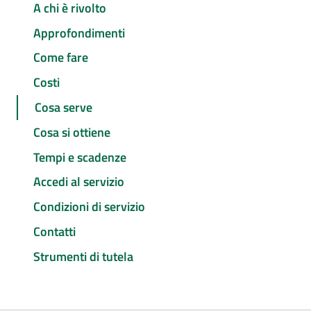
A chi è rivolto
Approfondimenti
Come fare
Costi
Cosa serve
Cosa si ottiene
Tempi e scadenze
Accedi al servizio
Condizioni di servizio
Contatti
Strumenti di tutela