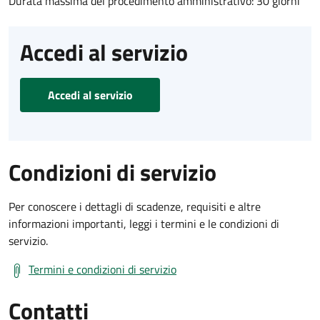
Durata massima del procedimento amministrativo: 30 giorni
Accedi al servizio
Accedi al servizio
Condizioni di servizio
Per conoscere i dettagli di scadenze, requisiti e altre
informazioni importanti, leggi i termini e le condizioni di
servizio.
Termini e condizioni di servizio
Contatti