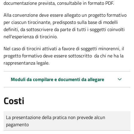
documentazione prevista, consultabile in formato PDF.
Alla convenzione deve essere allegato un progetto formativo
per ciascun tirocinante, predisposto sulla base di modelli
definiti, da sottoscrivere da parte di tutti i soggetti coinvolti
nell'esperienza di tirocinio.
Nel caso di tirocini attivati a favore di soggetti minorenni, il
progetto formativo deve essere sottoscritto da chi ne ha la
rappresentanza legale.
Moduli da compilare e documenti da allegare
Costi
Tipo di pagamento
Importo
La presentazione della pratica non prevede alcun
pagamento