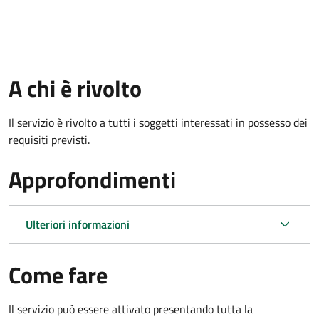
A chi è rivolto
Il servizio è rivolto a tutti i soggetti interessati in possesso dei
requisiti previsti.
Approfondimenti
Ulteriori informazioni
Come fare
Il servizio può essere attivato presentando tutta la