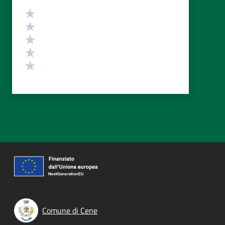
Valutazione
Valuta 5 stelle su 5
Valuta 4 stelle su 5
Valuta 3 stelle su 5
Valuta 2 stelle su 5
Valuta 1 stelle su 5
Comune di Cene