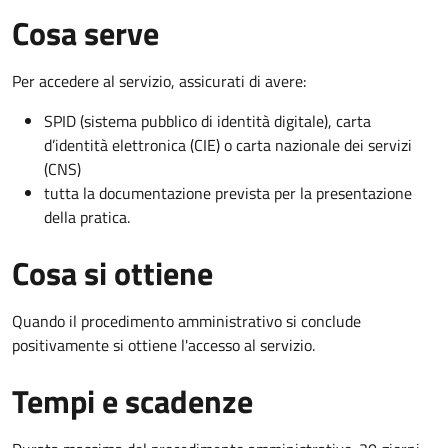
Cosa serve
Per accedere al servizio, assicurati di avere:
SPID (sistema pubblico di identità digitale), carta
d’identità elettronica (CIE) o carta nazionale dei servizi
(CNS)
tutta la documentazione prevista per la presentazione
della pratica.
Cosa si ottiene
Quando il procedimento amministrativo si conclude
positivamente si ottiene l'accesso al servizio.
Tempi e scadenze