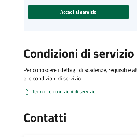
Accedi al servizio
Condizioni di servizio
Per conoscere i dettagli di scadenze, requisiti e al
e le condizioni di servizio.
Termini e condizioni di servizio
Contatti