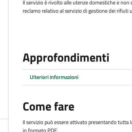
Il servizio è rivolto alle utenze domestiche e n
reclamo relativo al servizio di gestione dei rifiuti 
Approfondimenti
Ulteriori informazioni
Come fare
Il servizio può essere attivato presentando tutta
in formato PDF.