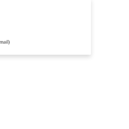
mail)