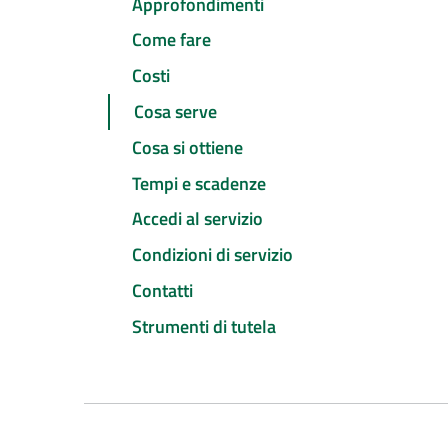
Approfondimenti
Come fare
Costi
Cosa serve
Cosa si ottiene
Tempi e scadenze
Accedi al servizio
Condizioni di servizio
Contatti
Strumenti di tutela