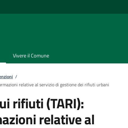
Vivere il Comune
enzioni
/
formazioni relative al servizio di gestione dei rifiuti urbani
i rifiuti (TARI):
azioni relative al