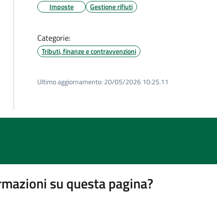
Imposte
Gestione rifiuti
Categorie:
Tributi, finanze e contravvenzioni
Ultimo aggiornamento:
20/05/2026 10:25.11
rmazioni su questa pagina?