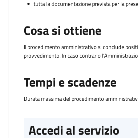
tutta la documentazione prevista per la prese
Cosa si ottiene
Il procedimento amministrativo si conclude posit
provvedimento. In caso contrario l’Amministrazio
Tempi e scadenze
Durata massima del procedimento amministrativo
Accedi al servizio