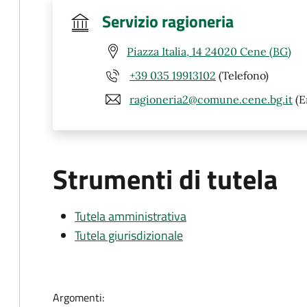
Servizio ragioneria
Piazza Italia, 14 24020 Cene (BG)
+39 035 19913102
(Telefono)
ragioneria2@comune.cene.bg.it
(E
Strumenti di tutela
Tutela amministrativa
Tutela giurisdizionale
Argomenti: