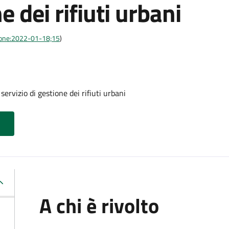
e dei rifiuti urbani
azione:2022-01-18;15
)
servizio di gestione dei rifiuti urbani
A chi è rivolto