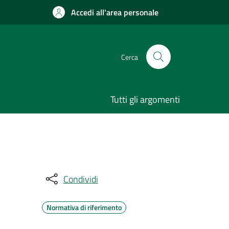
Accedi all'area personale
Cerca
Tutti gli argomenti
Condividi
Normativa di riferimento