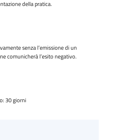
ntazione della pratica.
ivamente senza l’emissione di un
ne comunicherà l’esito negativo.
: 30 giorni