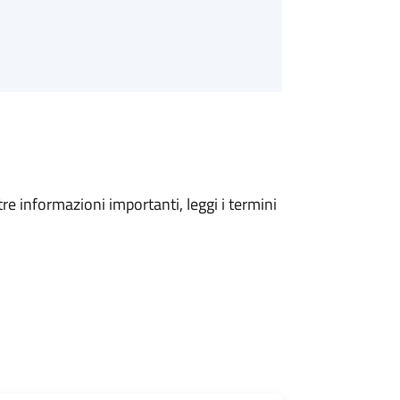
tre informazioni importanti, leggi i termini