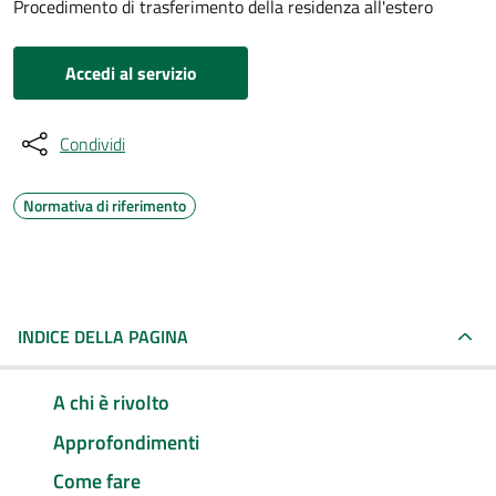
Procedimento di trasferimento della residenza all'estero
Accedi al servizio
Condividi
Normativa di riferimento
INDICE DELLA PAGINA
A chi è rivolto
Approfondimenti
Come fare