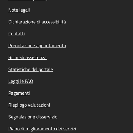
Note legali
Dichiarazione di accessibilità
Contatti
Prenotazione appuntamento
Richiedi assistenza
Statistiche del portale
Leggi le FAQ
Pagamenti
Riepilogo valutazioni
Segnalazione disservizio
Piano di miglioramento dei servizi