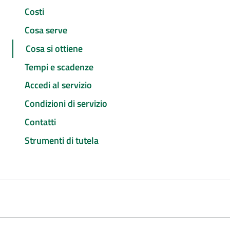
Costi
Cosa serve
Cosa si ottiene
Tempi e scadenze
Accedi al servizio
Condizioni di servizio
Contatti
Strumenti di tutela