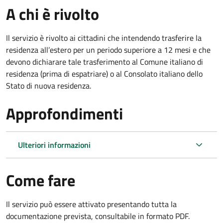
A chi è rivolto
Il servizio è rivolto ai cittadini che intendendo trasferire la
residenza all’estero per un periodo superiore a 12 mesi e che
devono dichiarare tale trasferimento al Comune italiano di
residenza (prima di espatriare) o al Consolato italiano dello
Stato di nuova residenza.
Approfondimenti
Ulteriori informazioni
Come fare
Il servizio può essere attivato presentando tutta la
documentazione prevista, consultabile in formato PDF.