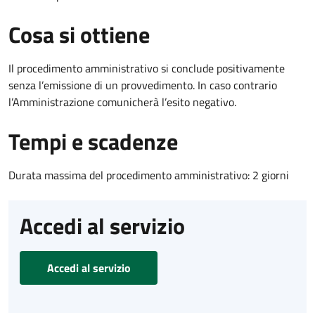
Cosa si ottiene
Il procedimento amministrativo si conclude positivamente
senza l’emissione di un provvedimento. In caso contrario
l’Amministrazione comunicherà l’esito negativo.
Tempi e scadenze
Durata massima del procedimento amministrativo: 2 giorni
Accedi al servizio
Accedi al servizio