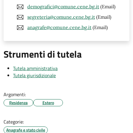
demografici@comune.cene.bg.it
(Email)
segreteria@comune.cene.bg.it
(Email)
anagrafe@comune.cene.bg.it
(Email)
Strumenti di tutela
Tutela amministrativa
Tutela giurisdizionale
Argomenti:
Residenza
Estero
Categorie:
Anagrafe e stato civile