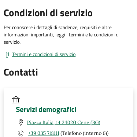
Condizioni di servizio
Per conoscere i dettagli di scadenze, requisiti e altre
informazioni importanti, leggi i termini e le condizioni di
servizio.
Termini e condizioni di servizio
Contatti
Servizi demografici
Piazza Italia, 14 24020 Cene (BG)
+39 035 718111
(Telefono (interno 6))