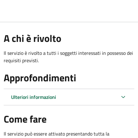
A chi è rivolto
Il servizio è rivolto a tutti i soggetti interessati in possesso dei
requisiti previsti.
Approfondimenti
Ulteriori informazioni
Come fare
Il servizio può essere attivato presentando tutta la