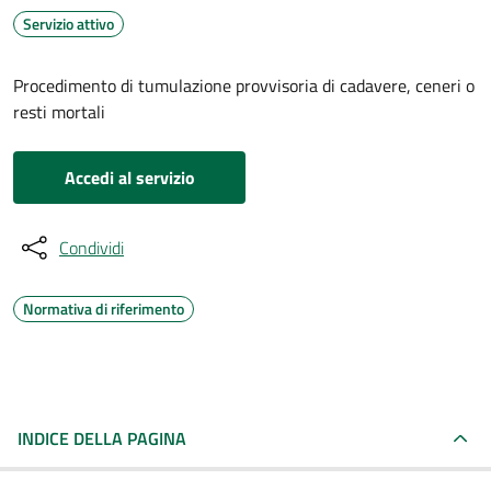
Servizio attivo
Procedimento di tumulazione provvisoria di cadavere, ceneri o
resti mortali
Accedi al servizio
Condividi
Normativa di riferimento
INDICE DELLA PAGINA