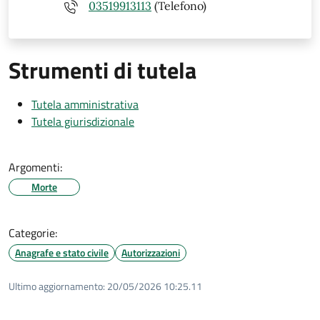
03519913113
(Telefono)
Strumenti di tutela
Tutela amministrativa
Tutela giurisdizionale
Argomenti:
Morte
Categorie:
Anagrafe e stato civile
Autorizzazioni
Ultimo aggiornamento:
20/05/2026 10:25.11