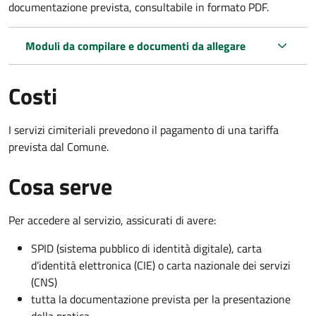
documentazione prevista, consultabile in formato PDF.
Moduli da compilare e documenti da allegare
Costi
I servizi cimiteriali prevedono il pagamento di una tariffa
prevista dal Comune.
Cosa serve
Per accedere al servizio, assicurati di avere:
SPID (sistema pubblico di identità digitale), carta
d’identità elettronica (CIE) o carta nazionale dei servizi
(CNS)
tutta la documentazione prevista per la presentazione
della pratica.