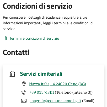
Condizioni di servizio
Per conoscere i dettagli di scadenze, requisiti e altre
informazioni importanti, leggi i termini e le condizioni di
servizio.
Termini e condizioni di servizio
Contatti
Servizi cimiteriali
Piazza Italia, 14 24020 Cene (BG)
+39 035 718111
(Telefono (interno 3))
anagrafe@comune.cene.bg.it
(Email)