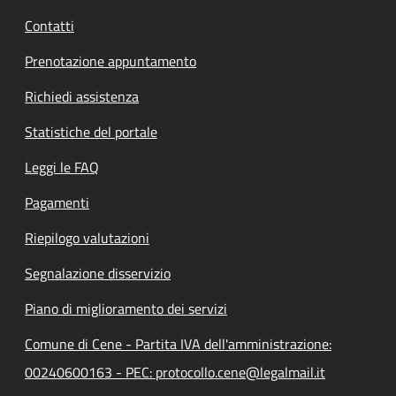
Contatti
Prenotazione appuntamento
Richiedi assistenza
Statistiche del portale
Leggi le FAQ
Pagamenti
Riepilogo valutazioni
Segnalazione disservizio
Piano di miglioramento dei servizi
Comune di Cene - Partita IVA dell'amministrazione:
00240600163 - PEC: protocollo.cene@legalmail.it