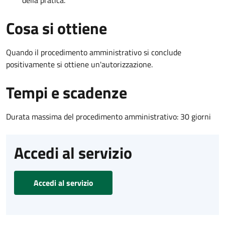
Cosa si ottiene
Quando il procedimento amministrativo si conclude
positivamente si ottiene un'autorizzazione.
Tempi e scadenze
Durata massima del procedimento amministrativo: 30 giorni
Accedi al servizio
Accedi al servizio