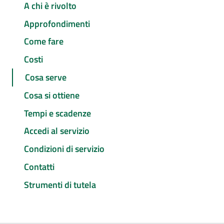
A chi è rivolto
Approfondimenti
Come fare
Costi
Cosa serve
Cosa si ottiene
Tempi e scadenze
Accedi al servizio
Condizioni di servizio
Contatti
Strumenti di tutela