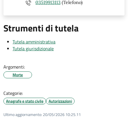
03519913113
(Telefono)
Strumenti di tutela
Tutela amministrativa
Tutela giurisdizionale
Argomenti:
Morte
Categorie:
Anagrafe e stato civile
Autorizzazioni
Ultimo aggiornamento:
20/05/2026 10:25.11