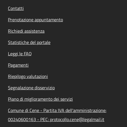
Contatti
Prenotazione appuntamento
Richiedi assistenza
Statistiche del portale
Leggi le FAQ
Pagamenti
Riepilogo valutazioni
Segnalazione disservizio
Piano di miglioramento dei servizi
Comune di Cene - Partita IVA dell'amministrazione:
00240600163 - PEC: protocollo.cene@legalmail.it