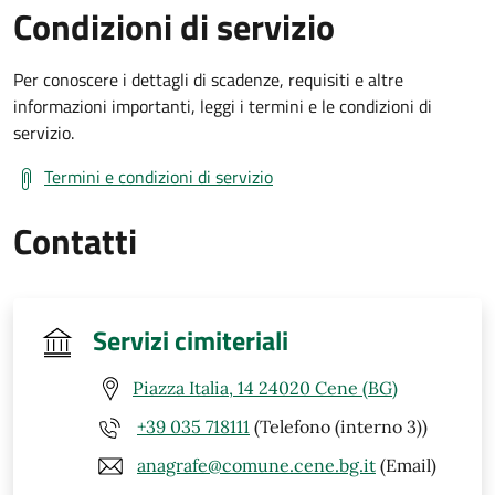
Condizioni di servizio
Per conoscere i dettagli di scadenze, requisiti e altre
informazioni importanti, leggi i termini e le condizioni di
servizio.
Termini e condizioni di servizio
Contatti
Servizi cimiteriali
Piazza Italia, 14 24020 Cene (BG)
+39 035 718111
(Telefono (interno 3))
anagrafe@comune.cene.bg.it
(Email)