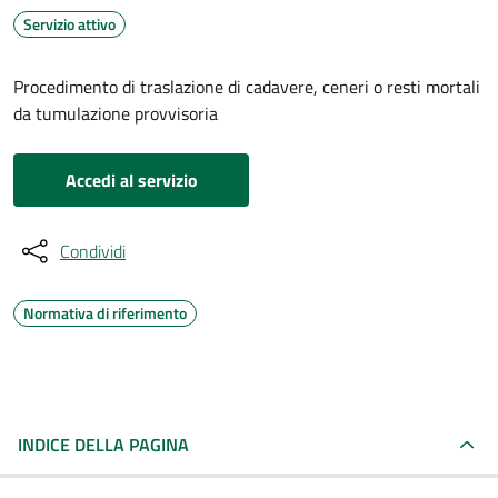
Servizio attivo
Procedimento di traslazione di cadavere, ceneri o resti mortali
da tumulazione provvisoria
Accedi al servizio
Condividi
Normativa di riferimento
INDICE DELLA PAGINA