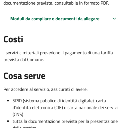
documentazione prevista, consultabile in formato PDF.
Moduli da compilare e documenti da allegare
Costi
I servizi cimiteriali prevedono il pagamento di una tariffa
prevista dal Comune.
Cosa serve
Per accedere al servizio, assicurati di avere:
SPID (sistema pubblico di identità digitale), carta
d’identità elettronica (CIE) o carta nazionale dei servizi
(CNS)
tutta la documentazione prevista per la presentazione
della pratica.