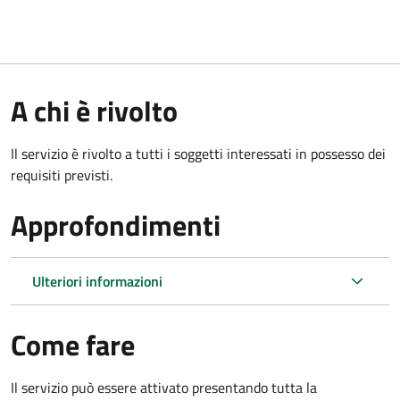
A chi è rivolto
Il servizio è rivolto a tutti i soggetti interessati in possesso dei
requisiti previsti.
Approfondimenti
Ulteriori informazioni
Come fare
Il servizio può essere attivato presentando tutta la