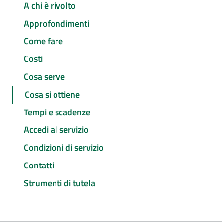
A chi è rivolto
Approfondimenti
Come fare
Costi
Cosa serve
Cosa si ottiene
Tempi e scadenze
Accedi al servizio
Condizioni di servizio
Contatti
Strumenti di tutela