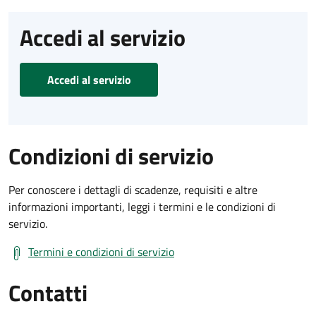
Accedi al servizio
Accedi al servizio
Condizioni di servizio
Per conoscere i dettagli di scadenze, requisiti e altre
informazioni importanti, leggi i termini e le condizioni di
servizio.
Termini e condizioni di servizio
Contatti