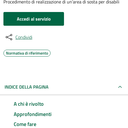
Procedimento di realizzazione di un'area di sosta per disabili
Accedi al servizio
Condividi
Normativa di riferimento
INDICE DELLA PAGINA
A chi è rivolto
Approfondimenti
Come fare