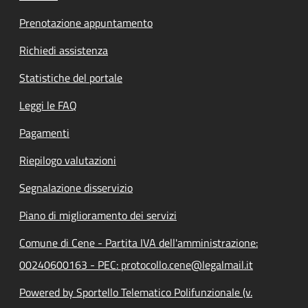
Prenotazione appuntamento
Richiedi assistenza
Statistiche del portale
Leggi le FAQ
Pagamenti
Riepilogo valutazioni
Segnalazione disservizio
Piano di miglioramento dei servizi
Comune di Cene - Partita IVA dell'amministrazione:
00240600163 - PEC: protocollo.cene@legalmail.it
Powered by Sportello Telematico Polifunzionale (v.