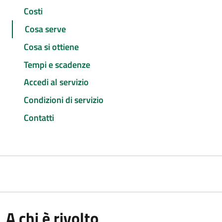
Costi
Cosa serve
Cosa si ottiene
Tempi e scadenze
Accedi al servizio
Condizioni di servizio
Contatti
A chi è rivolto