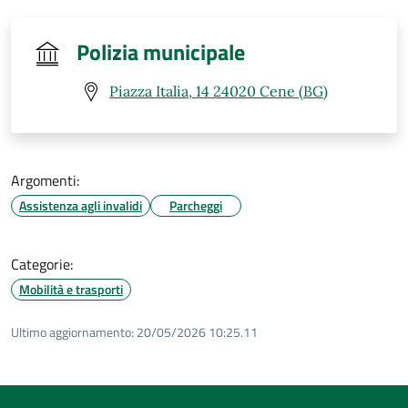
Polizia municipale
Piazza Italia, 14 24020 Cene (BG)
Argomenti:
Assistenza agli invalidi
Parcheggi
Categorie:
Mobilità e trasporti
Ultimo aggiornamento:
20/05/2026 10:25.11