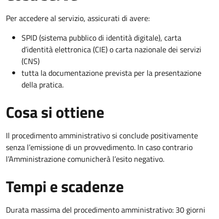
Per accedere al servizio, assicurati di avere:
SPID (sistema pubblico di identità digitale), carta
d’identità elettronica (CIE) o carta nazionale dei servizi
(CNS)
tutta la documentazione prevista per la presentazione
della pratica.
Cosa si ottiene
Il procedimento amministrativo si conclude positivamente
senza l’emissione di un provvedimento. In caso contrario
l’Amministrazione comunicherà l’esito negativo.
Tempi e scadenze
Durata massima del procedimento amministrativo: 30 giorni