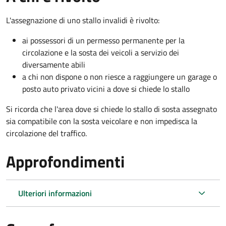
L'assegnazione di uno stallo invalidi è rivolto:
ai possessori di un permesso permanente per la
circolazione e la sosta dei veicoli a servizio dei
diversamente abili
a chi non dispone o non riesce a raggiungere un garage o
posto auto privato vicini a dove si chiede lo stallo
Si ricorda che l'area dove si chiede lo stallo di sosta assegnato
sia compatibile con la sosta veicolare e non impedisca la
circolazione del traffico.
Approfondimenti
Ulteriori informazioni