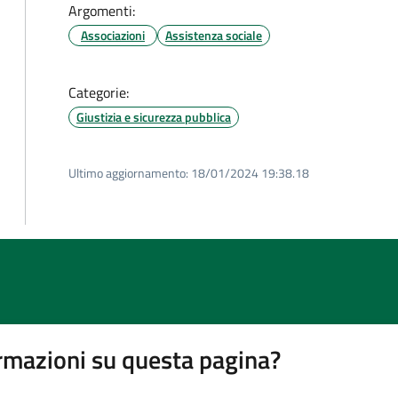
Argomenti:
Associazioni
Assistenza sociale
Categorie:
Giustizia e sicurezza pubblica
Ultimo aggiornamento:
18/01/2024 19:38.18
rmazioni su questa pagina?