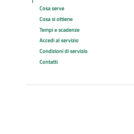
Cosa serve
Cosa si ottiene
Tempi e scadenze
Accedi al servizio
Condizioni di servizio
Contatti