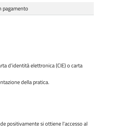
cun pagamento
rta d’identità elettronica (CIE) o carta
ntazione della pratica.
e positivamente si ottiene l'accesso al