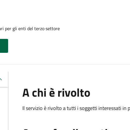
i per gli enti del terzo settore
A chi è rivolto
Il servizio è rivolto a tutti i soggetti interessati in