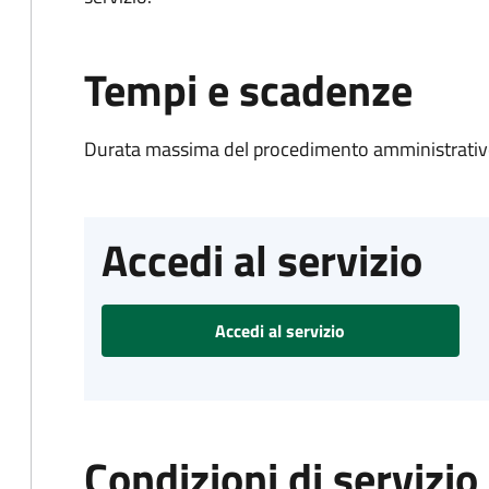
Tempi e scadenze
Durata massima del procedimento amministrativo
Accedi al servizio
Accedi al servizio
Condizioni di servizio