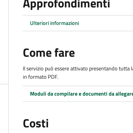
Approfondimenti
Ulteriori informazioni
Come fare
Il servizio può essere attivato presentando tutta
in formato PDF.
Moduli da compilare e documenti da allegar
Costi