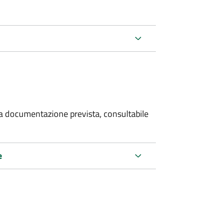
 la documentazione prevista, consultabile
e