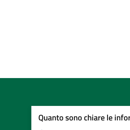
Quanto sono chiare le info
Valutazione