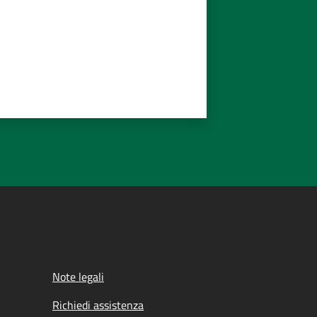
Note legali
Richiedi assistenza