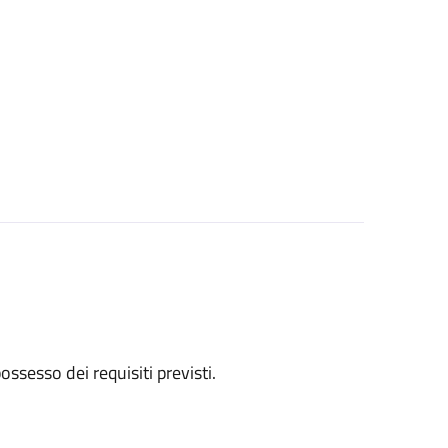
 possesso dei requisiti previsti.