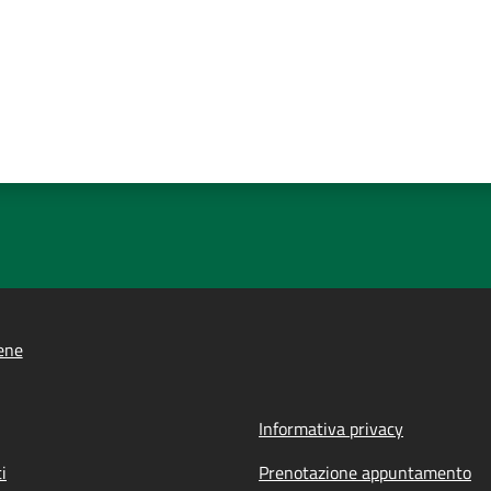
ene
Informativa privacy
i
Prenotazione appuntamento