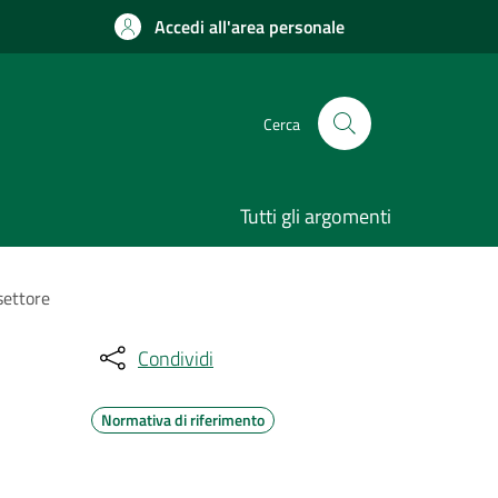
Accedi all'area personale
Cerca
Tutti gli argomenti
settore
Condividi
Normativa di riferimento