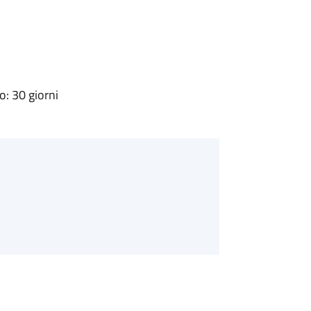
: 30 giorni