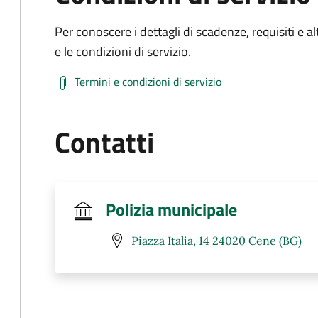
Per conoscere i dettagli di scadenze, requisiti e al
e le condizioni di servizio.
Termini e condizioni di servizio
Contatti
Polizia municipale
Piazza Italia, 14 24020 Cene (BG)