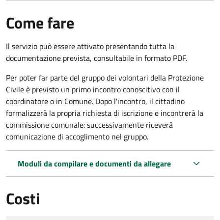
Come fare
Il servizio può essere attivato presentando tutta la
documentazione prevista, consultabile in formato PDF.
Per poter far parte del gruppo dei volontari della Protezione
Civile è previsto un primo incontro conoscitivo con il
coordinatore o in Comune. Dopo l'incontro, il cittadino
formalizzerà la propria richiesta di iscrizione e incontrerà la
commissione comunale: successivamente riceverà
comunicazione di accoglimento nel gruppo.
Moduli da compilare e documenti da allegare
Costi