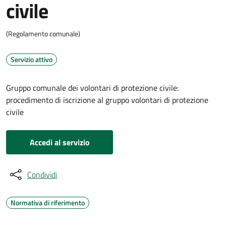
civile
(Regolamento comunale)
Servizio attivo
Gruppo comunale dei volontari di protezione civile:
procedimento di iscrizione al gruppo volontari di protezione
civile
Accedi al servizio
Condividi
Normativa di riferimento