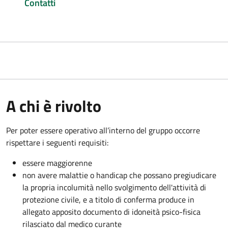
Contatti
A chi è rivolto
Per poter essere operativo all’interno del gruppo occorre
rispettare i seguenti requisiti:
essere maggiorenne
non avere malattie o handicap che possano pregiudicare
la propria incolumità nello svolgimento dell'attività di
protezione civile, e a titolo di conferma produce in
allegato apposito documento di idoneità psico-fisica
rilasciato dal medico curante