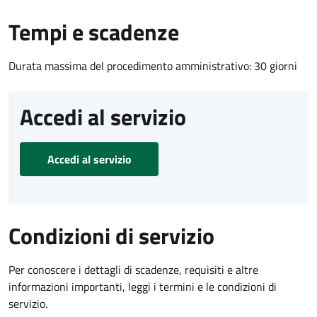
Tempi e scadenze
Durata massima del procedimento amministrativo: 30 giorni
Accedi al servizio
Accedi al servizio
Condizioni di servizio
Per conoscere i dettagli di scadenze, requisiti e altre
informazioni importanti, leggi i termini e le condizioni di
servizio.