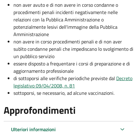
non aver avuto e di non avere in corso condanne o
procedimenti penali incidenti negativamente nelle
relazioni con la Pubblica Amministrazione o
potenzialmente lesivi dell'immagine della Pubblica
Amministrazione
non avere in corso procedimenti penali e di non aver
subìto condanne penali che impediscano lo svolgimento di
un pubblico servizio
essere disposto a frequentare i corsi di preparazione e di
aggiornamento professionale
di sottoporsi alle verifiche periodiche previste dal
Decreto
legislativo 09/04/2008, n. 81
sottoporsi, se necessario, ad alcune vaccinazioni.
Approfondimenti
Ulteriori informazioni