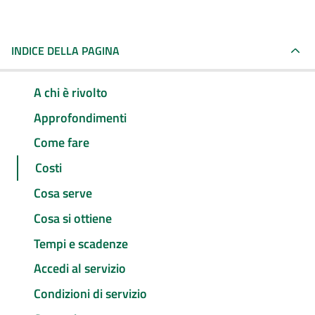
INDICE DELLA PAGINA
A chi è rivolto
Approfondimenti
Come fare
Costi
Cosa serve
Cosa si ottiene
Tempi e scadenze
Accedi al servizio
Condizioni di servizio