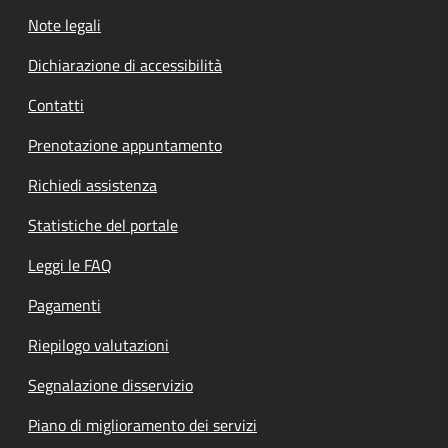
Note legali
Dichiarazione di accessibilità
Contatti
Prenotazione appuntamento
Richiedi assistenza
Statistiche del portale
Leggi le FAQ
Pagamenti
Riepilogo valutazioni
Segnalazione disservizio
Piano di miglioramento dei servizi