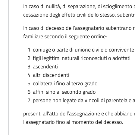
In caso di nullità, di separazione, di scioglimento
cessazione degli effetti civili dello stesso, subent
In caso di decesso dell’assegnatario subentrano 
familiare secondo il seguente ordine:
coniuge o parte di unione civile o convivente 
figli legittimi naturali riconosciuti o adottati
ascendenti
altri discendenti
collaterali fino al terzo grado
affini sino al secondo grado
persone non legate da vincoli di parentela e a
presenti all'atto dell’assegnazione e che abbian
l’assegnatario fino al momento del decesso.