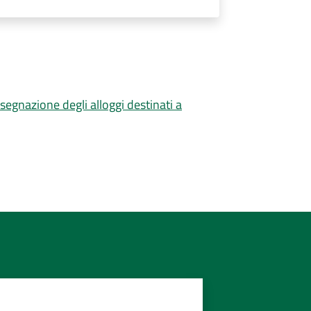
segnazione degli alloggi destinati a