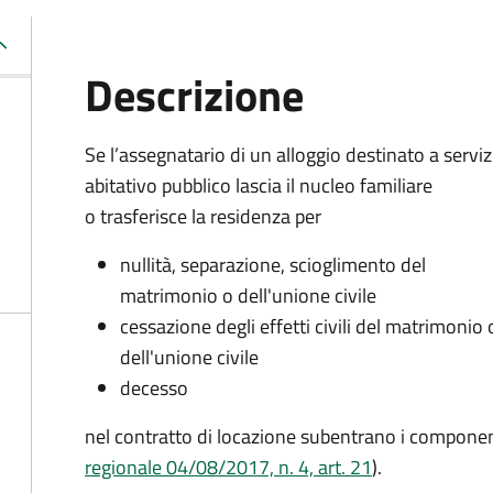
Descrizione
Se l’assegnatario di un alloggio destinato a serviz
abitativo pubblico lascia il nucleo familiare
o trasferisce la residenza per
nullità, separazione, scioglimento del
matrimonio o dell'unione civile
cessazione degli effetti civili del matrimonio 
dell'unione civile
decesso
nel contratto di locazione subentrano i component
regionale 04/08/2017, n. 4, art. 21
).