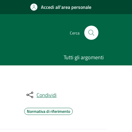
Accedi all'area personale
Cerca
Tutti gli argomenti
Condividi
Normativa di riferimento