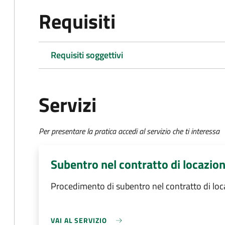
Requisiti
Requisiti soggettivi
Servizi
Per presentare la pratica accedi al servizio che ti interessa
Subentro nel contratto di locazio
Procedimento di subentro nel contratto di lo
VAI AL SERVIZIO