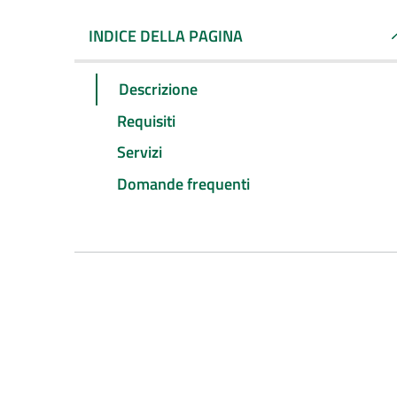
INDICE DELLA PAGINA
Descrizione
Requisiti
Servizi
Domande frequenti