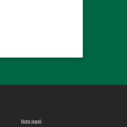
Note legali