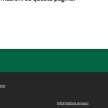
ene
Informativa privacy