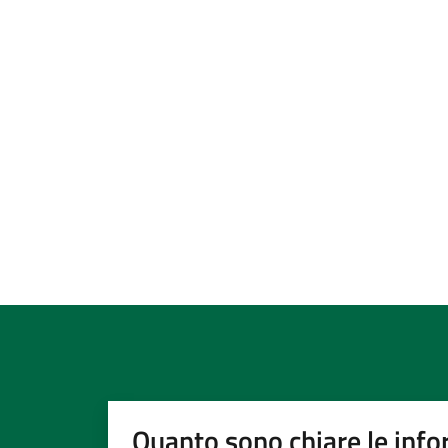
Quanto sono chiare le info