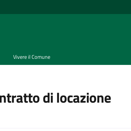
Vivere il Comune
ntratto di locazione