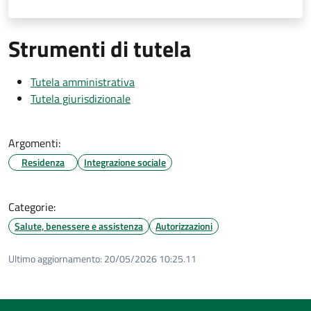
Strumenti di tutela
Tutela amministrativa
Tutela giurisdizionale
Argomenti:
Residenza
Integrazione sociale
Categorie:
Salute, benessere e assistenza
Autorizzazioni
Ultimo aggiornamento:
20/05/2026 10:25.11