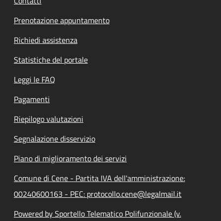
Contatti
Prenotazione appuntamento
Richiedi assistenza
Statistiche del portale
Leggi le FAQ
Pagamenti
Riepilogo valutazioni
Segnalazione disservizio
Piano di miglioramento dei servizi
Comune di Cene - Partita IVA dell'amministrazione:
00240600163 - PEC: protocollo.cene@legalmail.it
Powered by Sportello Telematico Polifunzionale (v.