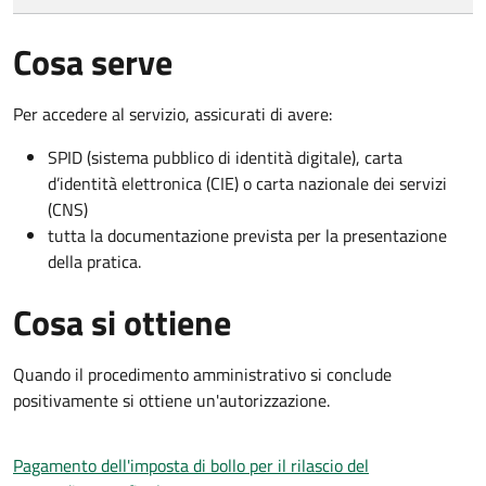
Cosa serve
Per accedere al servizio, assicurati di avere:
SPID (sistema pubblico di identità digitale), carta
d’identità elettronica (CIE) o carta nazionale dei servizi
(CNS)
tutta la documentazione prevista per la presentazione
della pratica.
Cosa si ottiene
Quando il procedimento amministrativo si conclude
positivamente si ottiene un'autorizzazione.
Pagamento dell'imposta di bollo per il rilascio del