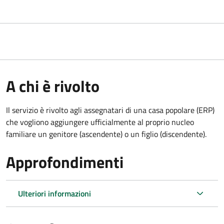
A chi è rivolto
Il servizio è rivolto agli assegnatari di una casa popolare (ERP)
che vogliono aggiungere ufficialmente al proprio nucleo
familiare un genitore (ascendente) o un figlio (discendente).
Approfondimenti
Ulteriori informazioni