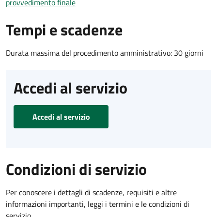
provvedimento finale
Tempi e scadenze
Durata massima del procedimento amministrativo: 30 giorni
Accedi al servizio
Accedi al servizio
Condizioni di servizio
Per conoscere i dettagli di scadenze, requisiti e altre
informazioni importanti, leggi i termini e le condizioni di
servizio.