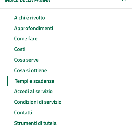
INDICE DELLA PAGINA
A chi è rivolto
Approfondimenti
Come fare
Costi
Cosa serve
Cosa si ottiene
Tempi e scadenze
Accedi al servizio
Condizioni di servizio
Contatti
Strumenti di tutela