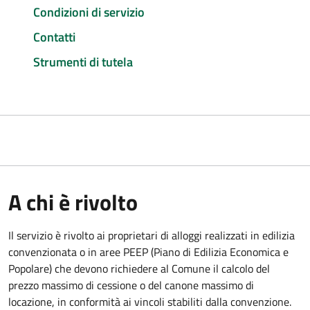
Condizioni di servizio
Contatti
Strumenti di tutela
A chi è rivolto
Il servizio è rivolto ai proprietari di alloggi realizzati in edilizia
convenzionata o in aree PEEP (Piano di Edilizia Economica e
Popolare) che devono richiedere al Comune il calcolo del
prezzo massimo di cessione o del canone massimo di
locazione, in conformità ai vincoli stabiliti dalla convenzione.