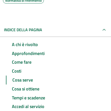
Normativa di riferimento
INDICE DELLA PAGINA
A chi è rivolto
Approfondimenti
Come fare
Costi
Cosa serve
Cosa si ottiene
Tempi e scadenze
Accedi al servizio