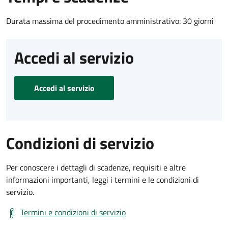
Durata massima del procedimento amministrativo: 30 giorni
Accedi al servizio
Accedi al servizio
Condizioni di servizio
Per conoscere i dettagli di scadenze, requisiti e altre
informazioni importanti, leggi i termini e le condizioni di
servizio.
Termini e condizioni di servizio