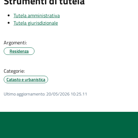
Strumenti di tutela
Tutela amministrativa
Tutela giurisdizionale
Argomenti:
Residenza
Categorie:
Catasto e urbanistica
Ultimo aggiornamento:
20/05/2026 10:25.11