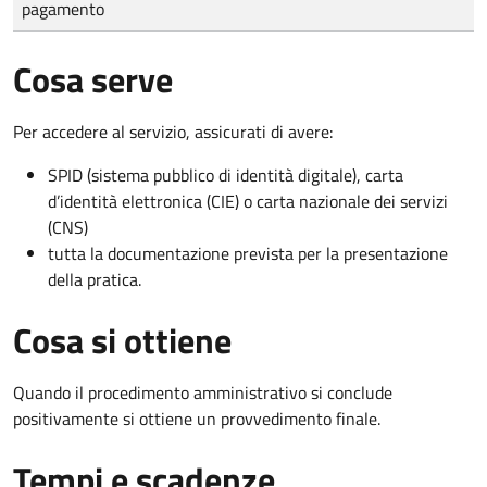
pagamento
Cosa serve
Per accedere al servizio, assicurati di avere:
SPID (sistema pubblico di identità digitale), carta
d’identità elettronica (CIE) o carta nazionale dei servizi
(CNS)
tutta la documentazione prevista per la presentazione
della pratica.
Cosa si ottiene
Quando il procedimento amministrativo si conclude
positivamente si ottiene un provvedimento finale.
Tempi e scadenze