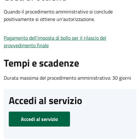
Quando il procedimento amministrativo si conclude
positivamente si ottiene un'autorizzazione.
Pagamento dell'imposta di bollo per il rilascio del
provvedimento finale
Tempi e scadenze
Durata massima del procedimento amministrativo: 30 giorni
Accedi al servizio
Accedi al servizio