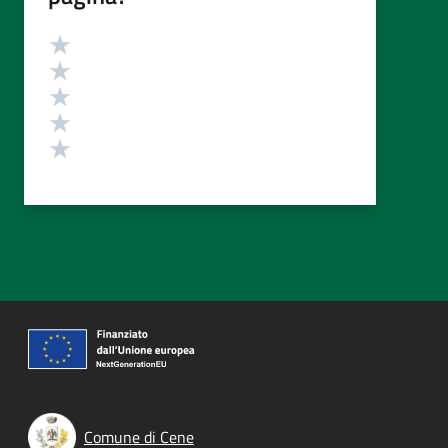
Valutazione
Valuta 5 stelle su 5
Valuta 4 stelle su 5
Valuta 3 stelle su 5
Valuta 2 stelle su 5
Valuta 1 stelle su 5
Comune di Cene