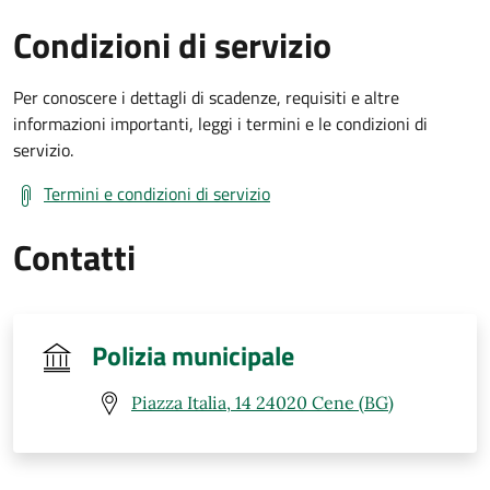
Condizioni di servizio
Per conoscere i dettagli di scadenze, requisiti e altre
informazioni importanti, leggi i termini e le condizioni di
servizio.
Termini e condizioni di servizio
Contatti
Polizia municipale
Piazza Italia, 14 24020 Cene (BG)