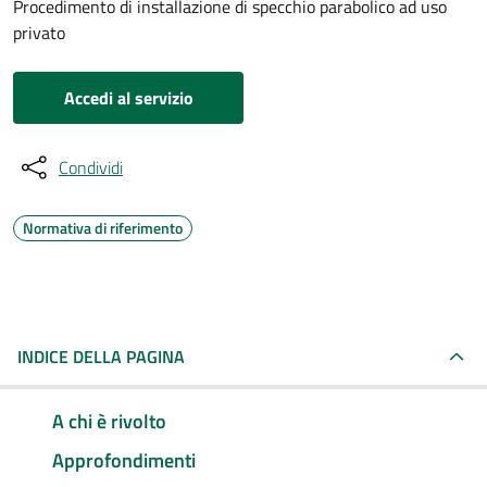
Procedimento di installazione di specchio parabolico ad uso
privato
Accedi al servizio
Condividi
Normativa di riferimento
INDICE DELLA PAGINA
A chi è rivolto
Approfondimenti