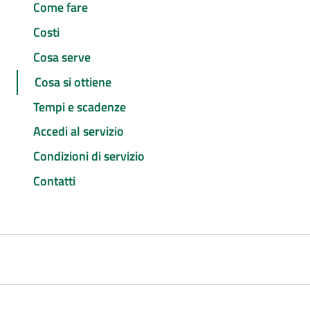
Come fare
Costi
Cosa serve
Cosa si ottiene
Tempi e scadenze
Accedi al servizio
Condizioni di servizio
Contatti