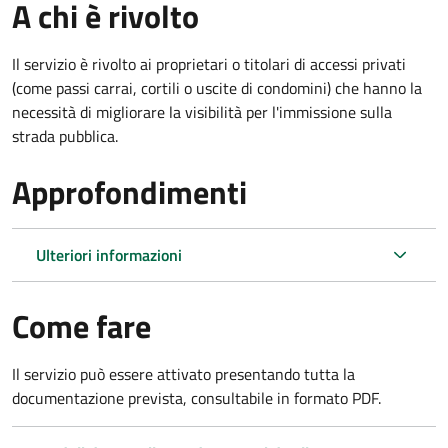
A chi è rivolto
Il servizio è rivolto ai proprietari o titolari di accessi privati
(come passi carrai, cortili o uscite di condomini) che hanno la
necessità di migliorare la visibilità per l'immissione sulla
strada pubblica.
Approfondimenti
Ulteriori informazioni
Come fare
Il servizio può essere attivato presentando tutta la
documentazione prevista, consultabile in formato PDF.