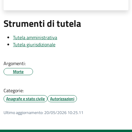
Strumenti di tutela
Tutela amministrativa
Tutela giurisdizionale
Argomenti:
Morte
Categorie:
Anagrafe e stato civile
Autorizzazioni
Ultimo aggiornamento:
20/05/2026 10:25.11