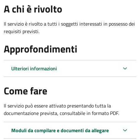
A chi è rivolto
Il servizio è rivolto a tutti i soggetti interessati in possesso dei
requisiti previsti.
Approfondimenti
Ulteriori informazioni
Come fare
Il servizio può essere attivato presentando tutta la
documentazione prevista, consultabile in formato PDF.
Moduli da compilare e documenti da allegare