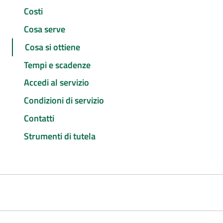
Costi
Cosa serve
Cosa si ottiene
Tempi e scadenze
Accedi al servizio
Condizioni di servizio
Contatti
Strumenti di tutela