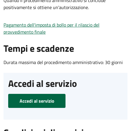
Quando il procedimento amministrativo si conclude
positivamente si ottiene un'autorizzazione.
Pagamento dell'imposta di bollo per il rilascio del
provvedimento finale
Tempi e scadenze
Durata massima del procedimento amministrativo: 30 giorni
Accedi al servizio
Accedi al servizio