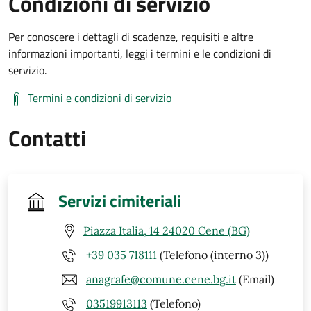
Condizioni di servizio
Per conoscere i dettagli di scadenze, requisiti e altre
informazioni importanti, leggi i termini e le condizioni di
servizio.
Termini e condizioni di servizio
Contatti
Servizi cimiteriali
Piazza Italia, 14 24020 Cene (BG)
+39 035 718111
(Telefono (interno 3))
anagrafe@comune.cene.bg.it
(Email)
03519913113
(Telefono)