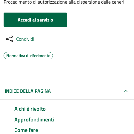
Procedimento di autorizzazione alla dispersione delle ceneri
Accedi al servizio
Condividi
Normativa di riferimento
INDICE DELLA PAGINA
A chi è rivolto
Approfondimenti
Come fare