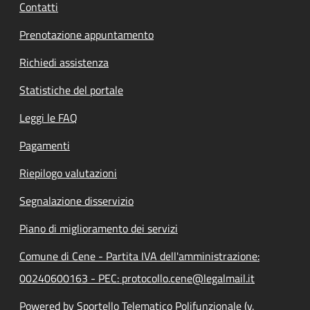
Contatti
Prenotazione appuntamento
Richiedi assistenza
Statistiche del portale
Leggi le FAQ
Pagamenti
Riepilogo valutazioni
Segnalazione disservizio
Piano di miglioramento dei servizi
Comune di Cene - Partita IVA dell'amministrazione:
00240600163 - PEC: protocollo.cene@legalmail.it
Powered by Sportello Telematico Polifunzionale (v.