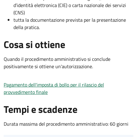
d’identità elettronica (CIE) o carta nazionale dei servizi
(CNS)
tutta la documentazione prevista per la presentazione
della pratica.
Cosa si ottiene
Quando il procedimento amministrativo si conclude
positivamente si ottiene un'autorizzazione.
Pagamento dell'imposta di bollo per il rilascio del
provvedimento finale
Tempi e scadenze
Durata massima del procedimento amministrativo: 60 giorni