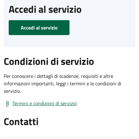
Accedi al servizio
Accedi al servizio
Condizioni di servizio
Per conoscere i dettagli di scadenze, requisiti e altre
informazioni importanti, leggi i termini e le condizioni di
servizio.
Termini e condizioni di servizio
Contatti