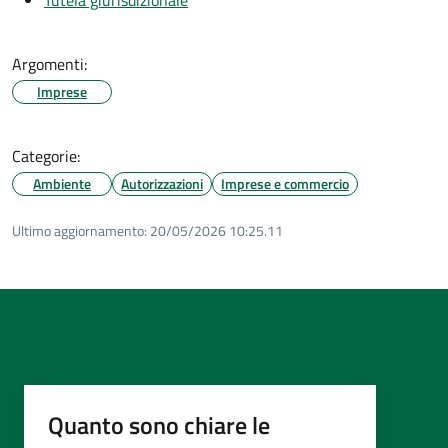
Argomenti:
Imprese
Categorie:
Ambiente
Autorizzazioni
Imprese e commercio
Ultimo aggiornamento:
20/05/2026 10:25.11
Quanto sono chiare le