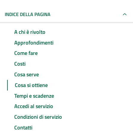
INDICE DELLA PAGINA
A chi è rivolto
Approfondimenti
Come fare
Costi
Cosa serve
Cosa si ottiene
Tempi e scadenze
Accedi al servizio
Condizioni di servizio
Contatti