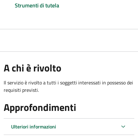
Strumenti di tutela
A chi è rivolto
Il servizio è rivolto a tutti i soggetti interessati in possesso dei
requisiti previsti.
Approfondimenti
Ulteriori informazioni