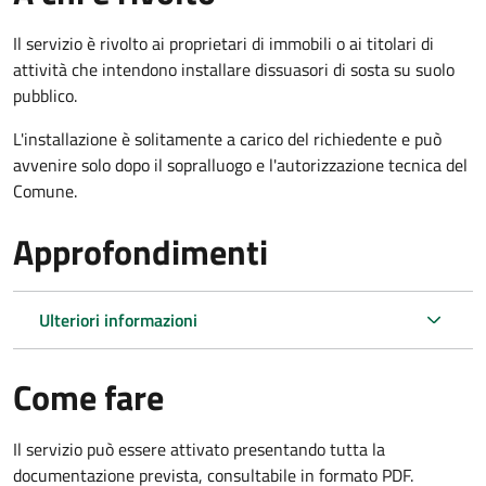
Il servizio è rivolto ai proprietari di immobili o ai titolari di
attività che intendono installare dissuasori di sosta su suolo
pubblico.
L'installazione è solitamente a carico del richiedente e può
avvenire solo dopo il sopralluogo e l'autorizzazione tecnica del
Comune.
Approfondimenti
Ulteriori informazioni
Come fare
Il servizio può essere attivato presentando tutta la
documentazione prevista, consultabile in formato PDF.