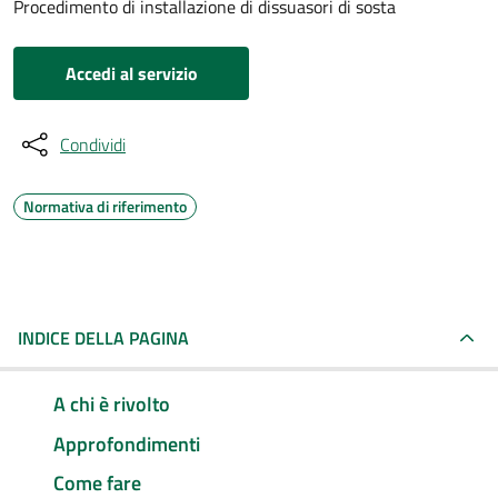
Procedimento di installazione di dissuasori di sosta
Accedi al servizio
Condividi
Normativa di riferimento
INDICE DELLA PAGINA
A chi è rivolto
Approfondimenti
Come fare