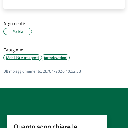
Argomenti:
Polizia
Categorie:
Mobilità e trasporti
Autorizzazioni
Ultimo aggiornamento:
28/01/2026 10:52.38
Quanto sono chiare le