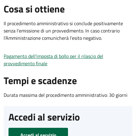
Cosa si ottiene
Il procedimento amministrativo si conclude positivamente
senza l’emissione di un provvedimento. In caso contrario
l’Amministrazione comunicherà l’esito negativo.
Pagamento dell'imposta di bollo per il rilascio del
provvedimento finale
Tempi e scadenze
Durata massima del procedimento amministrativo: 30 giorni
Accedi al servizio
Accedi al servizio