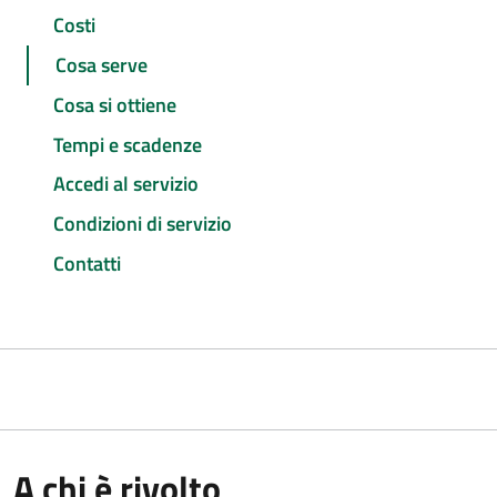
Costi
Cosa serve
Cosa si ottiene
Tempi e scadenze
Accedi al servizio
Condizioni di servizio
Contatti
A chi è rivolto