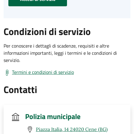
Condizioni di servizio
Per conoscere i dettagli di scadenze, requisiti e altre
informazioni importanti, leggi i termini e le condizioni di
servizio.
Termini e condizioni di servizio
Contatti
Polizia municipale
Piazza Italia, 14 24020 Cene (BG)