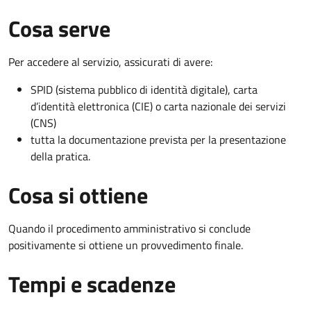
Cosa serve
Per accedere al servizio, assicurati di avere:
SPID (sistema pubblico di identità digitale), carta
d’identità elettronica (CIE) o carta nazionale dei servizi
(CNS)
tutta la documentazione prevista per la presentazione
della pratica.
Cosa si ottiene
Quando il procedimento amministrativo si conclude
positivamente si ottiene un provvedimento finale.
Tempi e scadenze