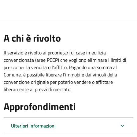
A chi è rivolto
Il servizio è rivolto ai proprietari di case in edilizia
convenzionata (aree PEEP) che vogliono eliminare i limiti di
prezzo per la vendita o l'affitto. Pagando una somma al
Comune, è possibile liberare l'immobile dai vincoli della
convenzione originale per poterlo vendere o affittare
liberamente ai prezzi di mercato.
Approfondimenti
Ulteriori informazioni