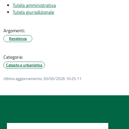
Tutela amministrativa
Tutela giurisdizionale
Argomenti:
Residenza
Categorie:
Catasto e urbanistica
Ultimo aggiornamento:
20/05/2026 10:25.11