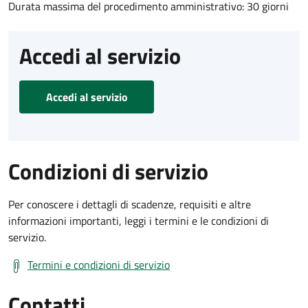
Durata massima del procedimento amministrativo: 30 giorni
Accedi al servizio
Accedi al servizio
Condizioni di servizio
Per conoscere i dettagli di scadenze, requisiti e altre
informazioni importanti, leggi i termini e le condizioni di
servizio.
Termini e condizioni di servizio
Contatti