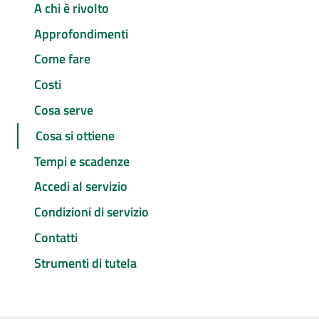
A chi è rivolto
Approfondimenti
Come fare
Costi
Cosa serve
Cosa si ottiene
Tempi e scadenze
Accedi al servizio
Condizioni di servizio
Contatti
Strumenti di tutela