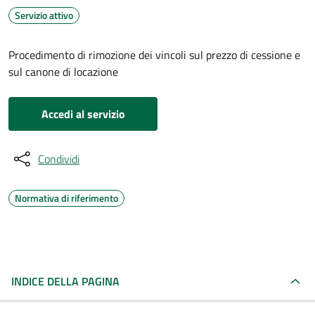
Servizio attivo
Procedimento di rimozione dei vincoli sul prezzo di cessione e
sul canone di locazione
Accedi al servizio
Condividi
Normativa di riferimento
INDICE DELLA PAGINA