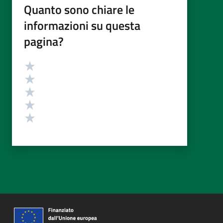
Quanto sono chiare le
informazioni su questa
pagina?
Valutazione
Valuta 5 stelle su 5
Valuta 4 stelle su 5
Valuta 3 stelle su 5
Valuta 2 stelle su 5
Valuta 1 stelle su 5