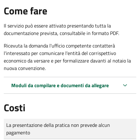
Come fare
Il servizio può essere attivato presentando tutta la
documentazione prevista, consultabile in formato PDF.
Ricevuta la domanda l'ufficio competente contatterà
l'interessato per comunicare l'entità del corrispettivo
economico da versare e per formalizzare davanti al notaio la
nuova convenzione.
Moduli da compilare e documenti da allegare
Costi
Tipo di pagamento
Importo
La presentazione della pratica non prevede alcun
pagamento