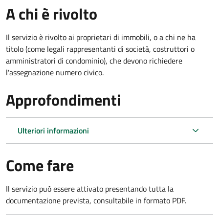
A chi è rivolto
Il servizio è rivolto ai proprietari di immobili, o a chi ne ha
titolo (come legali rappresentanti di società, costruttori o
amministratori di condominio), che devono richiedere
l'assegnazione numero civico.
Approfondimenti
Ulteriori informazioni
Come fare
Il servizio può essere attivato presentando tutta la
documentazione prevista, consultabile in formato PDF.