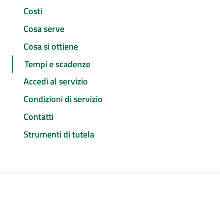
Costi
Cosa serve
Cosa si ottiene
Tempi e scadenze
Accedi al servizio
Condizioni di servizio
Contatti
Strumenti di tutela