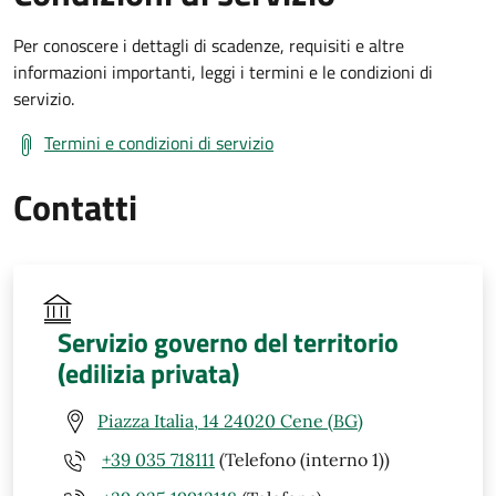
Per conoscere i dettagli di scadenze, requisiti e altre
informazioni importanti, leggi i termini e le condizioni di
servizio.
Termini e condizioni di servizio
Contatti
Servizio governo del territorio
(edilizia privata)
Piazza Italia, 14 24020 Cene (BG)
+39 035 718111
(Telefono (interno 1))