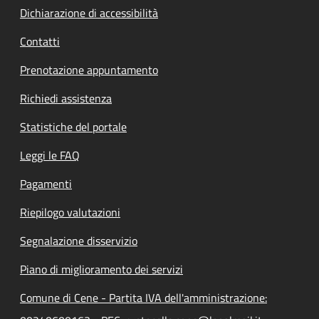
Dichiarazione di accessibilità
Contatti
Prenotazione appuntamento
Richiedi assistenza
Statistiche del portale
Leggi le FAQ
Pagamenti
Riepilogo valutazioni
Segnalazione disservizio
Piano di miglioramento dei servizi
Comune di Cene - Partita IVA dell'amministrazione: