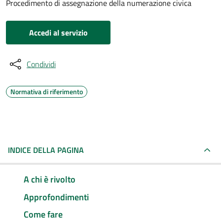
Procedimento di assegnazione della numerazione civica
Accedi al servizio
Condividi
Normativa di riferimento
INDICE DELLA PAGINA
A chi è rivolto
Approfondimenti
Come fare