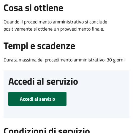
Cosa si ottiene
Quando il procedimento amministrativo si conclude
positivamente si ottiene un provvedimento finale.
Tempi e scadenze
Durata massima del procedimento amministrativo: 30 giorni
Accedi al servizio
Accedi al servizio
Condizioni di servizio