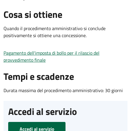
Cosa si ottiene
Quando il procedimento amministrativo si conclude
positivamente si ottiene una concessione.
Pagamento dell'imposta di bollo per il rilascio del
provvedimento finale
Tempi e scadenze
Durata massima del procedimento amministrativo: 30 giorni
Accedi al servizio
Accedi al servizio