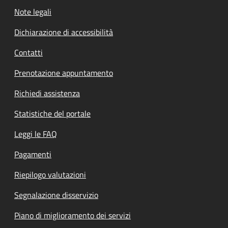
Note legali
Dichiarazione di accessibilità
Contatti
Prenotazione appuntamento
Richiedi assistenza
Statistiche del portale
Leggi le FAQ
Pagamenti
Riepilogo valutazioni
Segnalazione disservizio
Piano di miglioramento dei servizi