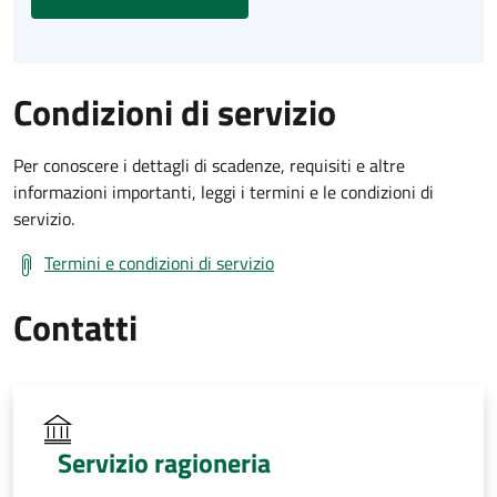
Condizioni di servizio
Per conoscere i dettagli di scadenze, requisiti e altre
informazioni importanti, leggi i termini e le condizioni di
servizio.
Termini e condizioni di servizio
Contatti
Servizio ragioneria