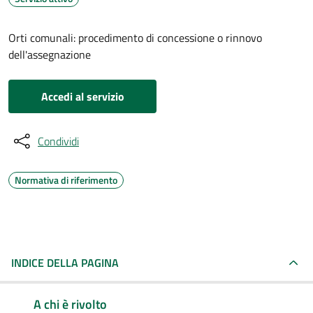
Orti comunali: procedimento di concessione o rinnovo
dell'assegnazione
Accedi al servizio
Condividi
Normativa di riferimento
INDICE DELLA PAGINA
A chi è rivolto