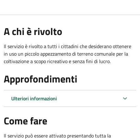
A chi è rivolto
Il servizio è rivolto a tutti i cittadini che desiderano ottenere
in uso un piccolo appezzamento di terreno comunale per la
coltivazione a scopo ricreativo e senza fini di lucro.
Approfondimenti
Ulteriori informazioni
Come fare
Il servizio può essere attivato presentando tutta la