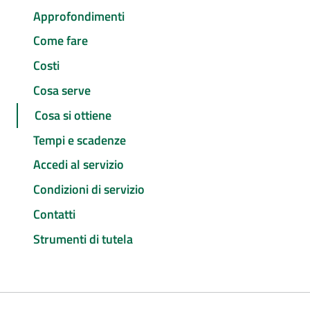
Approfondimenti
Come fare
Costi
Cosa serve
Cosa si ottiene
Tempi e scadenze
Accedi al servizio
Condizioni di servizio
Contatti
Strumenti di tutela