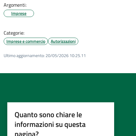
Argomenti:
Imprese
Categorie:
Imprese e commercio
Autorizzazioni
Ultimo aggiornamento:
20/05/2026 10:25.11
Quanto sono chiare le
informazioni su questa
pagina?