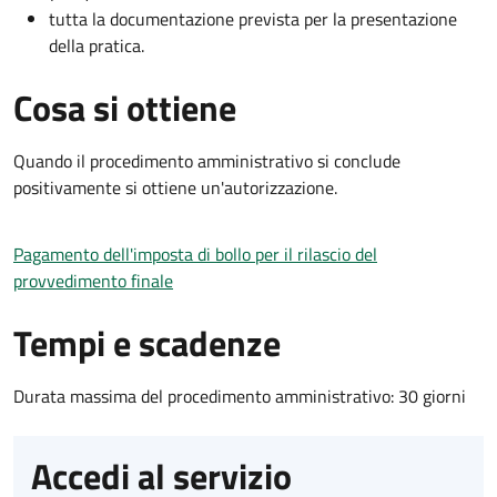
tutta la documentazione prevista per la presentazione
della pratica.
Cosa si ottiene
Quando il procedimento amministrativo si conclude
positivamente si ottiene un'autorizzazione.
Pagamento dell'imposta di bollo per il rilascio del
provvedimento finale
Tempi e scadenze
Durata massima del procedimento amministrativo: 30 giorni
Accedi al servizio