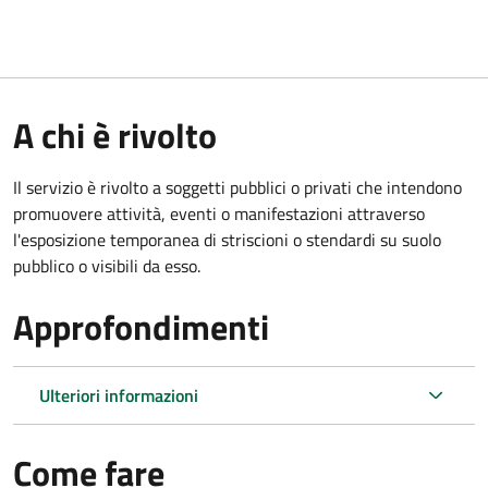
A chi è rivolto
Il servizio è rivolto a soggetti pubblici o privati che intendono
promuovere attività, eventi o manifestazioni attraverso
l'esposizione temporanea di striscioni o stendardi su suolo
pubblico o visibili da esso.
Approfondimenti
Ulteriori informazioni
Come fare