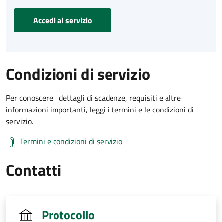
Accedi al servizio
Condizioni di servizio
Per conoscere i dettagli di scadenze, requisiti e altre
informazioni importanti, leggi i termini e le condizioni di
servizio.
Termini e condizioni di servizio
Contatti
Protocollo