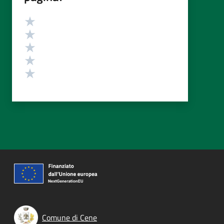
Valutazione
Valuta 5 stelle su 5
Valuta 4 stelle su 5
Valuta 3 stelle su 5
Valuta 2 stelle su 5
Valuta 1 stelle su 5
Comune di Cene