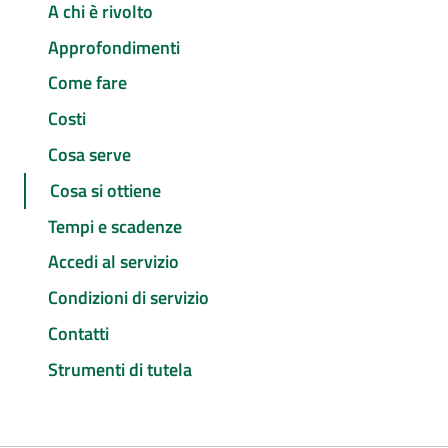
A chi è rivolto
Approfondimenti
Come fare
Costi
Cosa serve
Cosa si ottiene
Tempi e scadenze
Accedi al servizio
Condizioni di servizio
Contatti
Strumenti di tutela