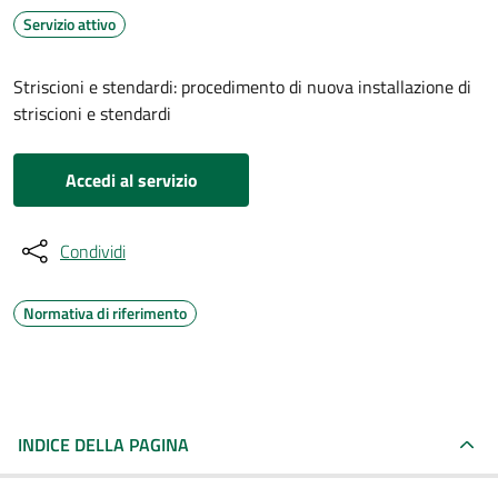
Servizio attivo
Striscioni e stendardi: procedimento di nuova installazione di
striscioni e stendardi
Accedi al servizio
Condividi
Normativa di riferimento
INDICE DELLA PAGINA