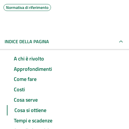
Normativa di riferimento
INDICE DELLA PAGINA
A chi è rivolto
Approfondimenti
Come fare
Costi
Cosa serve
Cosa si ottiene
Tempi e scadenze