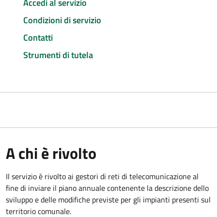
Accedi al servizio
Condizioni di servizio
Contatti
Strumenti di tutela
A chi è rivolto
Il servizio è rivolto ai gestori di reti di telecomunicazione al
fine di inviare il piano annuale contenente la descrizione dello
sviluppo e delle modifiche previste per gli impianti presenti sul
territorio comunale.