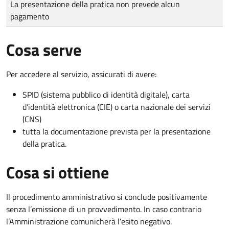
La presentazione della pratica non prevede alcun
pagamento
Cosa serve
Per accedere al servizio, assicurati di avere:
SPID (sistema pubblico di identità digitale), carta
d’identità elettronica (CIE) o carta nazionale dei servizi
(CNS)
tutta la documentazione prevista per la presentazione
della pratica.
Cosa si ottiene
Il procedimento amministrativo si conclude positivamente
senza l’emissione di un provvedimento. In caso contrario
l’Amministrazione comunicherà l’esito negativo.