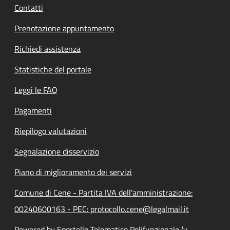
Contatti
Prenotazione appuntamento
Richiedi assistenza
Statistiche del portale
Leggi le FAQ
Pagamenti
Riepilogo valutazioni
Segnalazione disservizio
Piano di miglioramento dei servizi
Comune di Cene - Partita IVA dell'amministrazione:
00240600163 - PEC: protocollo.cene@legalmail.it
Powered by Sportello Telematico Polifunzionale (v.