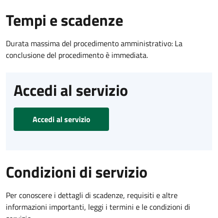
Tempi e scadenze
Durata massima del procedimento amministrativo: La
conclusione del procedimento è immediata.
Accedi al servizio
Accedi al servizio
Condizioni di servizio
Per conoscere i dettagli di scadenze, requisiti e altre
informazioni importanti, leggi i termini e le condizioni di