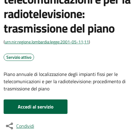
radiotelevisione:
trasmissione del piano
(
urn:nir:regione.lombardia:legge:2001-05-11;11
)
Servizio attivo
Piano annuale di localizzazione degli impianti fissi per le
telecomunicazioni e per la radiotelevisione: procedimento di
trasmissione del piano
Accedi al servizio
Condividi