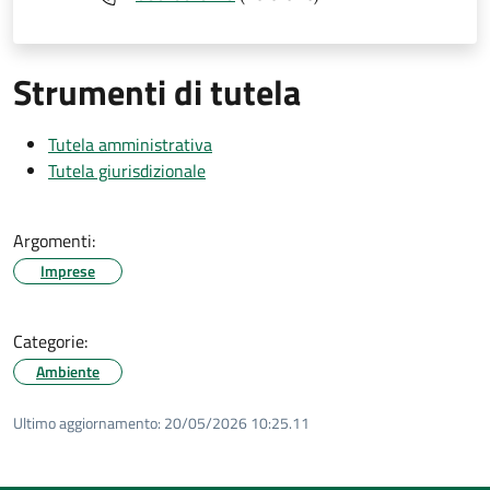
Strumenti di tutela
Tutela amministrativa
Tutela giurisdizionale
Argomenti:
Imprese
Categorie:
Ambiente
Ultimo aggiornamento:
20/05/2026 10:25.11